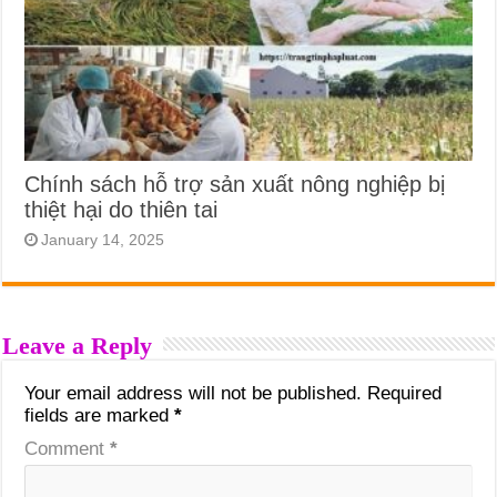
Chính sách hỗ trợ sản xuất nông nghiệp bị
thiệt hại do thiên tai
January 14, 2025
Leave a Reply
Your email address will not be published.
Required
fields are marked
*
Comment
*