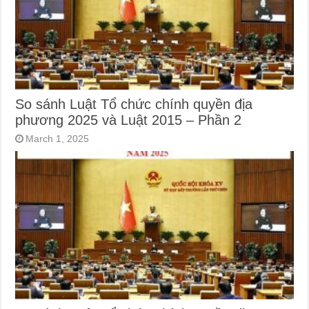
So sánh Luật Tổ chức chính quyền địa
phương 2025 và Luật 2015 – Phần 2
March 1, 2025