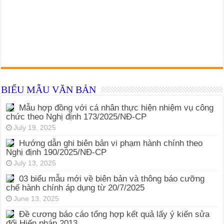
BIỂU MẪU VĂN BẢN
Mẫu hợp đồng với cá nhân thực hiện nhiệm vụ công
chức theo Nghị định 173/2025/NĐ-CP
July 19, 2025
Hướng dẫn ghi biên bản vi phạm hành chính theo
Nghị định 190/2025/NĐ-CP
July 13, 2025
03 biểu mẫu mới về biên bản và thông báo cưỡng
chế hành chính áp dụng từ 20/7/2025
June 13, 2025
Đề cương báo cáo tổng hợp kết quả lấy ý kiến sửa
đổi Hiến pháp 2013