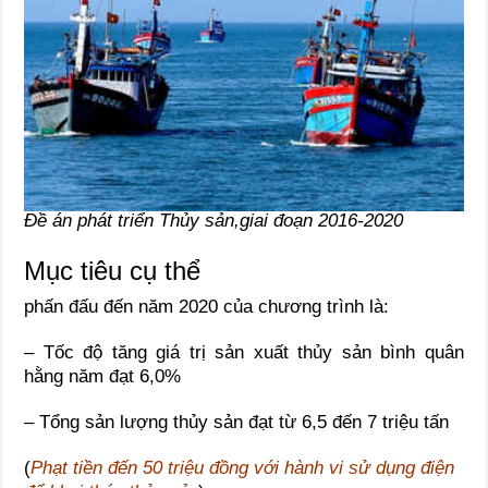
Đề án phát triển Thủy sản,giai đoạn 2016-2020
Mục tiêu cụ thể
phấn đấu đến năm 2020 của chương trình là:
– Tốc độ tăng giá trị sản xuất thủy sản bình quân
hằng năm đạt 6,0%
– Tổng sản lượng thủy sản đạt từ 6,5 đến 7 triệu tấn
(
Phạt tiền đến 50 triệu đồng với hành vi sử dụng điện