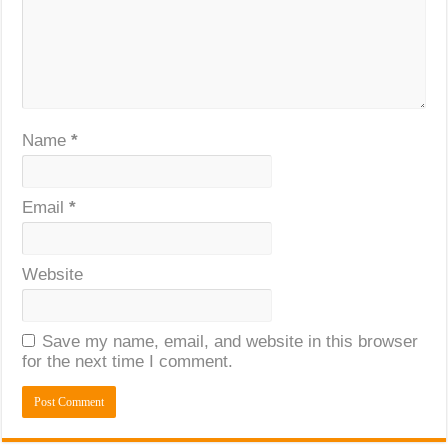
Name
*
Email
*
Website
Save my name, email, and website in this browser
for the next time I comment.