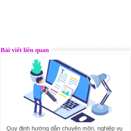
Bài viết liên quan
Quy định hướng dẫn chuyên môn, nghiệp vụ