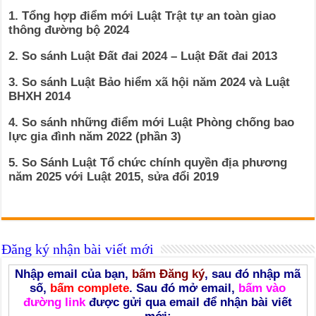
1. Tổng hợp điểm mới Luật Trật tự an toàn giao
thông đường bộ 2024
2. So sánh Luật Đất đai 2024 – Luật Đất đai 2013
3. So sánh Luật Bảo hiểm xã hội năm 2024 và Luật
BHXH 2014
4. So sánh những điểm mới Luật Phòng chống bao
lực gia đình năm 2022 (phần 3)
5. So Sánh Luật Tổ chức chính quyền địa phương
năm 2025 với Luật 2015, sửa đổi 2019
Đăng ký nhận bài viết mới
Nhập email của bạn,
bấm Đăng ký
, sau đó nhập mã
số,
bấm complete
. Sau đó mở email,
bấm vào
đường link
được gửi qua email để nhận bài viết