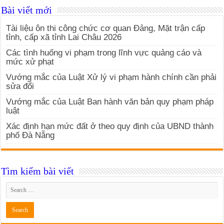
Bài viết mới
Tài liệu ôn thi công chức cơ quan Đảng, Mặt trận cấp
tỉnh, cấp xã tỉnh Lai Châu 2026
Các tình huống vi phạm trong lĩnh vực quảng cáo và
mức xử phạt
Vướng mắc của Luật Xử lý vi phạm hành chính cần phải
sửa đổi
Vướng mắc của Luật Ban hành văn bản quy phạm pháp
luật
Xác định hạn mức đất ở theo quy định của UBND thành
phố Đà Nẵng
Tìm kiếm bài viết