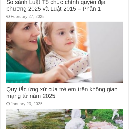
So sánh Luật Tổ chức chính quyền địa
phương 2025 và Luật 2015 – Phần 1
February 27, 2025
Quy tắc ứng xử của trẻ em trên không gian
mạng từ năm 2025
January 23, 2025