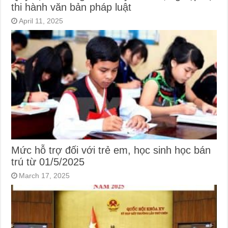
thi hành văn bản pháp luật
April 11, 2025
Mức hỗ trợ đối với trẻ em, học sinh học bán
trú từ 01/5/2025
March 17, 2025