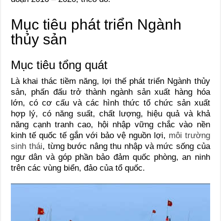
Mục tiêu phát triển Ngành
thủy sản
Mục tiêu tổng quát
Là khai thác tiềm năng, lợi thế phát triển Ngành thủy
sản, phấn đấu trở thành ngành sản xuất hàng hóa
lớn, có cơ cấu và các hình thức tổ chức sản xuất
hợp lý, có năng suất, chất lượng, hiệu quả và khả
năng cạnh tranh cao, hội nhập vững chắc vào nền
kinh tế quốc tế gắn với bảo vệ nguồn lợi,
môi trường
sinh thái
, từng bước nâng thu nhập và mức sống của
ngư dân và góp phần bảo đảm quốc phòng, an ninh
trên các vùng biển, đảo của tổ quốc.