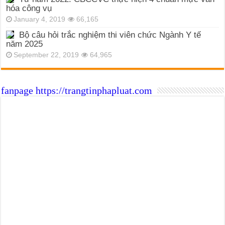
hóa công vụ
January 4, 2019
66,165
Bộ câu hỏi trắc nghiệm thi viên chức Ngành Y tế
năm 2025
September 22, 2019
64,965
fanpage https://trangtinphapluat.com