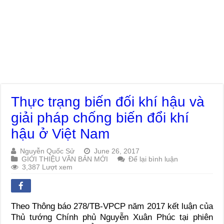
Thực trạng biến đối khí hậu và
giải pháp chống biến đổi khí
hậu ở Việt Nam
Nguyễn Quốc Sử
June 26, 2017
GIỚI THIỆU VĂN BẢN MỚI
Để lại bình luận
3,387 Lượt xem
Theo Thông báo 278/TB-VPCP năm 2017 kết luận của
Thủ tướng Chính phủ Nguyễn Xuân Phúc tại phiên