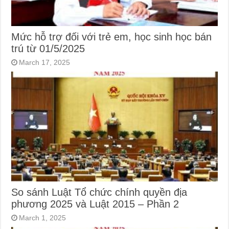
Mức hỗ trợ đối với trẻ em, học sinh học bán
trú từ 01/5/2025
March 17, 2025
So sánh Luật Tổ chức chính quyền địa
phương 2025 và Luật 2015 – Phần 2
March 1, 2025