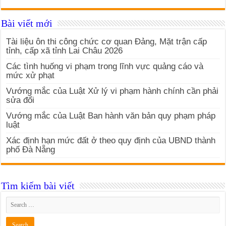
Bài viết mới
Tài liệu ôn thi công chức cơ quan Đảng, Mặt trận cấp
tỉnh, cấp xã tỉnh Lai Châu 2026
Các tình huống vi phạm trong lĩnh vực quảng cáo và
mức xử phạt
Vướng mắc của Luật Xử lý vi phạm hành chính cần phải
sửa đổi
Vướng mắc của Luật Ban hành văn bản quy phạm pháp
luật
Xác định hạn mức đất ở theo quy định của UBND thành
phố Đà Nẵng
Tìm kiếm bài viết