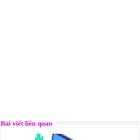
Bài viết liên quan