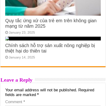
Quy tắc ứng xử của trẻ em trên không gian
mạng từ năm 2025
January 23, 2025
Chính sách hỗ trợ sản xuất nông nghiệp bị
thiệt hại do thiên tai
January 14, 2025
Leave a Reply
Your email address will not be published.
Required
fields are marked
*
Comment
*