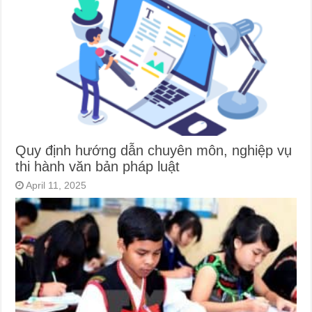
Quy định hướng dẫn chuyên môn, nghiệp vụ
thi hành văn bản pháp luật
April 11, 2025