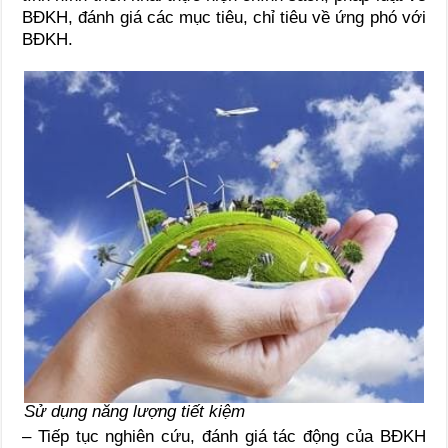
BĐKH, đánh giá các mục tiêu, chỉ tiêu về ứng phó với
BĐKH.
Sử dụng năng lượng tiết kiệm
– Tiếp tục nghiên cứu, đánh giá tác động của BĐKH