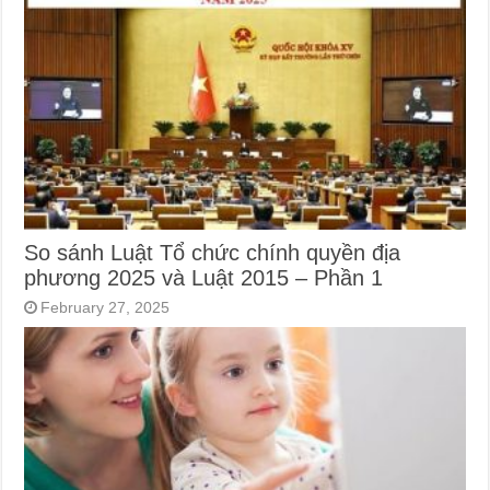
So sánh Luật Tổ chức chính quyền địa
phương 2025 và Luật 2015 – Phần 1
February 27, 2025