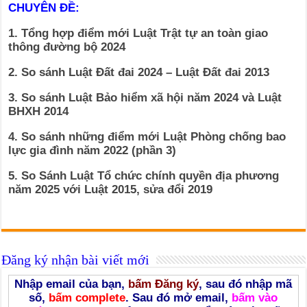
CHUYÊN ĐỀ:
1. Tổng hợp điểm mới Luật Trật tự an toàn giao
thông đường bộ 2024
2. So sánh Luật Đất đai 2024 – Luật Đất đai 2013
3. So sánh Luật Bảo hiểm xã hội năm 2024 và Luật
BHXH 2014
4. So sánh những điểm mới Luật Phòng chống bao
lực gia đình năm 2022 (phần 3)
5. So Sánh Luật Tổ chức chính quyền địa phương
năm 2025 với Luật 2015, sửa đổi 2019
Đăng ký nhận bài viết mới
Nhập email của bạn,
bấm Đăng ký
, sau đó nhập mã
số,
bấm complete
. Sau đó mở email,
bấm vào