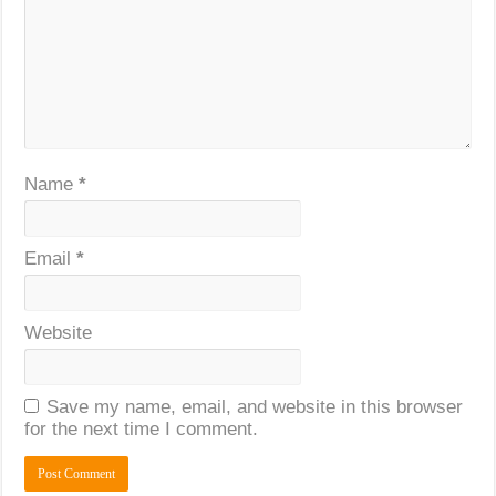
Name
*
Email
*
Website
Save my name, email, and website in this browser
for the next time I comment.