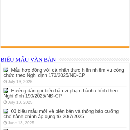
BIỂU MẪU VĂN BẢN
Mẫu hợp đồng với cá nhân thực hiện nhiệm vụ công
chức theo Nghị định 173/2025/NĐ-CP
July 19, 2025
Hướng dẫn ghi biên bản vi phạm hành chính theo
Nghị định 190/2025/NĐ-CP
July 13, 2025
03 biểu mẫu mới về biên bản và thông báo cưỡng
chế hành chính áp dụng từ 20/7/2025
June 13, 2025