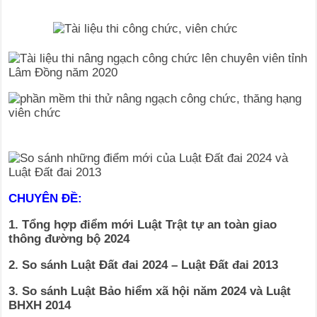
CHUYÊN ĐỀ:
1. Tổng hợp điểm mới Luật Trật tự an toàn giao
thông đường bộ 2024
2. So sánh Luật Đất đai 2024 – Luật Đất đai 2013
3. So sánh Luật Bảo hiểm xã hội năm 2024 và Luật
BHXH 2014