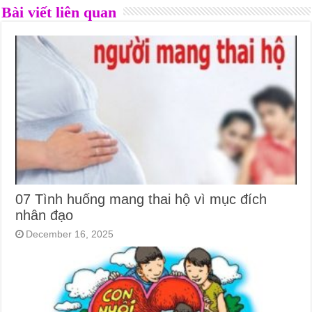
Bài viết liên quan
07 Tình huống mang thai hộ vì mục đích
nhân đạo
December 16, 2025