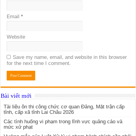
Email
*
Website
Save my name, email, and website in this browser
for the next time I comment.
Bài viết mới
Tài liệu ôn thi công chức cơ quan Đảng, Mặt trận cấp
tỉnh, cấp xã tỉnh Lai Châu 2026
Các tình huống vi phạm trong lĩnh vực quảng cáo và
mức xử phạt