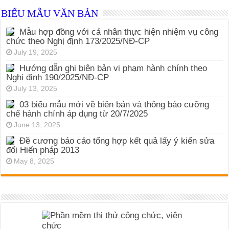
BIỂU MẪU VĂN BẢN
Mẫu hợp đồng với cá nhân thực hiện nhiệm vụ công
chức theo Nghị định 173/2025/NĐ-CP
July 19, 2025
Hướng dẫn ghi biên bản vi phạm hành chính theo
Nghị định 190/2025/NĐ-CP
July 13, 2025
03 biểu mẫu mới về biên bản và thông báo cưỡng
chế hành chính áp dụng từ 20/7/2025
June 13, 2025
Đề cương báo cáo tổng hợp kết quả lấy ý kiến sửa
đổi Hiến pháp 2013
May 8, 2025