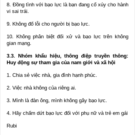
8. Đồng tình với bạo lực là bạn đang cổ xúy cho hành
vi sai trái.
9. Không đổ lỗi cho người bị bạo lực.
10. Không phân biệt đối xử và bạo lực trên không
gian mạng.
3.3. Nhóm khẩu hiệu, thông điệp truyền thông:
Huy động sự tham gia của nam giới và xã hội
1. Chia sẻ việc nhà, gia đình hạnh phúc.
2. Việc nhà không của riêng ai.
3. Mình là đàn ông, mình không gây bạo lực.
4. Hãy chấm dứt bạo lực đối với phụ nữ và trẻ em gái
Rubi