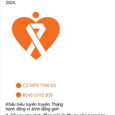
2024.
Khẩu hiệu tuyên truyền Tháng
hành động vì bình đẳng giới