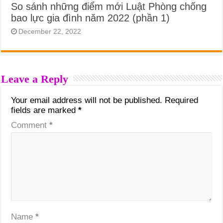
So sánh những điểm mới Luật Phòng chống
bao lực gia đình năm 2022 (phần 1)
December 22, 2022
Leave a Reply
Your email address will not be published.
Required
fields are marked
*
Comment
*
Name
*