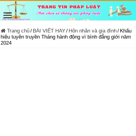
Trang chủ
/
BÀI VIẾT HAY
/
Hôn nhân và gia đình
/
Khẩu
hiệu tuyên truyền Tháng hành động vì bình đẳng giới năm
2024