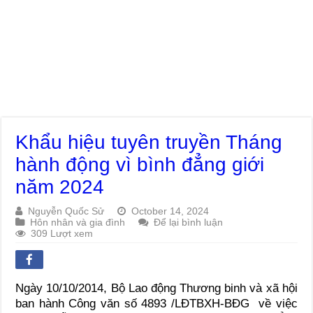
Khẩu hiệu tuyên truyền Tháng
hành động vì bình đẳng giới
năm 2024
Nguyễn Quốc Sử
October 14, 2024
Hôn nhân và gia đình
Để lại bình luận
309 Lượt xem
Ngày 10/10/2014, Bộ Lao động Thương binh và xã hội
ban hành Công văn số 4893 /LĐTBXH-BĐG về việc