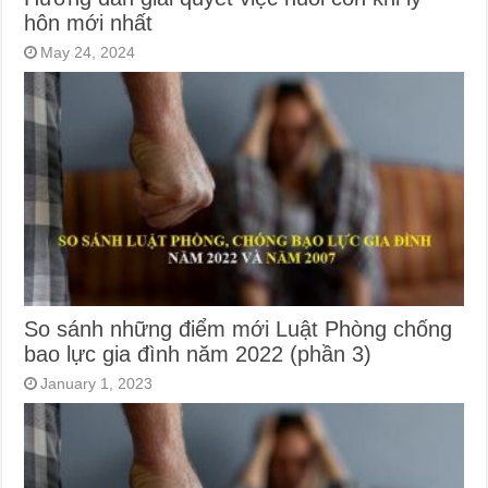
hôn mới nhất
May 24, 2024
So sánh những điểm mới Luật Phòng chống
bao lực gia đình năm 2022 (phần 3)
January 1, 2023