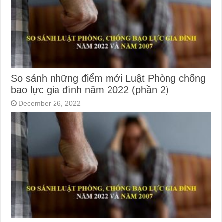
So sánh những điểm mới Luật Phòng chống
bao lực gia đình năm 2022 (phần 2)
December 26, 2022