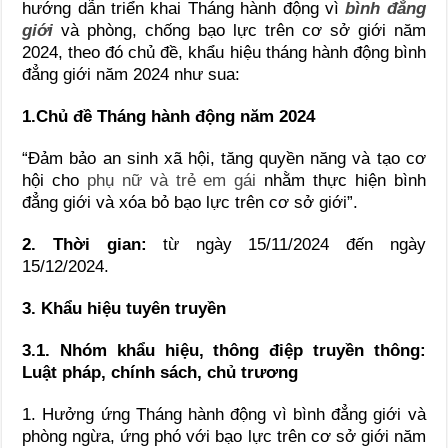
hướng dẫn triển khai Tháng hành động vì
bình đẳng
giới
và phòng, chống bạo lực trên cơ sở giới năm
2024, theo đó chủ đề, khẩu hiệu tháng hành động bình
đẳng giới năm 2024 như sua:
1.
Chủ đề Tháng hành động năm 2024
“Đảm bảo an sinh xã hội, tăng quyền năng và tạo cơ
hội cho
phụ nữ và trẻ em gái
nhằm thực hiện bình
đẳng giới và xóa bỏ bạo lực trên cơ sở giới”.
2. Thời gian:
từ ngày 15/11/2024 đến ngày
15/12/2024.
3. Khẩu hiệu tuyên truyền
3.1. Nhóm khẩu hiệu, thông điệp truyền thông:
Luật pháp, chính sách, chủ trương
1. Hưởng ứng Tháng hành động vì bình đẳng giới và
phòng ngừa, ứng phó với bạo lực trên cơ sở giới năm