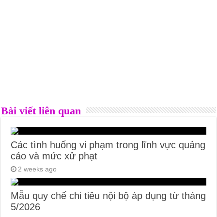
Bài viết liên quan
Các tình huống vi phạm trong lĩnh vực quảng
cáo và mức xử phạt
2 weeks ago
Mẫu quy chế chi tiêu nội bộ áp dụng từ tháng
5/2026