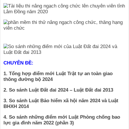
CHUYÊN ĐỀ:
1. Tổng hợp điểm mới Luật Trật tự an toàn giao
thông đường bộ 2024
2. So sánh Luật Đất đai 2024 – Luật Đất đai 2013
3. So sánh Luật Bảo hiểm xã hội năm 2024 và Luật
BHXH 2014
4. So sánh những điểm mới Luật Phòng chống bao
lực gia đình năm 2022 (phần 3)