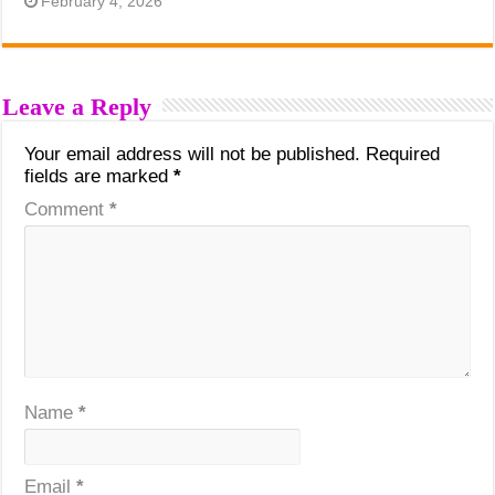
February 4, 2026
Leave a Reply
Your email address will not be published.
Required
fields are marked
*
Comment
*
Name
*
Email
*