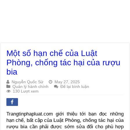
Một số hạn chế của Luật
Phòng, chống tác hại của rượu
bia
Nguyễn Quốc Sử
May 27, 2025
Quản lý hành chính
Để lại bình luận
130 Lượt xem
Trangtinphapluat.com giới thiệu tới bạn đọc những
hạn chế, bất cập của
Luật Phòng, chống tác hại của
rượu bia
cần phải được sớm sửa đổi cho phù hợp