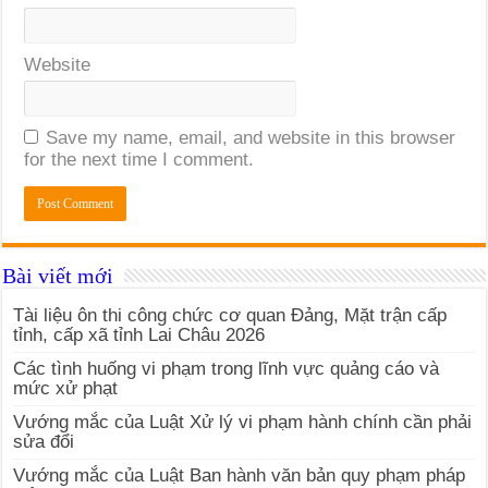
Website
Save my name, email, and website in this browser
for the next time I comment.
Bài viết mới
Tài liệu ôn thi công chức cơ quan Đảng, Mặt trận cấp
tỉnh, cấp xã tỉnh Lai Châu 2026
Các tình huống vi phạm trong lĩnh vực quảng cáo và
mức xử phạt
Vướng mắc của Luật Xử lý vi phạm hành chính cần phải
sửa đổi
Vướng mắc của Luật Ban hành văn bản quy phạm pháp