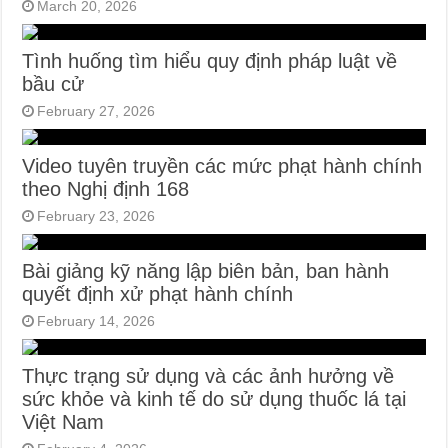
March 20, 2026
Tình huống tìm hiểu quy định pháp luật về
bầu cử
February 27, 2026
Video tuyên truyền các mức phạt hành chính
theo Nghị định 168
February 23, 2026
Bài giảng kỹ năng lập biên bản, ban hành
quyết định xử phạt hành chính
February 14, 2026
Thực trạng sử dụng và các ảnh hưởng về
sức khỏe và kinh tế do sử dụng thuốc lá tại
Việt Nam