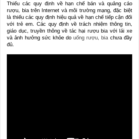
Thiếu các quy định về hạn chế bán và quảng cáo
rượu, bia trên Internet và môi trường mạng, đặc biệt
là thiếu các quy định hiệu quả về hạn chế tiếp cận đối
với trẻ em. Các quy định về trách nhiệm thông tin,
giáo dục, truyền thông về tác hại rượu bia với lái xe
và ảnh hưởng sức khỏe do
uống rượu, bia
chưa đầy
đủ.