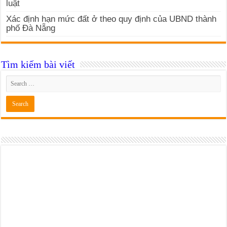
luật
Xác định hạn mức đất ở theo quy định của UBND thành
phố Đà Nẵng
Tìm kiếm bài viết