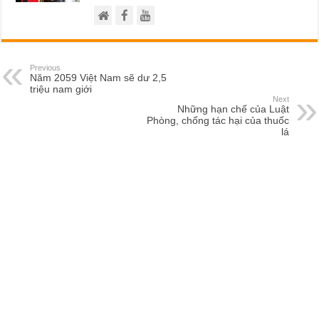
Previous
Năm 2059 Việt Nam sẽ dư 2,5
triệu nam giới
Next
Những hạn chế của Luật
Phòng, chống tác hại của thuốc
lá