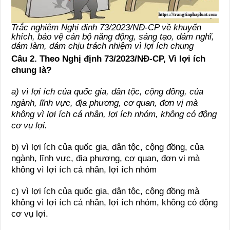
Trắc nghiệm Nghị định 73/2023/NĐ-CP về khuyến
khích, bảo vệ cán bộ năng động, sáng tạo, dám nghĩ,
dám làm, dám chịu trách nhiệm vì lợi ích chung
Câu 2. Theo Nghị định 73/2023/NĐ-CP, Vì lợi ích
chung là?
a) vì lợi ích của quốc gia, dân tộc, cộng đồng, của
ngành, lĩnh vực, địa phương, cơ quan, đơn vị mà
không vì lợi ích cá nhân, lợi ích nhóm, không có động
cơ vụ lợi.
b) vì lợi ích của quốc gia, dân tộc, cộng đồng, của
ngành, lĩnh vực, địa phương, cơ quan, đơn vị mà
không vì lợi ích cá nhân, lợi ích nhóm
c) vì lợi ích của quốc gia, dân tộc, cộng đồng mà
không vì lợi ích cá nhân, lợi ích nhóm, không có động
cơ vụ lợi.