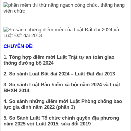
CHUYÊN ĐỀ:
1. Tổng hợp điểm mới Luật Trật tự an toàn giao
thông đường bộ 2024
2. So sánh Luật Đất đai 2024 – Luật Đất đai 2013
3. So sánh Luật Bảo hiểm xã hội năm 2024 và Luật
BHXH 2014
4. So sánh những điểm mới Luật Phòng chống bao
lực gia đình năm 2022 (phần 3)
5. So Sánh Luật Tổ chức chính quyền địa phương
năm 2025 với Luật 2015, sửa đổi 2019