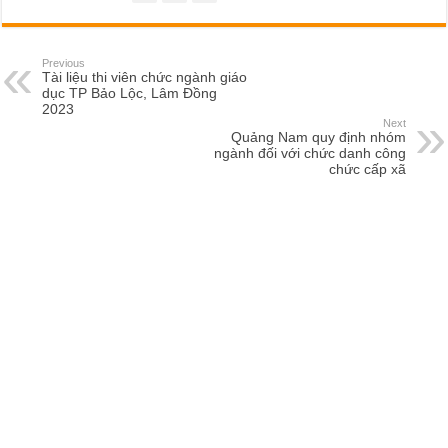
Previous
Tài liệu thi viên chức ngành giáo
dục TP Bảo Lộc, Lâm Đồng
2023
Next
Quảng Nam quy định nhóm
ngành đối với chức danh công
chức cấp xã