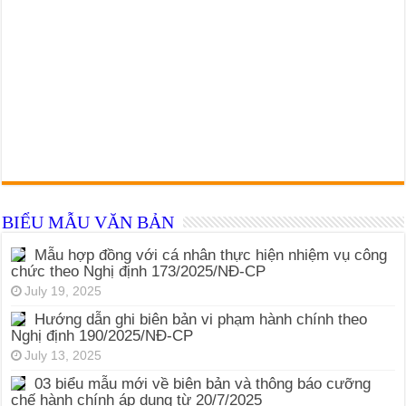
BIỂU MẪU VĂN BẢN
Mẫu hợp đồng với cá nhân thực hiện nhiệm vụ công
chức theo Nghị định 173/2025/NĐ-CP
July 19, 2025
Hướng dẫn ghi biên bản vi phạm hành chính theo
Nghị định 190/2025/NĐ-CP
July 13, 2025
03 biểu mẫu mới về biên bản và thông báo cưỡng
chế hành chính áp dụng từ 20/7/2025