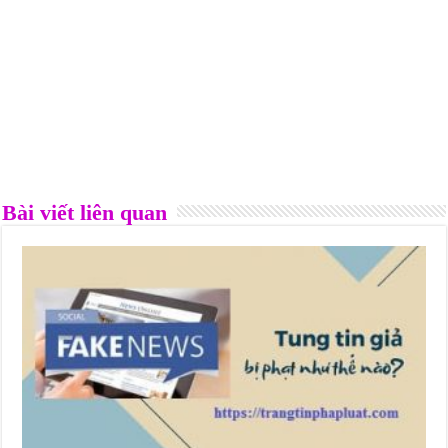
Bài viết liên quan