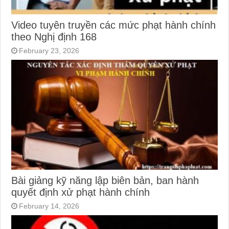
Video tuyên truyền các mức phạt hành chính
theo Nghị định 168
February 23, 2026
Bài giảng kỹ năng lập biên bản, ban hành
quyết định xử phạt hành chính
February 14, 2026