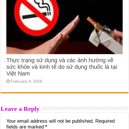
Thực trạng sử dụng và các ảnh hưởng về
sức khỏe và kinh tế do sử dụng thuốc lá tại
Việt Nam
February 4, 2026
Leave a Reply
Your email address will not be published.
Required
fields are marked
*