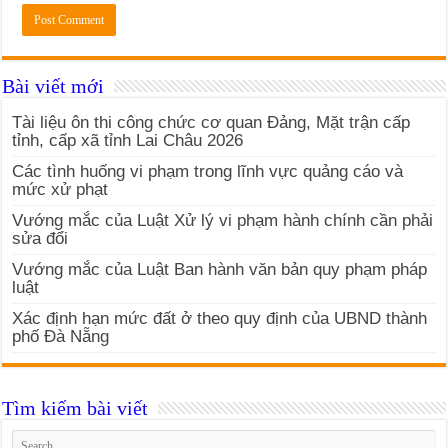
Bài viết mới
Tài liệu ôn thi công chức cơ quan Đảng, Mặt trận cấp
tỉnh, cấp xã tỉnh Lai Châu 2026
Các tình huống vi phạm trong lĩnh vực quảng cáo và
mức xử phạt
Vướng mắc của Luật Xử lý vi phạm hành chính cần phải
sửa đổi
Vướng mắc của Luật Ban hành văn bản quy phạm pháp
luật
Xác định hạn mức đất ở theo quy định của UBND thành
phố Đà Nẵng
Tìm kiếm bài viết