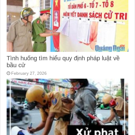
Tình huống tìm hiểu quy định pháp luật về
bầu cử
February 27, 2026