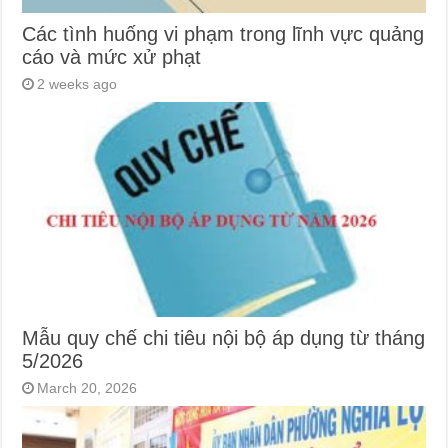
Các tình huống vi phạm trong lĩnh vực quảng
cáo và mức xử phạt
2 weeks ago
Mẫu quy chế chi tiêu nội bộ áp dụng từ tháng
5/2026
March 20, 2026