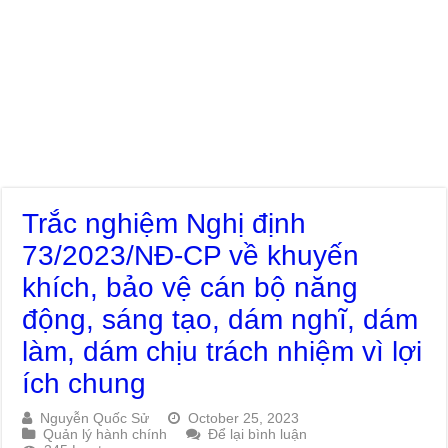
Trắc nghiệm Nghị định
73/2023/NĐ-CP về khuyến
khích, bảo vệ cán bộ năng
động, sáng tạo, dám nghĩ, dám
làm, dám chịu trách nhiệm vì lợi
ích chung
Nguyễn Quốc Sử
October 25, 2023
Quản lý hành chính
Để lại bình luận