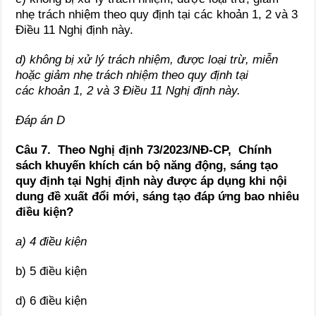
nhẹ trách nhiệm theo quy định tại các khoản 1, 2 và 3
Điều 11 Nghị định này.
d) không bị xử lý trách nhiệm, được loại trừ, miễn
hoặc giảm nhẹ trách nhiệm theo quy định tại
các
khoản 1, 2 và 3 Điều 11 Nghị định này
.
Đáp án D
Câu 7. Theo Nghị định 73/2023/NĐ-CP, Chính
sách khuyến khích cán bộ năng động, sáng tạo
quy định tại Nghị định này được áp dụng khi nội
dung đề xuất đổi mới, sáng tạo đáp ứng bao nhiêu
điều kiện?
a) 4 điều kiện
b) 5 điều kiện
d) 6 điều kiện