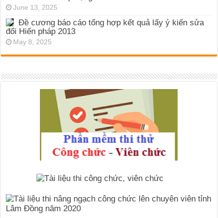
June 13, 2025
Đề cương báo cáo tổng hợp kết quả lấy ý kiến sửa
đổi Hiến pháp 2013
May 8, 2025