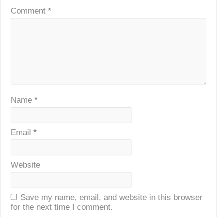
Comment
*
Name
*
Email
*
Website
Save my name, email, and website in this browser
for the next time I comment.