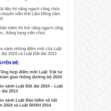
UYÊN ĐỀ:
Tổng hợp điểm mới Luật Trật tự
 toàn giao thông đường bộ 2024
So sánh Luật Đất đai 2024 – Luật
 đai 2013
So sánh Luật Bảo hiểm xã hội
m 2024 và Luật BHXH 2014