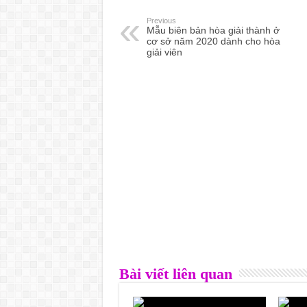
Previous
Mẫu biên bản hòa giải thành ở
cơ sở năm 2020 dành cho hòa
giải viên
Bài viết liên quan