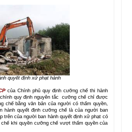
ành quyết định xử phạt hành
-CP
của Chính phủ quy định cưỡng chế thi hành
 chính quy định nguyên tắc cưỡng chế chỉ được
ỡng chế bằng văn bản của người có thẩm quyền,
n hành quyết định cưỡng chế là của người ban
ấp trên của người ban hành quyết định xử phạt có
 chế khi quyền cưỡng chế vượt thẩm quyền của