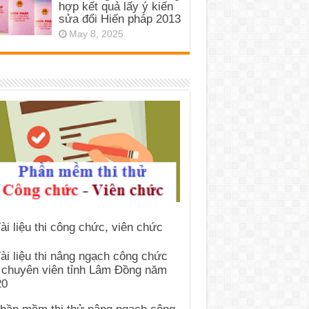
hợp kết quả lấy ý kiến
sửa đổi Hiến pháp 2013
May 8, 2025