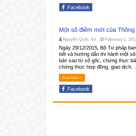
Facebook
Một số điểm mới của Thông
Nguyễn Quốc Sử
February 1, 201
Ngày 29/12/2015, Bộ Tư pháp ban
tiết và hướng dẫn thi hành một s
bản sao từ sổ gốc, chứng thực bả
chứng thực hợp đồng, giao dịch.
Read More »
Facebook