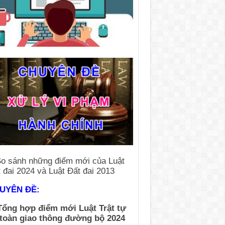
UYÊN ĐỀ:
Tổng hợp điểm mới Luật Trật tự
 toàn giao thông đường bộ 2024