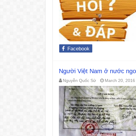
Facebook
Người Việt Nam ở nước ngoà
Nguyễn Quốc Sử
March 20, 2016