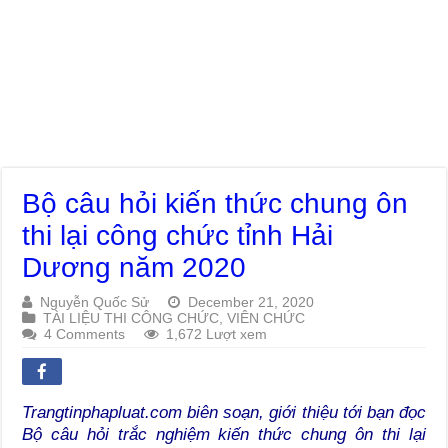
Bộ câu hỏi kiến thức chung ôn
thi lại công chức tỉnh Hải
Dương năm 2020
Nguyễn Quốc Sử
December 21, 2020
TÀI LIỆU THI CÔNG CHỨC, VIÊN CHỨC
4 Comments
1,672 Lượt xem
Trangtinphapluat.com biên soạn, giới thiệu tới bạn đọc
Bộ câu hỏi trắc nghiệm kiến thức chung ôn thi lại