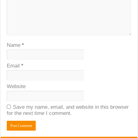
Name
*
Email
*
Website
Save my name, email, and website in this browser
for the next time I comment.