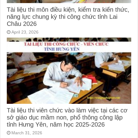
Tài liệu thi môn điều kiện, kiểm tra kiến thức,
năng lực chung kỳ thi công chức tỉnh Lai
Châu 2026
April 23, 2026
Tài liệu thi viên chức vào làm việc tại các cơ
sở giáo dục mầm non, phổ thông công lập
tỉnh Hưng Yên, năm học 2025-2026
March 31, 2026