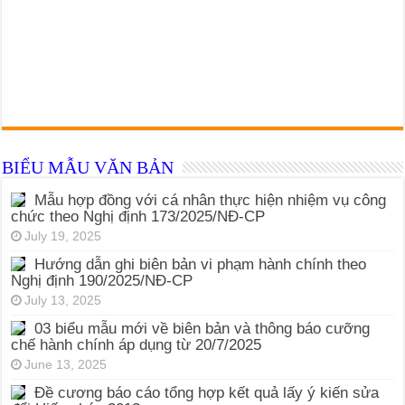
BIỂU MẪU VĂN BẢN
Mẫu hợp đồng với cá nhân thực hiện nhiệm vụ công
chức theo Nghị định 173/2025/NĐ-CP
July 19, 2025
Hướng dẫn ghi biên bản vi phạm hành chính theo
Nghị định 190/2025/NĐ-CP
July 13, 2025
03 biểu mẫu mới về biên bản và thông báo cưỡng
chế hành chính áp dụng từ 20/7/2025
June 13, 2025
Đề cương báo cáo tổng hợp kết quả lấy ý kiến sửa