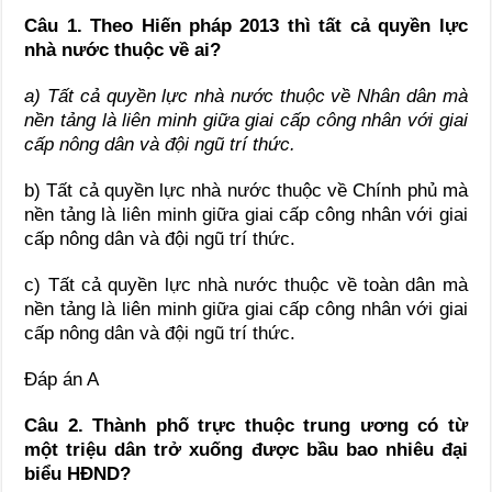
Câu 1. Theo Hiến pháp 2013 thì tất cả quyền lực
nhà nước thuộc về ai?
a) Tất cả quyền lực nhà nước thuộc về Nhân dân mà
nền tảng là liên minh giữa giai cấp công nhân với giai
cấp nông dân và đội ngũ trí thức.
b) Tất cả quyền lực nhà nước thuộc về Chính phủ mà
nền tảng là liên minh giữa giai cấp công nhân với giai
cấp nông dân và đội ngũ trí thức.
c) Tất cả quyền lực nhà nước thuộc về toàn dân mà
nền tảng là liên minh giữa giai cấp công nhân với giai
cấp nông dân và đội ngũ trí thức.
Đáp án A
Câu 2. Thành phố trực thuộc trung ương có từ
một triệu dân trở xuống được bầu bao nhiêu đại
biểu HĐND?