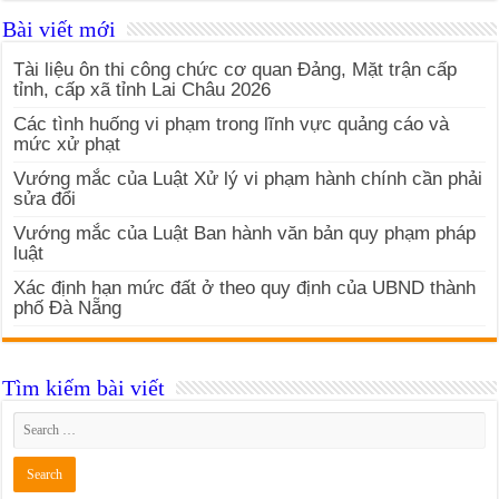
Bài viết mới
Tài liệu ôn thi công chức cơ quan Đảng, Mặt trận cấp
tỉnh, cấp xã tỉnh Lai Châu 2026
Các tình huống vi phạm trong lĩnh vực quảng cáo và
mức xử phạt
Vướng mắc của Luật Xử lý vi phạm hành chính cần phải
sửa đổi
Vướng mắc của Luật Ban hành văn bản quy phạm pháp
luật
Xác định hạn mức đất ở theo quy định của UBND thành
phố Đà Nẵng
Tìm kiếm bài viết