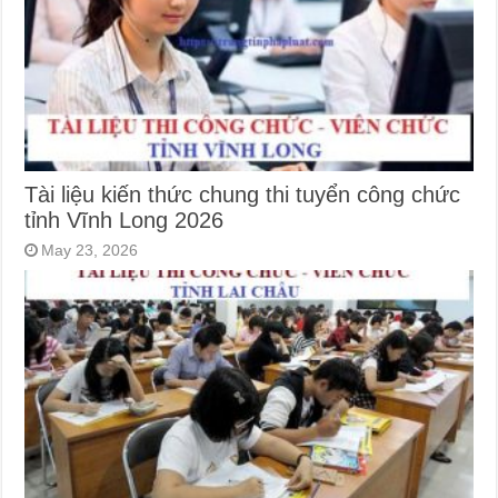
Tài liệu kiến thức chung thi tuyển công chức
tỉnh Vĩnh Long 2026
May 23, 2026