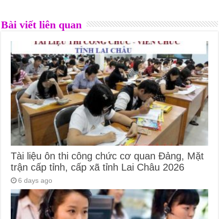
Bài viết liên quan
Tài liệu ôn thi công chức cơ quan Đảng, Mặt
trận cấp tỉnh, cấp xã tỉnh Lai Châu 2026
6 days ago