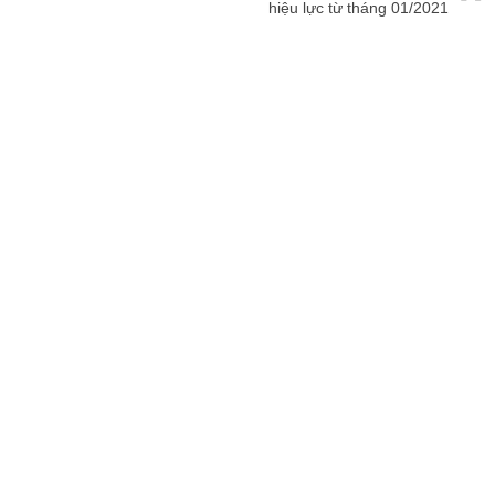
hiệu lực từ tháng 01/2021