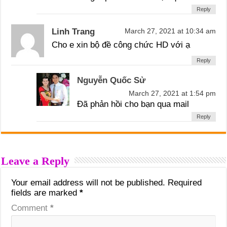
Reply
Linh Trang
March 27, 2021 at 10:34 am
Cho e xin bộ đề công chức HD với ạ
Reply
Nguyễn Quốc Sử
March 27, 2021 at 1:54 pm
Đã phản hồi cho bạn qua mail
Reply
Leave a Reply
Your email address will not be published.
Required
fields are marked
*
Comment
*