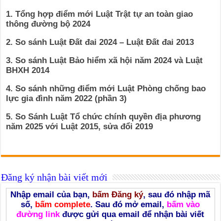
1. Tổng hợp điểm mới Luật Trật tự an toàn giao
thông đường bộ 2024
2. So sánh Luật Đất đai 2024 – Luật Đất đai 2013
3. So sánh Luật Bảo hiểm xã hội năm 2024 và Luật
BHXH 2014
4. So sánh những điểm mới Luật Phòng chống bao
lực gia đình năm 2022 (phần 3)
5. So Sánh Luật Tổ chức chính quyền địa phương
năm 2025 với Luật 2015, sửa đổi 2019
Đăng ký nhận bài viết mới
Nhập email của bạn,
bấm Đăng ký
, sau đó nhập mã
số,
bấm complete
. Sau đó mở email,
bấm vào
đường link
được gửi qua email để nhận bài viết