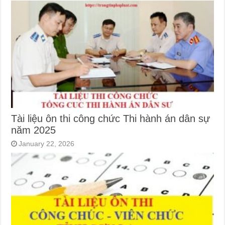
Tài liệu ôn thi công chức Thi hành án dân sự
năm 2025
January 22, 2026