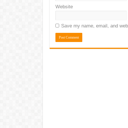
Website
Save my name, email, and websi