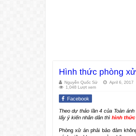
Hình thức phòng xử
Nguyễn Quốc Sử
April 6, 2017
1,048 Lượt xem
Facebook
Theo dự thảo lần 4 của Toàn ánh 
lấy ý kiến nhân dân thì
hình thức
Phòng xử án phải bảo đảm không