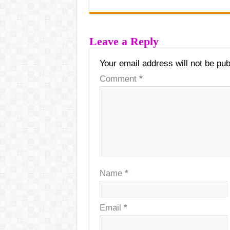
Leave a Reply
Your email address will not be pub
Comment
*
Name
*
Email
*