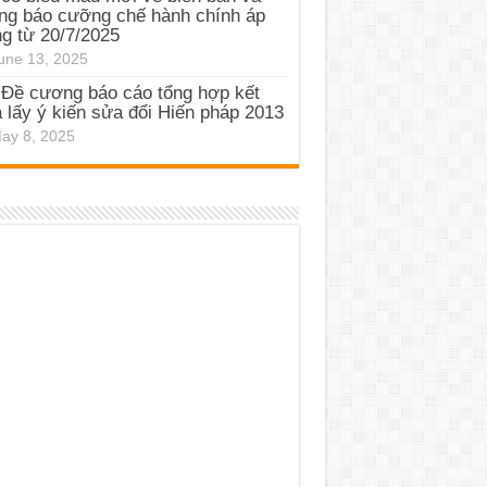
ng báo cưỡng chế hành chính áp
g từ 20/7/2025
une 13, 2025
Đề cương báo cáo tổng hợp kết
 lấy ý kiến sửa đổi Hiến pháp 2013
ay 8, 2025