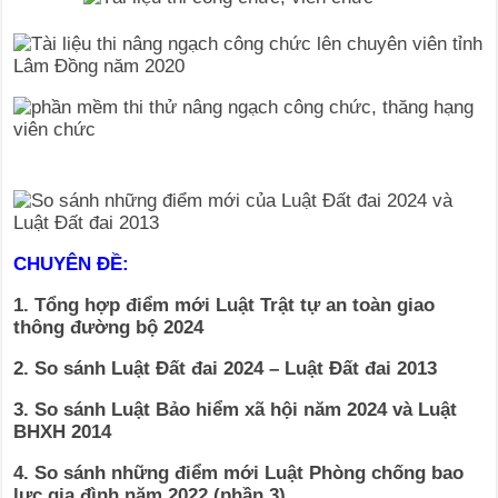
CHUYÊN ĐỀ:
1. Tổng hợp điểm mới Luật Trật tự an toàn giao
thông đường bộ 2024
2. So sánh Luật Đất đai 2024 – Luật Đất đai 2013
3. So sánh Luật Bảo hiểm xã hội năm 2024 và Luật
BHXH 2014
4. So sánh những điểm mới Luật Phòng chống bao
lực gia đình năm 2022 (phần 3)