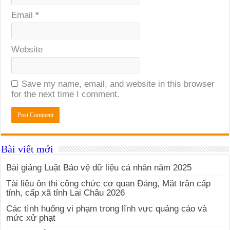
Email
*
Website
Save my name, email, and website in this browser
for the next time I comment.
Bài viết mới
Bài giảng Luật Bảo vệ dữ liệu cá nhân năm 2025
Tài liệu ôn thi công chức cơ quan Đảng, Mặt trận cấp
tỉnh, cấp xã tỉnh Lai Châu 2026
Các tình huống vi phạm trong lĩnh vực quảng cáo và
mức xử phạt