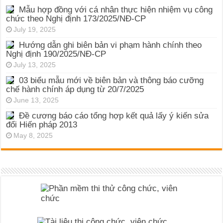
Mẫu hợp đồng với cá nhân thực hiện nhiệm vụ công
chức theo Nghị định 173/2025/NĐ-CP
July 19, 2025
Hướng dẫn ghi biên bản vi phạm hành chính theo
Nghị định 190/2025/NĐ-CP
July 13, 2025
03 biểu mẫu mới về biên bản và thông báo cưỡng
chế hành chính áp dụng từ 20/7/2025
June 13, 2025
Đề cương báo cáo tổng hợp kết quả lấy ý kiến sửa
đổi Hiến pháp 2013
May 8, 2025