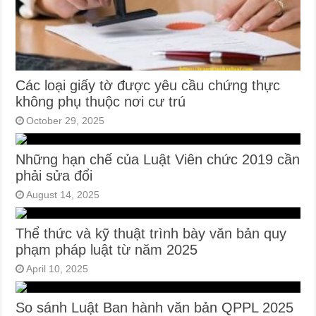
Các loại giấy tờ được yêu cầu chứng thực
không phụ thuộc nơi cư trú
October 29, 2025
Những hạn chế của Luật Viên chức 2019 cần
phải sửa đổi
August 14, 2025
Thể thức và kỹ thuật trình bày văn bản quy
phạm pháp luật từ năm 2025
April 10, 2025
So sánh Luật Ban hành văn bản QPPL 2025