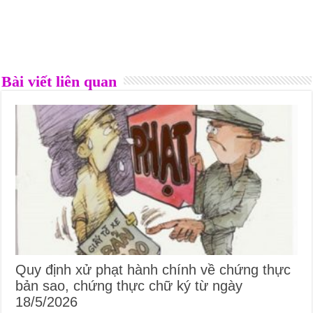
Bài viết liên quan
Quy định xử phạt hành chính về chứng thực
bản sao, chứng thực chữ ký từ ngày
18/5/2026