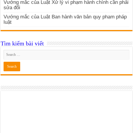
Vướng mắc của Luật Xử lý vi phạm hành chính cần phải
sửa đổi
Vướng mắc của Luật Ban hành văn bản quy phạm pháp
luật
Tìm kiếm bài viết