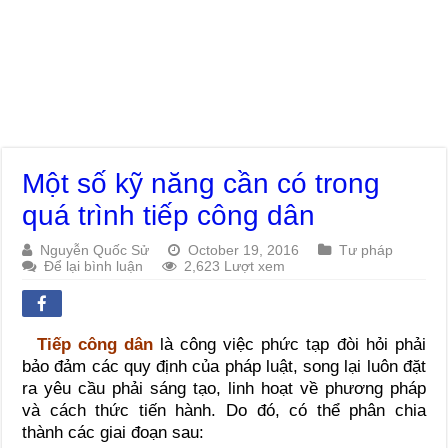
Một số kỹ năng cần có trong
quá trình tiếp công dân
Nguyễn Quốc Sử
October 19, 2016
Tư pháp
Để lại bình luận
2,623 Lượt xem
Tiếp công dân
là công việc phức tạp đòi hỏi phải
bảo đảm các quy định của pháp luật, song lại luôn đặt
ra yêu cầu phải sáng tạo, linh hoạt về phương pháp
và cách thức tiến hành. Do đó, có thể phân chia
thành các giai đoạn sau: