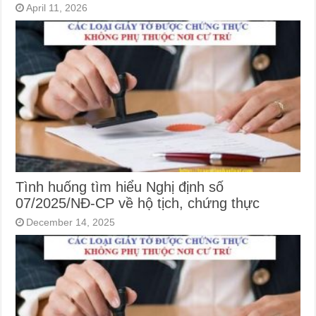
April 11, 2026
Tình huống tìm hiểu Nghị định số
07/2025/NĐ-CP về hộ tịch, chứng thực
December 14, 2025