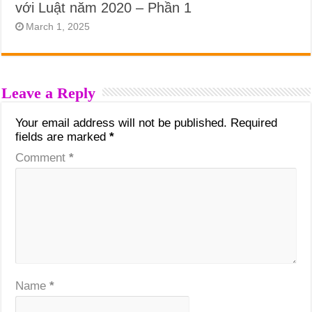
với Luật năm 2020 – Phần 1
March 1, 2025
Leave a Reply
Your email address will not be published.
Required
fields are marked
*
Comment
*
Name
*