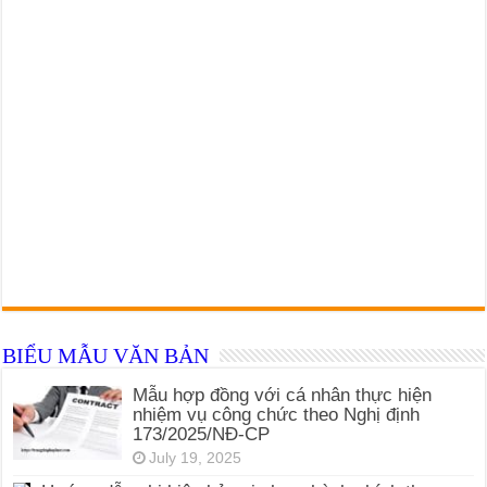
BIỂU MẪU VĂN BẢN
Mẫu hợp đồng với cá nhân thực hiện
nhiệm vụ công chức theo Nghị định
173/2025/NĐ-CP
July 19, 2025