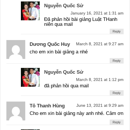
Nguyễn Quốc Sử
January 16, 2021 at 1:31 am
Đã phản hồi bài giảng Luật THanh
niên qua mail
Reply
Dương Quốc Huy
March 8, 2021 at 9:27 am
cho em xin bài giảng a nhé
Reply
Nguyễn Quốc Sử
March 8, 2021 at 1:12 pm
đã phản hồi qua mail
Reply
Tô Thanh Hùng
June 13, 2021 at 9:29 am
Cho em xin bài giảng này anh nhé. Cảm ơn
Reply