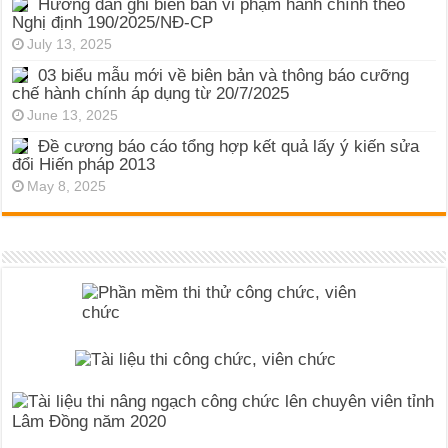
Hướng dẫn ghi biên bản vi phạm hành chính theo
Nghị định 190/2025/NĐ-CP
July 13, 2025
03 biểu mẫu mới về biên bản và thông báo cưỡng
chế hành chính áp dụng từ 20/7/2025
June 13, 2025
Đề cương báo cáo tổng hợp kết quả lấy ý kiến sửa
đổi Hiến pháp 2013
May 8, 2025