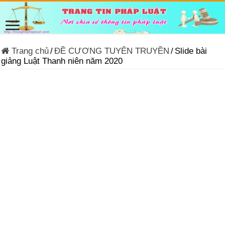
Trang chủ
/
ĐỀ CƯƠNG TUYÊN TRUYỀN
/
Slide bài
giảng Luật Thanh niên năm 2020