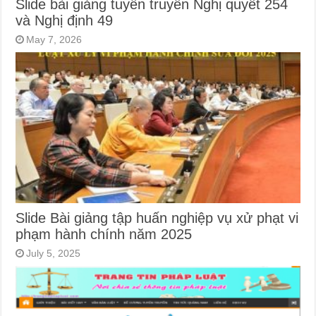
Slide bài giảng tuyên truyền Nghị quyết 254
và Nghị định 49
May 7, 2026
Slide Bài giảng tập huấn nghiệp vụ xử phạt vi
phạm hành chính năm 2025
July 5, 2025