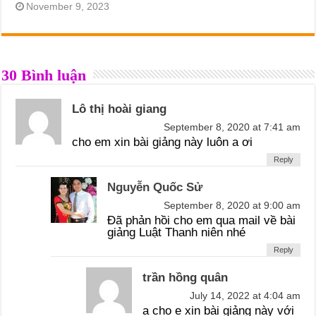
November 9, 2023
30 Bình luận
Lô thị hoài giang
September 8, 2020 at 7:41 am
cho em xin bài giảng này luôn a ơi
Reply
Nguyễn Quốc Sử
September 8, 2020 at 9:00 am
Đã phản hồi cho em qua mail về bài
giảng Luật Thanh niên nhé
Reply
trần hồng quân
July 14, 2022 at 4:04 am
a cho e xin bài giảng này với