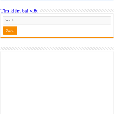
Tìm kiếm bài viết