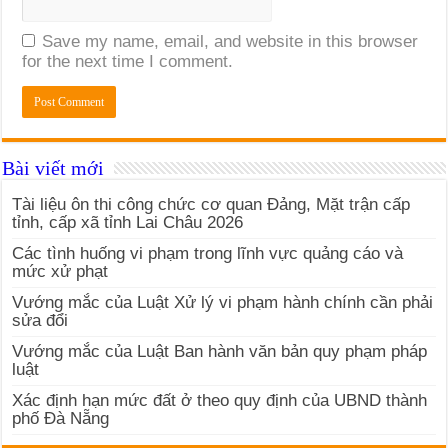
Save my name, email, and website in this browser
for the next time I comment.
Bài viết mới
Tài liệu ôn thi công chức cơ quan Đảng, Mặt trận cấp
tỉnh, cấp xã tỉnh Lai Châu 2026
Các tình huống vi phạm trong lĩnh vực quảng cáo và
mức xử phạt
Vướng mắc của Luật Xử lý vi phạm hành chính cần phải
sửa đổi
Vướng mắc của Luật Ban hành văn bản quy phạm pháp
luật
Xác định hạn mức đất ở theo quy định của UBND thành
phố Đà Nẵng