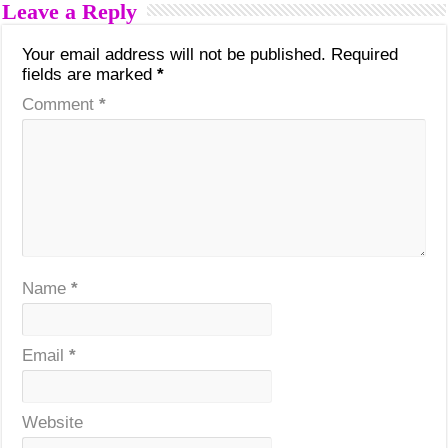
Leave a Reply
Your email address will not be published.
Required
fields are marked
*
Comment
*
Name
*
Email
*
Website