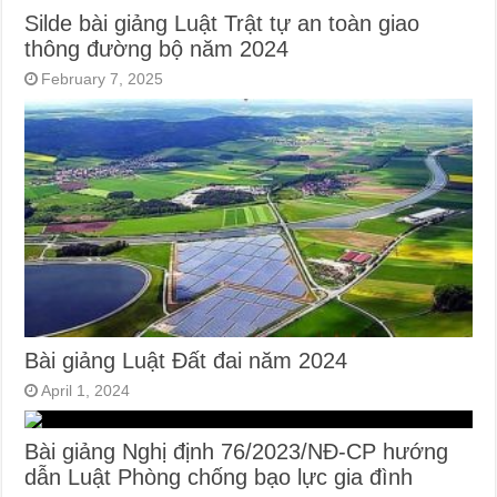
Silde bài giảng Luật Trật tự an toàn giao
thông đường bộ năm 2024
February 7, 2025
Bài giảng Luật Đất đai năm 2024
April 1, 2024
Bài giảng Nghị định 76/2023/NĐ-CP hướng
dẫn Luật Phòng chống bạo lực gia đình