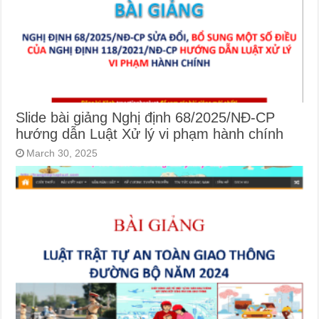
Slide bài giảng Nghị định 68/2025/NĐ-CP
hướng dẫn Luật Xử lý vi phạm hành chính
March 30, 2025