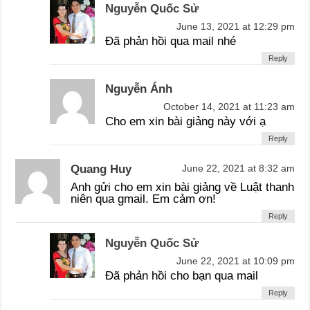
Nguyễn Quốc Sử
June 13, 2021 at 12:29 pm
Đã phản hồi qua mail nhé
Reply
Nguyễn Ánh
October 14, 2021 at 11:23 am
Cho em xin bài giảng này với ạ
Reply
Quang Huy
June 22, 2021 at 8:32 am
Anh gửi cho em xin bài giảng về Luật thanh
niên qua gmail. Em cảm ơn!
Reply
Nguyễn Quốc Sử
June 22, 2021 at 10:09 pm
Đã phản hồi cho bạn qua mail
Reply