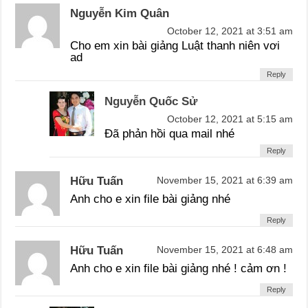
Nguyễn Kim Quân
October 12, 2021 at 3:51 am
Cho em xin bài giảng Luật thanh niên vơi
ad
Reply
Nguyễn Quốc Sử
October 12, 2021 at 5:15 am
Đã phản hồi qua mail nhé
Reply
Hữu Tuấn
November 15, 2021 at 6:39 am
Anh cho e xin file bài giảng nhé
Reply
Hữu Tuấn
November 15, 2021 at 6:48 am
Anh cho e xin file bài giảng nhé ! cảm ơn !
Reply