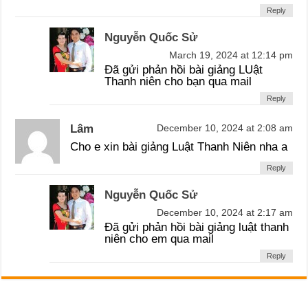
Reply
Nguyễn Quốc Sử
March 19, 2024 at 12:14 pm
Đã gửi phản hồi bài giảng LUật
Thanh niên cho bạn qua mail
Reply
Lâm
December 10, 2024 at 2:08 am
Cho e xin bài giảng Luật Thanh Niên nha a
Reply
Nguyễn Quốc Sử
December 10, 2024 at 2:17 am
Đã gửi phản hồi bài giảng luật thanh
niên cho em qua mail
Reply