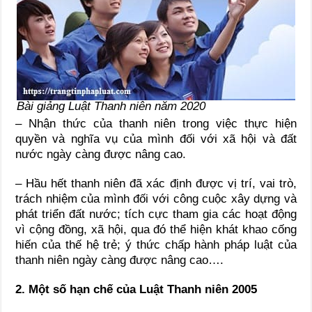
Bài giảng Luật Thanh niên năm 2020
– Nhận thức của thanh niên trong việc thực hiện
quyền và nghĩa vụ của mình đối với xã hội và đất
nước ngày càng được nâng cao.
– Hầu hết thanh niên đã xác định được vị trí, vai trò,
trách nhiệm của mình đối với công cuộc xây dựng và
phát triển đất nước; tích cực tham gia các hoạt động
vì cộng đồng, xã hội, qua đó thể hiện khát khao cống
hiến của thế hệ trẻ; ý thức chấp hành pháp luật của
thanh niên ngày càng được nâng cao….
2. Một số hạn chế của Luật Thanh niên 2005