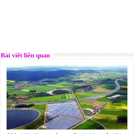
Bài viết liên quan