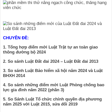
CHUYÊN ĐỀ:
1. Tổng hợp điểm mới Luật Trật tự an toàn giao
thông đường bộ 2024
2. So sánh Luật Đất đai 2024 – Luật Đất đai 2013
3. So sánh Luật Bảo hiểm xã hội năm 2024 và Luật
BHXH 2014
4. So sánh những điểm mới Luật Phòng chống bao
lực gia đình năm 2022 (phần 3)
5. So Sánh Luật Tổ chức chính quyền địa phương
năm 2025 với Luật 2015, sửa đổi 2019