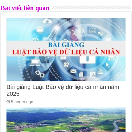
Bài viết liên quan
Bài giảng Luật Bảo vệ dữ liệu cá nhân năm
2025
5 hours ago