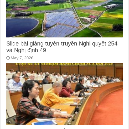
Slide bài giảng tuyên truyền Nghị quyết 254
và Nghị định 49
May 7, 2026