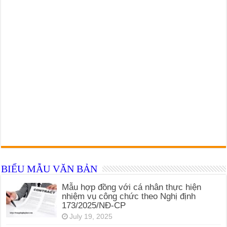
BIỂU MẪU VĂN BẢN
Mẫu hợp đồng với cá nhân thực hiện
nhiệm vụ công chức theo Nghị định
173/2025/NĐ-CP
July 19, 2025