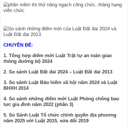
CHUYÊN ĐỀ:
1. Tổng hợp điểm mới Luật Trật tự an toàn giao
thông đường bộ 2024
2. So sánh Luật Đất đai 2024 – Luật Đất đai 2013
3. So sánh Luật Bảo hiểm xã hội năm 2024 và Luật
BHXH 2014
4. So sánh những điểm mới Luật Phòng chống bao
lực gia đình năm 2022 (phần 3)
5. So Sánh Luật Tổ chức chính quyền địa phương
năm 2025 với Luật 2015, sửa đổi 2019