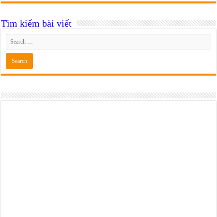
Tìm kiếm bài viết