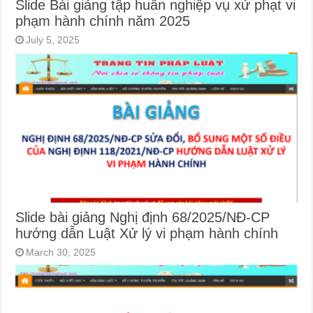
Slide Bài giảng tập huấn nghiệp vụ xử phạt vi
phạm hành chính năm 2025
July 5, 2025
Slide bài giảng Nghị định 68/2025/NĐ-CP
hướng dẫn Luật Xử lý vi phạm hành chính
March 30, 2025