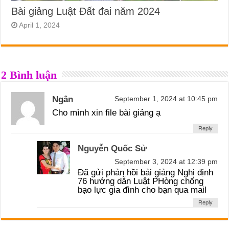
Bài giảng Luật Đất đai năm 2024
April 1, 2024
2 Bình luận
Ngân
September 1, 2024 at 10:45 pm
Cho mình xin file bài giảng ạ
Reply
Nguyễn Quốc Sử
September 3, 2024 at 12:39 pm
Đã gửi phản hồi bải giảng Nghị định
76 hướng dẫn Luật PHòng chống
bạo lực gia đình cho bạn qua mail
Reply