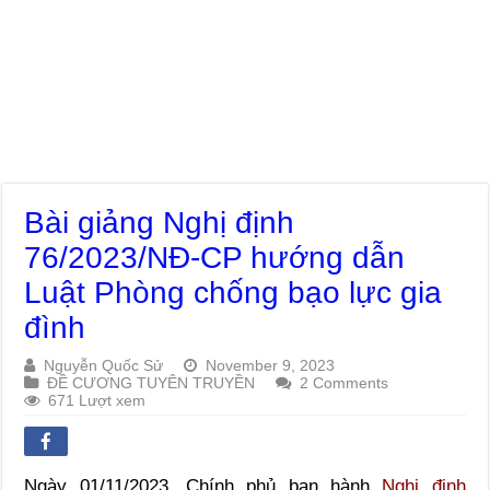
Bài giảng Nghị định
76/2023/NĐ-CP hướng dẫn
Luật Phòng chống bạo lực gia
đình
Nguyễn Quốc Sử
November 9, 2023
ĐỀ CƯƠNG TUYÊN TRUYỀN
2 Comments
671 Lượt xem
Ngày 01/11/2023, Chính phủ ban hành
Nghị định