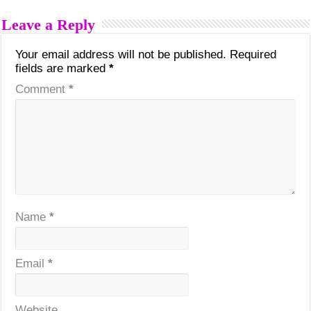
Leave a Reply
Your email address will not be published.
Required
fields are marked
*
Comment
*
Name
*
Email
*
Website