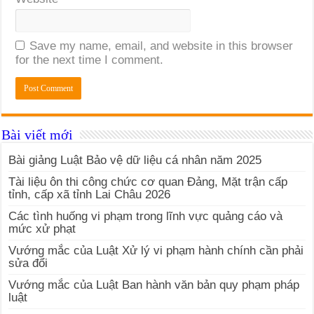
Save my name, email, and website in this browser
for the next time I comment.
Bài viết mới
Bài giảng Luật Bảo vệ dữ liệu cá nhân năm 2025
Tài liệu ôn thi công chức cơ quan Đảng, Mặt trận cấp
tỉnh, cấp xã tỉnh Lai Châu 2026
Các tình huống vi phạm trong lĩnh vực quảng cáo và
mức xử phạt
Vướng mắc của Luật Xử lý vi phạm hành chính cần phải
sửa đổi
Vướng mắc của Luật Ban hành văn bản quy phạm pháp
luật