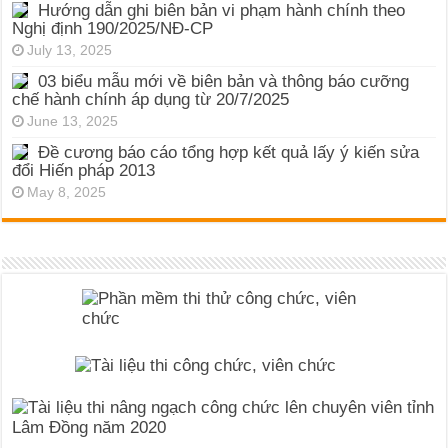
Hướng dẫn ghi biên bản vi phạm hành chính theo
Nghị định 190/2025/NĐ-CP
July 13, 2025
03 biểu mẫu mới về biên bản và thông báo cưỡng
chế hành chính áp dụng từ 20/7/2025
June 13, 2025
Đề cương báo cáo tổng hợp kết quả lấy ý kiến sửa
đổi Hiến pháp 2013
May 8, 2025