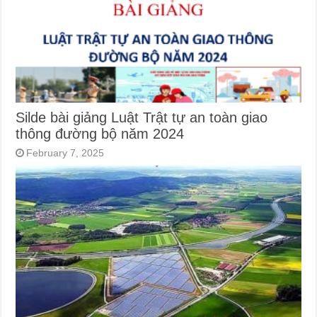
Silde bài giảng Luật Trật tự an toàn giao
thông đường bộ năm 2024
February 7, 2025