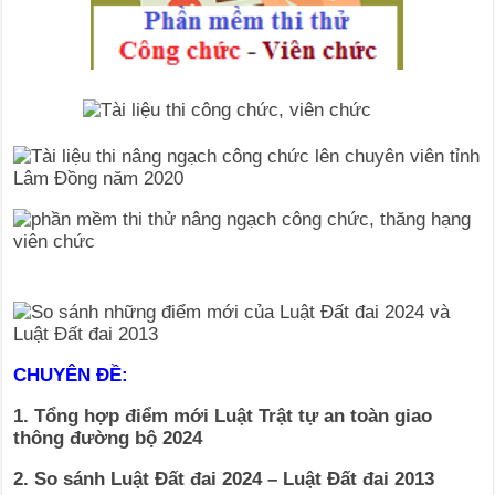
CHUYÊN ĐỀ:
1. Tổng hợp điểm mới Luật Trật tự an toàn giao
thông đường bộ 2024
2. So sánh Luật Đất đai 2024 – Luật Đất đai 2013