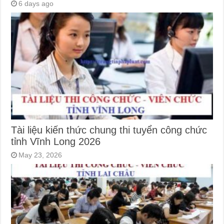
6 days ago
Tài liệu kiến thức chung thi tuyển công chức
tỉnh Vĩnh Long 2026
May 23, 2026