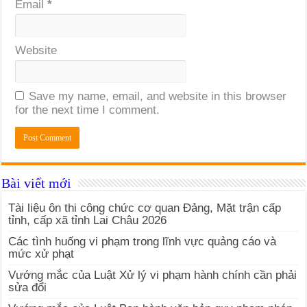
Email
*
Website
Save my name, email, and website in this browser
for the next time I comment.
Bài viết mới
Tài liệu ôn thi công chức cơ quan Đảng, Mặt trận cấp
tỉnh, cấp xã tỉnh Lai Châu 2026
Các tình huống vi phạm trong lĩnh vực quảng cáo và
mức xử phạt
Vướng mắc của Luật Xử lý vi phạm hành chính cần phải
sửa đổi