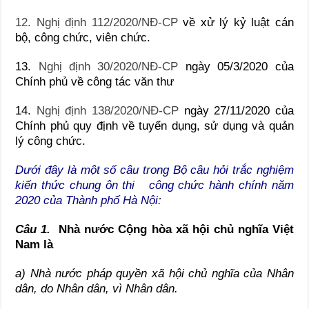
12. Nghị định 112/2020/NĐ-CP
về xử lý kỷ luật cán
bộ, công chức, viên chức.
13.
Nghị định 30/2020/NĐ-CP
ngày 05/3/2020 của
Chính phủ về công tác văn thư
14.
Nghị định 138/2020/NĐ-CP
ngày 27/11/2020 của
Chính phủ quy định về tuyển dụng, sử dụng và quản
lý công chức.
Dưới đây là một số câu trong Bộ câu hỏi trắc nghiệm
kiến thức chung ôn thi công chức hành chính năm
2020 của Thành phố Hà Nội:
Câu 1.
Nhà nước Cộng hòa xã hội chủ nghĩa Việt
Nam là
a) Nhà nước pháp quyền xã hội chủ nghĩa của Nhân
dân, do Nhân dân, vì Nhân dân.