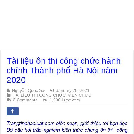
Tài liệu ôn thi công chức hành
chính Thành phố Hà Nội năm
2020
Nguyễn Quốc Sử
January 25, 2021
TÀI LIỆU THI CÔNG CHỨC, VIÊN CHỨC
3 Comments
1,900 Lượt xem
Trangtinphapluat.com biên soạn, giới thiệu tới bạn đọc
Bộ câu hỏi trắc nghiệm kiến thức chung ôn thi công