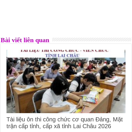
Bài viết liên quan
Tài liệu ôn thi công chức cơ quan Đảng, Mặt
trận cấp tỉnh, cấp xã tỉnh Lai Châu 2026