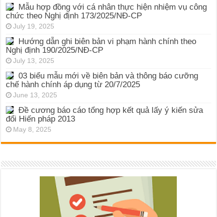
Mẫu hợp đồng với cá nhân thực hiện nhiệm vụ công
chức theo Nghị định 173/2025/NĐ-CP
July 19, 2025
Hướng dẫn ghi biên bản vi phạm hành chính theo
Nghị định 190/2025/NĐ-CP
July 13, 2025
03 biểu mẫu mới về biên bản và thông báo cưỡng
chế hành chính áp dụng từ 20/7/2025
June 13, 2025
Đề cương báo cáo tổng hợp kết quả lấy ý kiến sửa
đổi Hiến pháp 2013
May 8, 2025