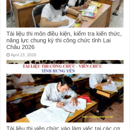
Tài liệu thi môn điều kiện, kiểm tra kiến thức,
năng lực chung kỳ thi công chức tỉnh Lai
Châu 2026
April 23, 2026
Tài liệu thi viên chức vào làm việc tại các cơ