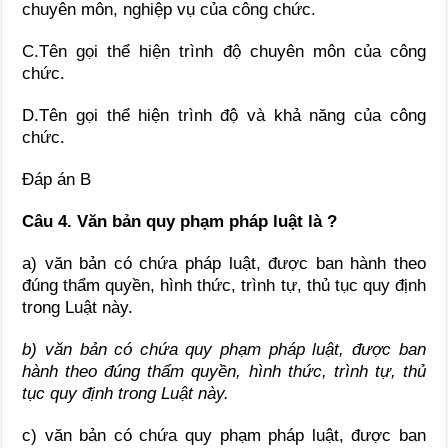
chuyên môn, nghiệp vụ của công chức.
C.Tên gọi thể hiện trình độ chuyên môn của công
chức.
D.Tên gọi thể hiện trình độ và khả năng của công
chức.
Đáp án B
Câu 4. Văn bản quy phạm pháp luật là ?
a) văn bản có chứa pháp luật, được ban hành theo
đúng thẩm quyền, hình thức, trình tự, thủ tục quy định
trong Luật này.
b) văn bản có chứa quy phạm pháp luật, được ban
hành theo đúng thẩm quyền, hình thức, trình tự, thủ
tục quy định trong Luật này.
c) văn bản có chứa quy phạm pháp luật, được ban