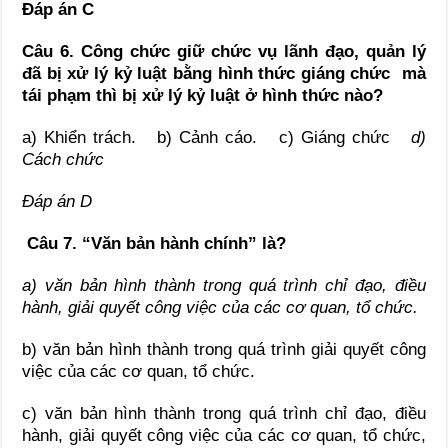
Đáp án C
Câu 6. Công chức giữ chức vụ lãnh đạo, quản lý
đã bị xử lý kỷ luật bằng hình thức giáng chức mà
tái phạm thì bị xử lý kỷ luật ở hình thức nào?
a) Khiển trách. b) Cảnh cáo. c) Giáng chức
d)
Cách chức
Đáp án D
Câu 7. “Văn bản hành chính” là?
a) văn bản hình thành trong quá trình chỉ đạo, điều
hành, giải quyết công việc của các cơ quan, tổ chức.
b) văn bản hình thành trong quá trình giải quyết công
việc của các cơ quan, tổ chức.
c) văn bản hình thành trong quá trình chỉ đạo, điều
hành, giải quyết công việc của các cơ quan, tổ chức,