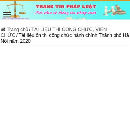
Trang chủ
/
TÀI LIỆU THI CÔNG CHỨC, VIÊN
CHỨC
/
Tài liệu ôn thi công chức hành chính Thành phố Hà
Nội năm 2020