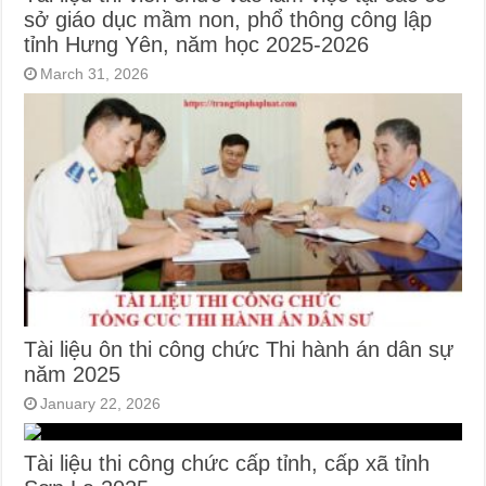
sở giáo dục mầm non, phổ thông công lập
tỉnh Hưng Yên, năm học 2025-2026
March 31, 2026
Tài liệu ôn thi công chức Thi hành án dân sự
năm 2025
January 22, 2026
Tài liệu thi công chức cấp tỉnh, cấp xã tỉnh