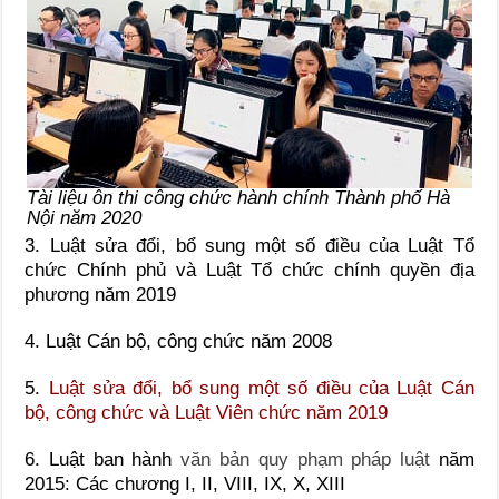
Tài liệu ôn thi công chức hành chính Thành phố Hà
Nội năm 2020
3. Luật sửa đổi, bổ sung một số điều của Luật Tổ
chức Chính phủ và Luật Tổ chức chính quyền địa
phương năm 2019
4. Luật Cán bộ, công chức năm 2008
5.
Luật sửa đổi, bổ sung một số điều của Luật Cán
bộ, công chức và Luật Viên chức năm 2019
6. Luật ban hành
văn bản quy phạm pháp luật
năm
2015: Các chương I, II, VIII, IX, X, XIII