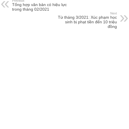
Previous
Tổng hợp văn bản có hiệu lực
trong tháng 02/2021
Next
Từ tháng 3/2021: Xúc phạm học
sinh bị phạt tiền đến 10 triệu
đồng