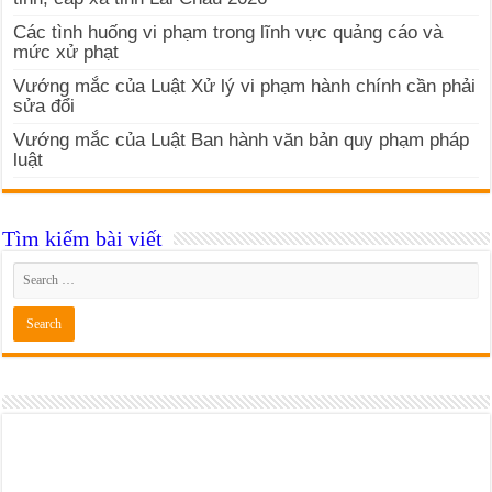
Các tình huống vi phạm trong lĩnh vực quảng cáo và
mức xử phạt
Vướng mắc của Luật Xử lý vi phạm hành chính cần phải
sửa đổi
Vướng mắc của Luật Ban hành văn bản quy phạm pháp
luật
Tìm kiếm bài viết