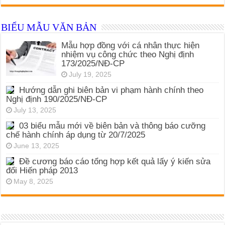
BIỂU MẪU VĂN BẢN
Mẫu hợp đồng với cá nhân thực hiện
nhiệm vụ công chức theo Nghị định
173/2025/NĐ-CP
July 19, 2025
Hướng dẫn ghi biên bản vi phạm hành chính theo
Nghị định 190/2025/NĐ-CP
July 13, 2025
03 biểu mẫu mới về biên bản và thông báo cưỡng
chế hành chính áp dụng từ 20/7/2025
June 13, 2025
Đề cương báo cáo tổng hợp kết quả lấy ý kiến sửa
đổi Hiến pháp 2013
May 8, 2025