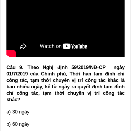
Câu 9.
Theo Nghị định 59/2019/NĐ-CP ngày
01/7/2019 của Chính phủ,
Thời hạn tạm đình chỉ
công tác, tạm thời chuyển vị trí công tác khác là
bao nhiêu
ngày, kể từ ngày ra quyết định tạm đình
chỉ công tác, tạm thời chuyển vị trí công tác
khác
?
a) 30 ngày
b) 60 ngày