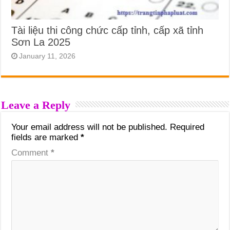
Tài liệu thi công chức cấp tỉnh, cấp xã tỉnh
Sơn La 2025
January 11, 2026
Leave a Reply
Your email address will not be published.
Required
fields are marked
*
Comment
*