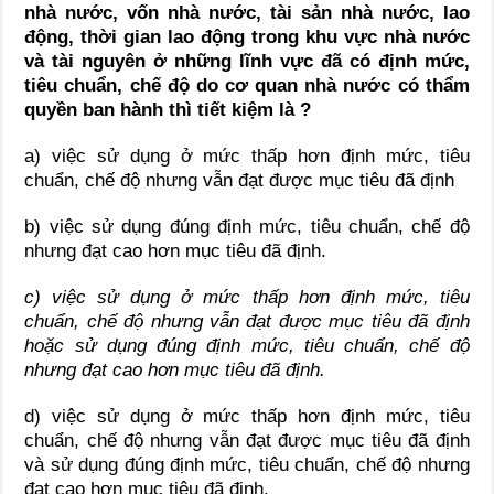
nhà nước, vốn nhà nước, tài sản nhà nước, lao
động, thời gian lao động trong khu vực nhà nước
và tài nguyên ở những lĩnh vực đã có định mức,
tiêu chuẩn, chế độ do cơ quan nhà nước có thẩm
quyền ban hành thì tiết kiệm là ?
a) việc sử dụng ở mức thấp hơn định mức, tiêu
chuẩn, chế độ nhưng vẫn đạt được mục tiêu đã định
b) việc sử dụng đúng định mức, tiêu chuẩn, chế độ
nhưng đạt cao hơn mục tiêu đã định.
c) việc sử dụng ở mức thấp hơn định mức, tiêu
chuẩn, chế độ nhưng vẫn đạt được mục tiêu đã định
hoặc sử dụng đúng định mức, tiêu chuẩn, chế độ
nhưng đạt cao hơn mục tiêu đã định.
d) việc sử dụng ở mức thấp hơn định mức, tiêu
chuẩn, chế độ nhưng vẫn đạt được mục tiêu đã định
và sử dụng đúng định mức, tiêu chuẩn, chế độ nhưng
đạt cao hơn mục tiêu đã định.