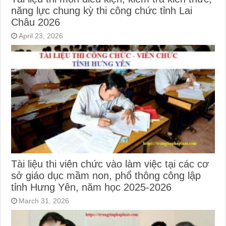
năng lực chung kỳ thi công chức tỉnh Lai
Châu 2026
April 23, 2026
Tài liệu thi viên chức vào làm việc tại các cơ
sở giáo dục mầm non, phổ thông công lập
tỉnh Hưng Yên, năm học 2025-2026
March 31, 2026