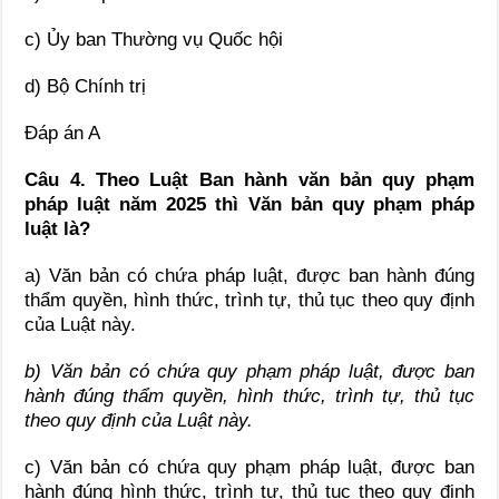
c) Ủy ban Thường vụ Quốc hội
d) Bộ Chính trị
Đáp án A
Câu 4. Theo Luật Ban hành văn bản quy phạm
pháp luật năm 2025 thì Văn b
ản quy phạm pháp
luật là?
a) Văn bản có chứa pháp luật, được ban hành đúng
thẩm quyền, hình thức, trình tự, thủ tục theo quy định
của Luật này.
b) Văn bản có chứa quy phạm pháp luật, được ban
hành đúng thẩm quyền, hình thức, trình tự, thủ tục
theo quy định của Luật này.
c) Văn bản có chứa quy phạm pháp luật, được ban
hành đúng hình thức, trình tự, thủ tục theo quy định