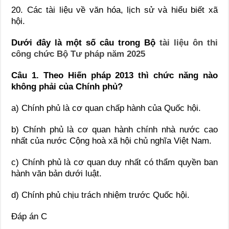
20. Các tài liệu về văn hóa, lịch sử và hiểu biết xã
hội.
Dưới đây là một số câu trong Bộ
tài liệu ôn thi
công chức Bộ Tư pháp năm 2025
Câu 1. Theo Hiến pháp 2013 thì chức năng nào
không phải của Chính phủ?
a) Chính phủ là cơ quan chấp hành của Quốc hội.
b) Chính phủ là cơ quan hành chính nhà nước cao
nhất của nước Cộng hoà xã hội chủ nghĩa Việt Nam.
c) Chính phủ là cơ quan duy nhất có thẩm quyền ban
hành văn bản dưới luật.
d) Chính phủ chịu trách nhiệm trước Quốc hội.
Đáp án C