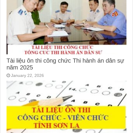
Tài liệu ôn thi công chức Thi hành án dân sự
năm 2025
January 22, 2026