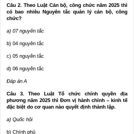
Câu 2. Theo Luật Cán bộ, công chức năm 2025 thì
có bao nhiêu Nguyên tắc quản lý cán bộ, công
chức?
a) 07 nguyên tắc
b) 04 nguyên tắc
c) 05 nguyên tắc
d) 06 nguyên tắc
Đáp án A
Câu 3. Theo Luật Tổ chức chính quyền địa
phương năm 2025 thì Đơn vị hành chính – kinh tế
đặc biệt do cơ quan nào quyết định thành lập.
a) Quốc hội
b) Chính phủ