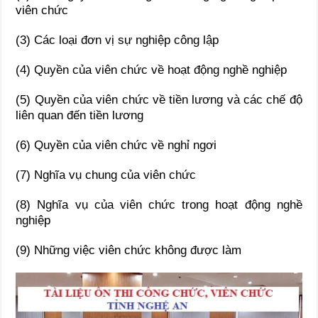
viên chức
(3) Các loại đơn vị sự nghiệp công lập
(4) Quyền của viên chức về hoạt động nghề nghiệp
(5) Quyền của viên chức về tiền lương và các chế độ
liên quan đến tiền lương
(6) Quyền của viên chức về nghỉ ngơi
(7) Nghĩa vụ chung của viên chức
(8) Nghĩa vụ của viên chức trong hoạt động nghề
nghiệp
(9) Những việc viên chức không được làm