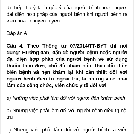
d) Tiếp thu ý kiến góp ý của người bệnh hoặc người
đại diện hợp pháp của người bệnh khi người bệnh ra
viện hoặc chuyển tuyến.
Đáp án A
Câu 4. Theo Thông tư 07/2014/TT-BYT
thì nội
dung
: Hướng dẫn, dặn dò người bệnh hoặc người
đại diện hợp pháp của người bệnh về sử dụng
thuốc theo đơn, chế độ chăm sóc, theo dõi diễn
biến bệnh và hẹn khám lại khi cần thiết đối với
người bệnh điều trị ngoại trú, là những việc phải
làm của công chức, viên chức y tế đối với
a)
Những việc phải làm đối với người đến khám bệnh
b) Những việc phải làm đối với người bệnh điều trị nội
trú
c) Những việc phải làm đối với người bệnh ra viện