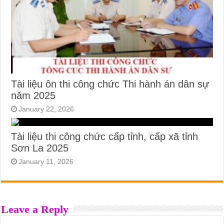
Tài liệu ôn thi công chức Thi hành án dân sự
năm 2025
January 22, 2026
Tài liệu thi công chức cấp tỉnh, cấp xã tỉnh
Sơn La 2025
January 11, 2026
Leave a Reply