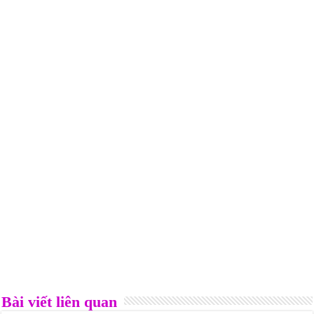
Bài viết liên quan