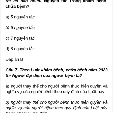
thì có bao nhiêu
Nguyên tắc trong khám bệnh,
chữa bệnh
?
a) 5 nguyên tắc
b) 6 nguyên tắc
c) 7 nguyên tắc
d) 8 nguyên tắc
Đáp án B
Câu 7. Theo Luật khám bệnh, chữa bệnh năm 2023
thì
Người đại diện của người bệnh là?
a) người thay thế cho người bệnh thực hiện quyền và
nghĩa vụ của người bệnh theo quy định của Luật này
b) người thay thế cho người bệnh thực hiện quyền và
nghĩa vụ của người bệnh theo quy định của Luật này