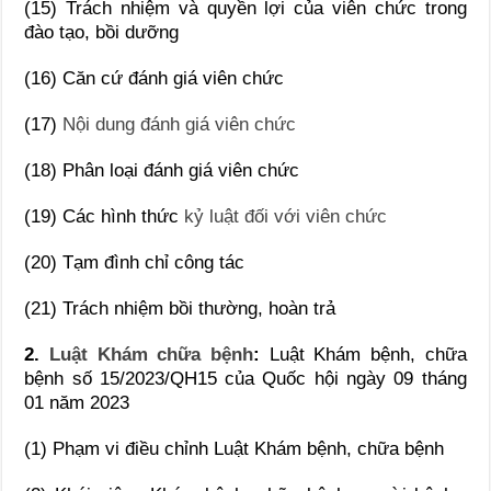
(15) Trách nhiệm và quyền lợi của viên chức trong
đào tạo, bồi dưỡng
(16) Căn cứ đánh giá viên chức
(17)
Nội dung đánh giá viên chức
(18) Phân loại đánh giá viên chức
(19) Các hình thức
kỷ luật đối với viên chức
(20) Tạm đình chỉ công tác
(21) Trách nhiệm bồi thường, hoàn trả
2.
Luật Khám chữa bệnh
:
Luật Khám bệnh, chữa
bệnh số 15/2023/QH15 của Quốc hội ngày 09 tháng
01 năm 2023
(1) Phạm vi điều chỉnh Luật Khám bệnh, chữa bệnh