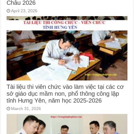
Châu 2026
April 23, 2026
Tài liệu thi viên chức vào làm việc tại các cơ
sở giáo dục mầm non, phổ thông công lập
tỉnh Hưng Yên, năm học 2025-2026
March 31, 2026