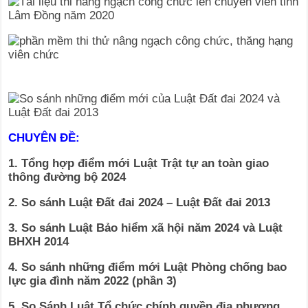
CHUYÊN ĐỀ:
1. Tổng hợp điểm mới Luật Trật tự an toàn giao
thông đường bộ 2024
2. So sánh Luật Đất đai 2024 – Luật Đất đai 2013
3. So sánh Luật Bảo hiểm xã hội năm 2024 và Luật
BHXH 2014
4. So sánh những điểm mới Luật Phòng chống bao
lực gia đình năm 2022 (phần 3)
5. So Sánh Luật Tổ chức chính quyền địa phương