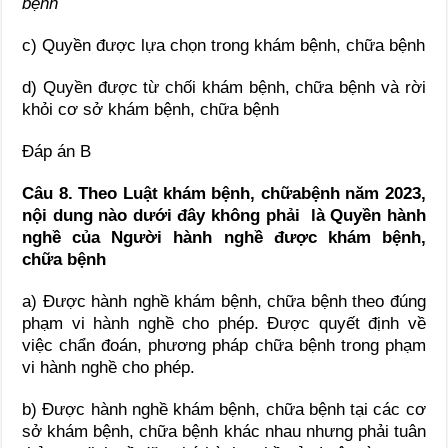
bệnh
c) Quyền được lựa chọn trong khám bệnh, chữa bệnh
d) Quyền được từ chối khám bệnh, chữa bệnh và rời
khỏi cơ sở khám bệnh, chữa bệnh
Đáp án B
Câu 8. Theo Luật khám bệnh, chữabệnh năm 2023,
nội dung nào dưới đây không phải là
Quyền hành
nghề
của Người hành nghề được khám bệnh,
chữa bệnh
a) Được hành nghề khám bệnh, chữa bệnh theo đúng
phạm vi hành nghề cho phép. Được quyết định về
việc chẩn đoán, phương pháp chữa bệnh trong phạm
vi hành nghề cho phép.
b) Được hành nghề khám bệnh, chữa bệnh tại các cơ
sở khám bệnh, chữa bệnh khác nhau nhưng phải tuân