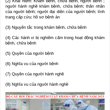
(2) Khái niệm: Khám bệnh, chữa bệnh, người bệnh ;
người hành nghề khám bệnh, chữa bệnh; thân nhân
của người bệnh; người đại diện của người bệnh; tình
trạng cấp cứu; hồ sơ bệnh án
(3) Nguyên tắc trong khám bệnh, chữa bệnh
(4) Các hành vi bị nghiêm cấm trong hoạt động khám
bệnh, chữa bệnh
(5) Quyền của người bệnh
(6) Nghĩa vụ của người bệnh
(7) Quyền của người hành nghề
(8) Nghĩa vụ của người hành nghề