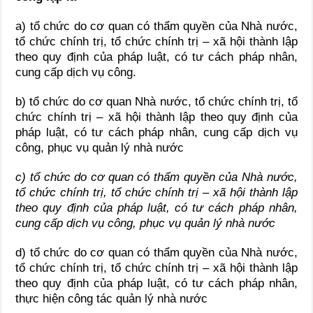
a) tổ chức do cơ quan có thẩm quyền của Nhà nước,
tổ chức chính trị, tổ chức chính trị – xã hội thành lập
theo quy định của pháp luật, có tư cách pháp nhân,
cung cấp dịch vụ công.
b) tổ chức do cơ quan Nhà nước, tổ chức chính trị, tổ
chức chính trị – xã hội thành lập theo quy định của
pháp luật, có tư cách pháp nhân, cung cấp dịch vụ
công, phục vụ quản lý nhà nước
c) tổ chức do cơ quan có thẩm quyền của Nhà nước,
tổ chức chính trị, tổ chức chính trị – xã hội thành lập
theo quy định của pháp luật, có tư cách pháp nhân,
cung cấp dịch vụ công, phục vụ quản lý nhà nước
d) tổ chức do cơ quan có thẩm quyền của Nhà nước,
tổ chức chính trị, tổ chức chính trị – xã hội thành lập
theo quy định của pháp luật, có tư cách pháp nhân,
thực hiện công tác quản lý nhà nước