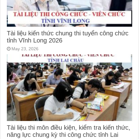
Tài liệu kiến thức chung thi tuyển công chức
tỉnh Vĩnh Long 2026
May 23, 2026
Tài liệu thi môn điều kiện, kiểm tra kiến thức,
năng lực chung kỳ thi công chức tỉnh Lai