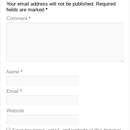
Your email address will not be published.
Required
fields are marked
*
Comment
*
Name
*
Email
*
Website