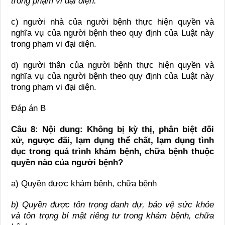
trong phạm vi đại diện.
c) người nhà của người bệnh thực hiện quyền và
nghĩa vụ của người bệnh theo quy định của Luật này
trong phạm vi đại diện.
d) người thân của người bệnh thực hiện quyền và
nghĩa vụ của người bệnh theo quy định của Luật này
trong phạm vi đại diện.
Đáp án B
Câu 8: Nội dung: Không bị kỳ thị, phân biệt đối
xử, ngược đãi, lạm dụng thể chất, lạm dụng tình
dục trong quá trình khám bệnh, chữa bệnh thuộc
quyền nào của người bệnh?
a) Quyền được khám bệnh, chữa bệnh
b) Quyền được tôn trọng danh dự, bảo vệ sức khỏe
và tôn trọng bí mật riêng tư trong khám bệnh, chữa