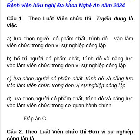
Bệnh viện hữu nghị Đa khoa Nghệ An năm 2024
Câu 1. Theo Luật Viên chức thì
Tuyển dụng
là
việc
a) lựa chọn người có phẩm chất, trình độ vào làm
viên chức trong đơn vị sự nghiệp công lập
b) bố trí người có phẩm chất, trình độ và năng lực
vào làm viên chức trong đơn vị sự nghiệp công lập
c) lựa chọn người có phẩm chất, trình độ và năng lực
vào làm viên chức trong đơn vị sự nghiệp công lập
d) lựa chọn người có phẩm chất, trình độ và năng lực
vào làm viên chức trong cơ quan hành chính
Đáp án C
Câu 2. Theo Luật Viên chức thì
Đơn vị sự nghiệp
công lập là