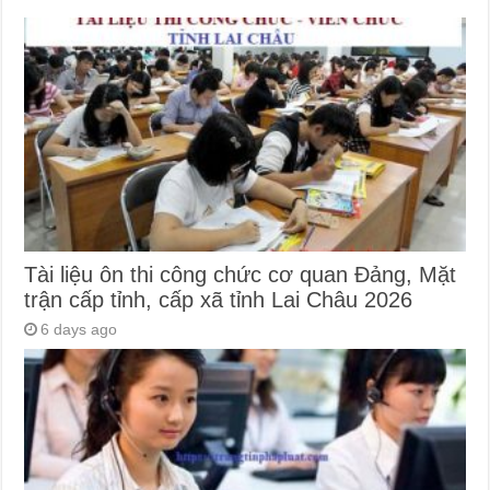
Tài liệu ôn thi công chức cơ quan Đảng, Mặt
trận cấp tỉnh, cấp xã tỉnh Lai Châu 2026
6 days ago