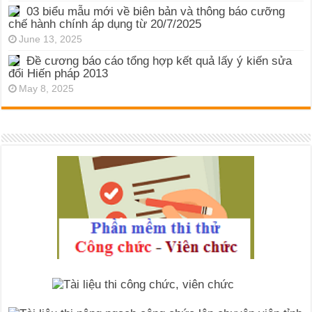
03 biểu mẫu mới về biên bản và thông báo cưỡng
chế hành chính áp dụng từ 20/7/2025
June 13, 2025
Đề cương báo cáo tổng hợp kết quả lấy ý kiến sửa
đổi Hiến pháp 2013
May 8, 2025