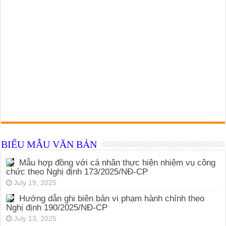
BIỂU MẪU VĂN BẢN
Mẫu hợp đồng với cá nhân thực hiện nhiệm vụ công
chức theo Nghị định 173/2025/NĐ-CP
July 19, 2025
Hướng dẫn ghi biên bản vi phạm hành chính theo
Nghị định 190/2025/NĐ-CP
July 13, 2025