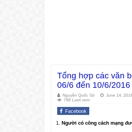
Tổng hợp các văn 
06/6 đến 10/6/2016
Nguyễn Quốc Sử
June 14, 201
788 Lượt xem
Facebook
Người có công cách mạng đư