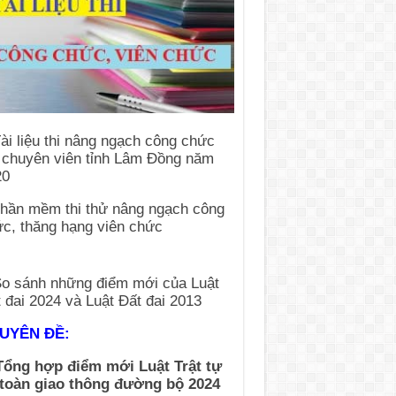
UYÊN ĐỀ:
Tổng hợp điểm mới Luật Trật tự
 toàn giao thông đường bộ 2024