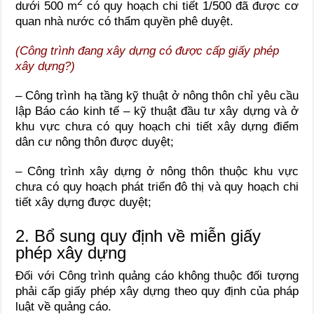
2
dưới 500 m
có quy hoạch chi tiết 1/500 đã được cơ
quan nhà nước có thẩm quyền phê duyệt.
(Công trình đang xây dựng có được cấp giấy phép
xây dựng?
)
– Công trình hạ tầng kỹ thuật ở nông thôn chỉ yêu cầu
lập Báo cáo kinh tế – kỹ thuật đầu tư xây dựng và ở
khu vực chưa có quy hoạch chi tiết xây dựng điểm
dân cư nông thôn được duyệt;
– Công trình xây dựng ở nông thôn thuộc khu vực
chưa có quy hoạch phát triển đô thị và quy hoạch chi
tiết xây dựng được duyệt;
2. Bổ sung quy định về miễn giấy
phép xây dựng
Đối với Công trình quảng cáo không thuộc đối tượng
phải cấp giấy phép xây dựng theo quy định của pháp
luật về quảng cáo.