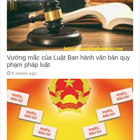
Vướng mắc của Luật Ban hành văn bản quy
phạm pháp luật
4 weeks ago