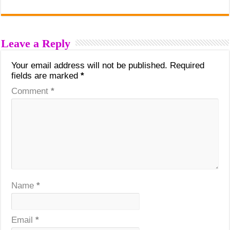
Leave a Reply
Your email address will not be published.
Required
fields are marked
*
Comment
*
Name
*
Email
*