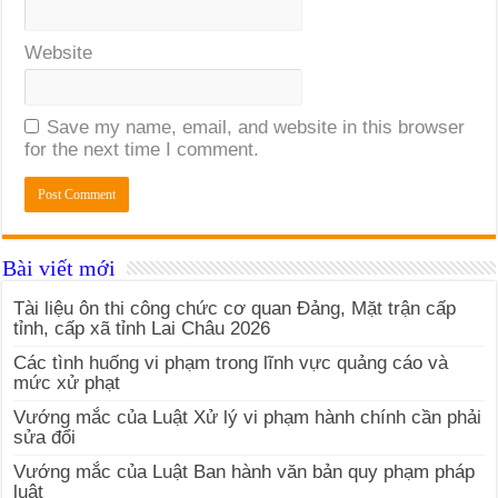
Website
Save my name, email, and website in this browser
for the next time I comment.
Bài viết mới
Tài liệu ôn thi công chức cơ quan Đảng, Mặt trận cấp
tỉnh, cấp xã tỉnh Lai Châu 2026
Các tình huống vi phạm trong lĩnh vực quảng cáo và
mức xử phạt
Vướng mắc của Luật Xử lý vi phạm hành chính cần phải
sửa đổi
Vướng mắc của Luật Ban hành văn bản quy phạm pháp
luật