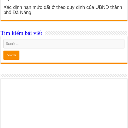
Xác định hạn mức đất ở theo quy định của UBND thành
phố Đà Nẵng
Tìm kiếm bài viết