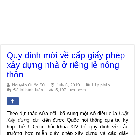
Quy định mới về cấp giấy phép
xây dựng nhà ở riêng lẻ nông
thôn
Nguyễn Quốc Sử
July 6, 2019
Lập pháp
Để lại bình luận
5,197 Lượt xem
Theo dự thảo sửa đổi, bổ sung một số điều của
Luật
Xây dựng
, dự kiến được Quốc hội thông qua tại kỳ
họp thứ 9 Quốc hội khóa XIV thì quy định về các
trường hợp miễn giấy phép xây dựng và cấp giấy