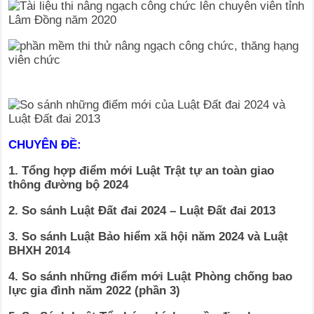
CHUYÊN ĐỀ:
1. Tổng hợp điểm mới Luật Trật tự an toàn giao
thông đường bộ 2024
2. So sánh Luật Đất đai 2024 – Luật Đất đai 2013
3. So sánh Luật Bảo hiểm xã hội năm 2024 và Luật
BHXH 2014
4. So sánh những điểm mới Luật Phòng chống bao
lực gia đình năm 2022 (phần 3)