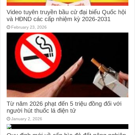
Video tuyên truyền bầu cử đại biểu Quốc hội
và HĐND các cấp nhiệm kỳ 2026-2031
February 23, 2026
Từ năm 2026 phạt đến 5 triệu đồng đối với
người hút thuốc lá điện tử
January 2, 2026