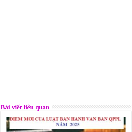
Bài viết liên quan