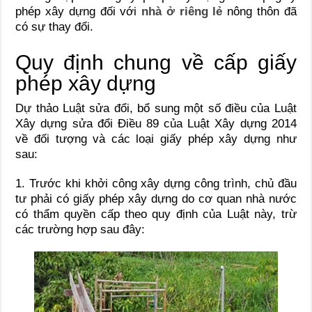
phép xây dựng đối với
nhà ở riêng lẻ
nông thôn đã
có sự thay đổi.
Quy định chung về cấp giấy
phép xây dựng
Dự thảo Luật sửa đổi, bổ sung một số điều của Luật
Xây dựng sửa đổi Điều 89 của Luật Xây dựng 2014
về đối tượng và các loại giấy phép xây dựng như
sau:
1. Trước khi khởi công xây dựng công trình, chủ đầu
tư phải có giấy phép xây dựng do cơ quan nhà nước
có thẩm quyền cấp theo quy định của Luật này, trừ
các trường hợp sau đây: