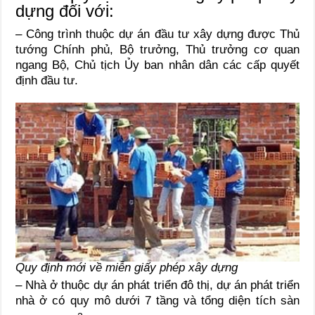
dựng đối với:
– Công trình thuộc dự án đầu tư xây dựng được Thủ
tướng Chính phủ, Bộ trưởng, Thủ trưởng cơ quan
ngang Bộ, Chủ tịch Ủy ban nhân dân các cấp quyết
định đầu tư.
Quy định mới về miễn giấy phép xây dựng
– Nhà ở thuộc dự án phát triển đô thị, dự án phát triển
nhà ở có quy mô dưới 7 tầng và tổng diện tích sàn