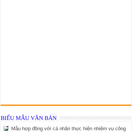
BIỂU MẪU VĂN BẢN
Mẫu hợp đồng với cá nhân thực hiện nhiệm vụ công