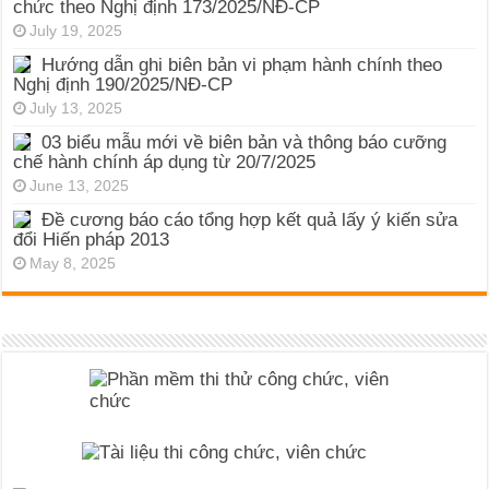
chức theo Nghị định 173/2025/NĐ-CP
July 19, 2025
Hướng dẫn ghi biên bản vi phạm hành chính theo
Nghị định 190/2025/NĐ-CP
July 13, 2025
03 biểu mẫu mới về biên bản và thông báo cưỡng
chế hành chính áp dụng từ 20/7/2025
June 13, 2025
Đề cương báo cáo tổng hợp kết quả lấy ý kiến sửa
đổi Hiến pháp 2013
May 8, 2025