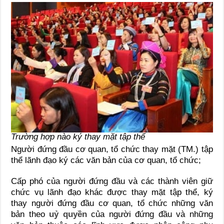
Trường hợp nào ký thay mặt tập thể
Người đứng đầu cơ quan, tổ chức thay mặt (TM.) tập
thể lãnh đạo ký các văn bản của cơ quan, tổ chức;
Cấp phó của người đứng đầu và các thành viên giữ
chức vụ lãnh đạo khác được thay mặt tập thể, ký
thay người đứng đầu cơ quan, tổ chức những văn
bản theo
uỷ quyền
của người đứng đầu và những