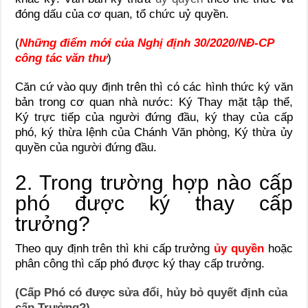
đóng dấu của cơ quan, tổ chức uỷ quyền.
(
Những điểm mới của Nghị định 30/2020/NĐ-CP
công tác văn thư
)
Căn cứ vào quy định trên thì có các hình thức ký văn
bản trong cơ quan nhà nước: Ký Thay mặt tập thể,
Ký trực tiếp của người đứng đầu, ký thay của cấp
phó, ký thừa lệnh của Chánh Văn phòng, Ký thừa ủy
quyền của người đứng đầu.
2. Trong trường hợp nào cấp
phó được ký thay cấp
trưởng?
Theo quy định trên thì khi cấp trưởng
ủy quyền
hoặc
phân công thì cấp phó được ký thay cấp trưởng.
(Cấp Phó có được sửa đổi, hủy bỏ quyết định của
cấp Trưởng?)