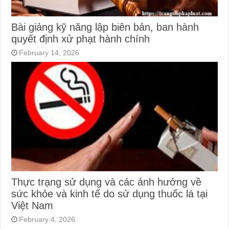
Bài giảng kỹ năng lập biên bản, ban hành
quyết định xử phạt hành chính
February 14, 2026
Thực trạng sử dụng và các ảnh hưởng về
sức khỏe và kinh tế do sử dụng thuốc lá tại
Việt Nam
February 4, 2026