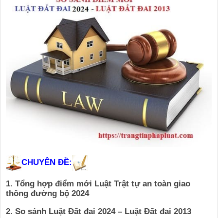
CHUYÊN ĐỀ:
1. Tổng hợp điểm mới Luật Trật tự an toàn giao
thông đường bộ 2024
2. So sánh Luật Đất đai 2024 – Luật Đất đai 2013