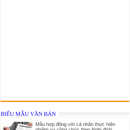
BIỂU MẪU VĂN BẢN
Mẫu hợp đồng với cá nhân thực hiện
nhiệm vụ công chức theo Nghị định