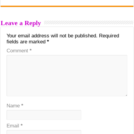
Leave a Reply
Your email address will not be published.
Required
fields are marked
*
Comment
*
Name
*
Email
*