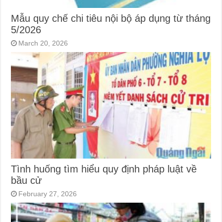
Mẫu quy chế chi tiêu nội bộ áp dụng từ tháng
5/2026
March 20, 2026
Tình huống tìm hiểu quy định pháp luật về
bầu cử
February 27, 2026