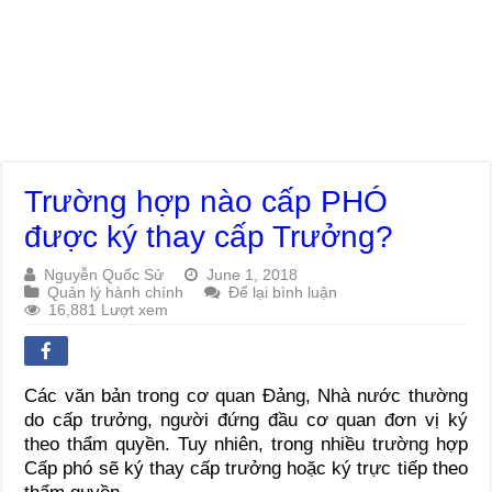
Trường hợp nào cấp PHÓ
được ký thay cấp Trưởng?
Nguyễn Quốc Sử
June 1, 2018
Quản lý hành chính
Để lại bình luận
16,881 Lượt xem
Các văn bản trong cơ quan Đảng, Nhà nước thường
do cấp trưởng, người đứng đầu cơ quan đơn vị ký
theo thẩm quyền. Tuy nhiên, trong nhiều trường hợp
Cấp phó sẽ ký thay cấp trưởng hoặc ký trực tiếp theo