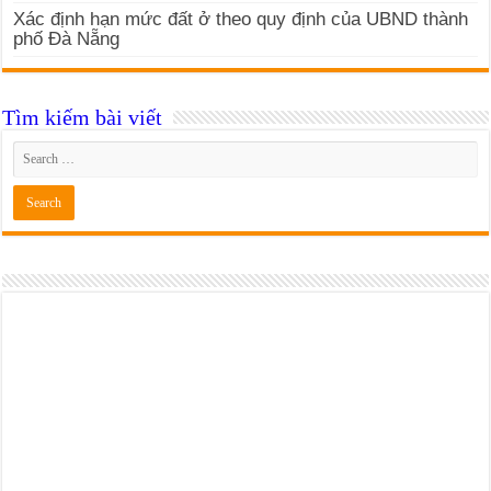
Xác định hạn mức đất ở theo quy định của UBND thành
phố Đà Nẵng
Tìm kiếm bài viết