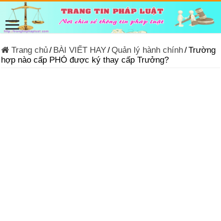
Trang chủ
/
BÀI VIẾT HAY
/
Quản lý hành chính
/
Trường
hợp nào cấp PHÓ được ký thay cấp Trưởng?