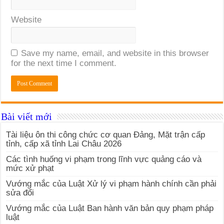
Website
Save my name, email, and website in this browser
for the next time I comment.
Bài viết mới
Tài liệu ôn thi công chức cơ quan Đảng, Mặt trận cấp
tỉnh, cấp xã tỉnh Lai Châu 2026
Các tình huống vi phạm trong lĩnh vực quảng cáo và
mức xử phạt
Vướng mắc của Luật Xử lý vi phạm hành chính cần phải
sửa đổi
Vướng mắc của Luật Ban hành văn bản quy phạm pháp
luật