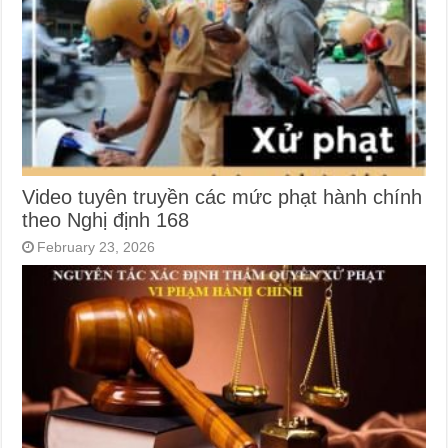
Video tuyên truyền các mức phạt hành chính
theo Nghị định 168
February 23, 2026