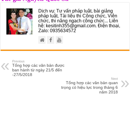
Dịch vụ: Tư vấn pháp luật, bài giảng
pháp luật, Tài liệu thi Công chức, Viên
chức, thi nâng ngạch công chức... Liên
hệ: kesitinh355@gmail.com. Điện thoại,
Zalo: 0935634572
Previous
Tổng hợp các văn bản được
ban hành từ ngày 21/5 đến
-27/5/2018
Next
Tổng hợp các văn bản quan
trọng có hiệu lực trong tháng 6
năm 2018