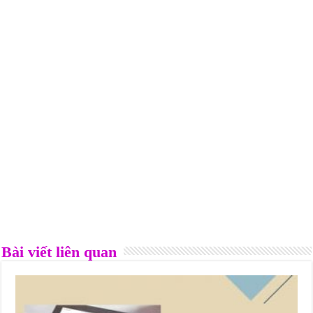
Bài viết liên quan