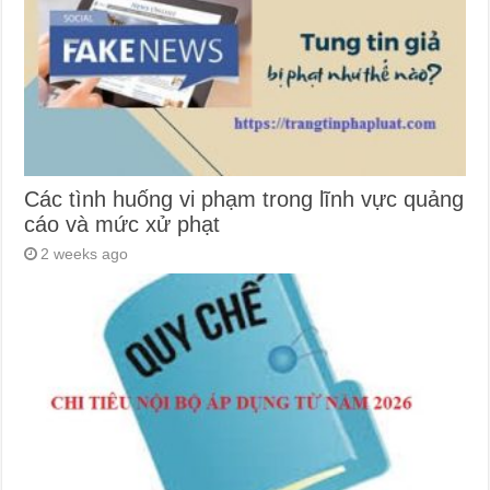
Các tình huống vi phạm trong lĩnh vực quảng
cáo và mức xử phạt
2 weeks ago