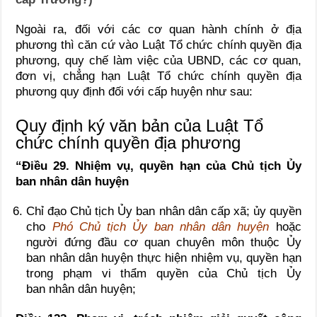
Ngoài ra, đối với các cơ quan hành chính ở địa
phương thì căn cứ vào Luật Tổ chức chính quyền địa
phương, quy chế làm việc của UBND, các cơ quan,
đơn vị, chẳng hạn Luật Tổ chức chính quyền địa
phương quy định đối với cấp huyện như sau:
Quy định ký văn bản của Luật Tổ
chức chính quyền địa phương
“Điều 29. Nhiệm vụ, quyền hạn của Chủ tịch Ủy
ban nhân dân huyện
Chỉ đạo Chủ tịch Ủy ban nhân dân cấp xã; ủy quyền
cho
Phó Chủ tịch Ủy ban nhân dân huyện
hoặc
người đứng đầu cơ quan chuyên môn thuộc Ủy
ban nhân dân huyện thực hiện nhiệm vụ, quyền hạn
trong phạm vi thẩm quyền của Chủ tịch Ủy
ban nhân dân huyện;