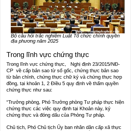
Bộ câu hỏi trắc nghiệm Luật Tổ chức chính quyền
địa phương năm 2025
Trong lĩnh vực chứng thực
Trong lĩnh vực chứng thực, Nghị định 23/2015/NĐ-
CP về cấp bản sao từ sổ gốc, chứng thực bản sao
từ bản chính, chứng thực chữ ký và chứng thực hợp
đồng, tại khoản 1, 2 Điều 5 quy định về thẩm quyền
chứng thực như sau:
“Trưởng phòng, Phó Trưởng phòng Tư pháp thực hiện
chứng thực các việc quy định tại Khoản này, ký
chứng thực và đóng dấu của Phòng Tư pháp.
Chủ tịch, Phó Chủ tịch Ủy ban nhân dân cấp xã thực