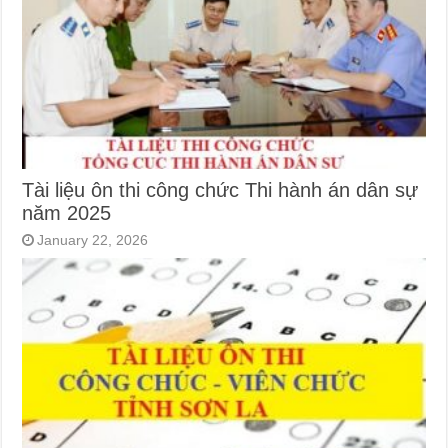
Tài liệu ôn thi công chức Thi hành án dân sự
năm 2025
January 22, 2026