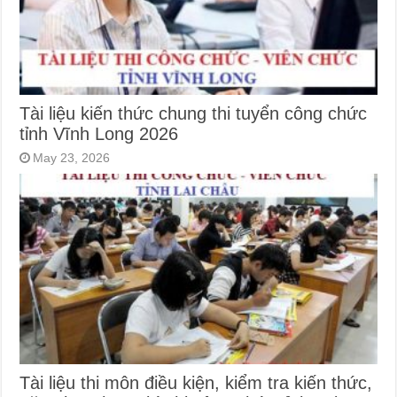
Tài liệu kiến thức chung thi tuyển công chức
tỉnh Vĩnh Long 2026
May 23, 2026
Tài liệu thi môn điều kiện, kiểm tra kiến thức,