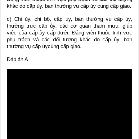
khác do cấp ủy, ban thường vụ cấp ủy cùng cấp giao.
c) Chi ủy, chi bộ, cấp ủy, ban thường vụ cấp ủy,
thường trực cấp ủy, các cơ quan tham mưu, giúp
việc của cấp ủy cấp dưới. Đảng viên thuộc lĩnh vực
phụ trách và các đối tượng khác do cấp ủy, ban
thường vụ cấp ủycùng cấp giao.
Đáp án A