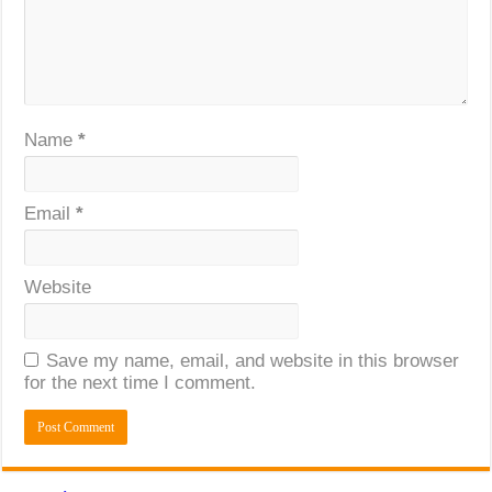
Name
*
Email
*
Website
Save my name, email, and website in this browser
for the next time I comment.