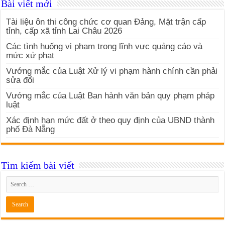
Bài viết mới
Tài liệu ôn thi công chức cơ quan Đảng, Mặt trận cấp
tỉnh, cấp xã tỉnh Lai Châu 2026
Các tình huống vi phạm trong lĩnh vực quảng cáo và
mức xử phạt
Vướng mắc của Luật Xử lý vi phạm hành chính cần phải
sửa đổi
Vướng mắc của Luật Ban hành văn bản quy phạm pháp
luật
Xác định hạn mức đất ở theo quy định của UBND thành
phố Đà Nẵng
Tìm kiếm bài viết