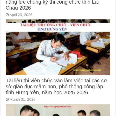
năng lực chung kỳ thi công chức tỉnh Lai
Châu 2026
April 23, 2026
Tài liệu thi viên chức vào làm việc tại các cơ
sở giáo dục mầm non, phổ thông công lập
tỉnh Hưng Yên, năm học 2025-2026
March 31, 2026