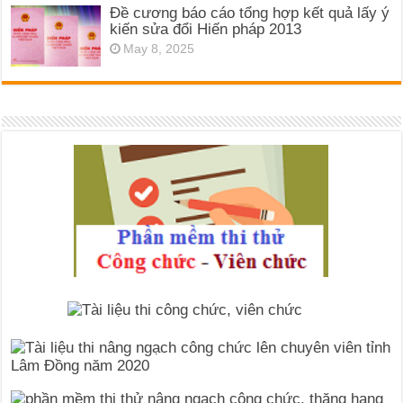
Đề cương báo cáo tổng hợp kết quả lấy ý
kiến sửa đổi Hiến pháp 2013
May 8, 2025