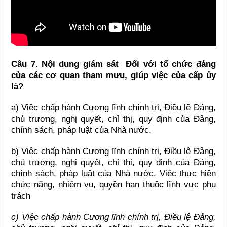
Câu 7.
Nội dung giám sát
Đối với tổ chức đảng
của các cơ quan tham mưu, giúp việc của cấp ủy
là?
a) Việc chấp hành Cương lĩnh chính trị, Điều lệ Đảng,
chủ trương, nghị quyết, chỉ thị, quy định của Đảng,
chính sách, pháp luật của Nhà nước.
b) Việc chấp hành Cương lĩnh chính trị, Điều lệ Đảng,
chủ trương, nghị quyết, chỉ thị, quy định của Đảng,
chính sách, pháp luật của Nhà nước. Việc thực hiện
chức năng, nhiệm vụ, quyền hạn thuộc lĩnh vực phụ
trách
c) Việc chấp hành Cương lĩnh chính trị, Điều lệ Đảng,