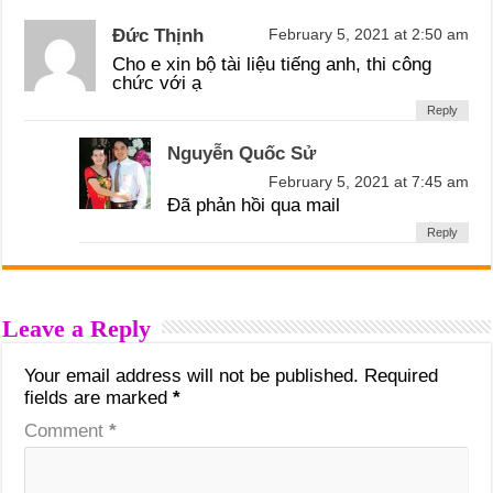
Đức Thịnh
February 5, 2021 at 2:50 am
Cho e xin bộ tài liệu tiếng anh, thi công
chức với ạ
Reply
Nguyễn Quốc Sử
February 5, 2021 at 7:45 am
Đã phản hồi qua mail
Reply
Leave a Reply
Your email address will not be published.
Required
fields are marked
*
Comment
*