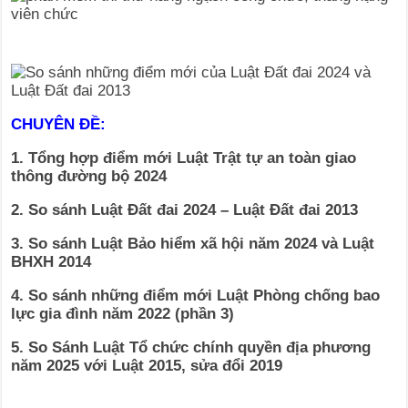
CHUYÊN ĐỀ:
1. Tổng hợp điểm mới Luật Trật tự an toàn giao
thông đường bộ 2024
2. So sánh Luật Đất đai 2024 – Luật Đất đai 2013
3. So sánh Luật Bảo hiểm xã hội năm 2024 và Luật
BHXH 2014
4. So sánh những điểm mới Luật Phòng chống bao
lực gia đình năm 2022 (phần 3)
5. So Sánh Luật Tổ chức chính quyền địa phương
năm 2025 với Luật 2015, sửa đổi 2019