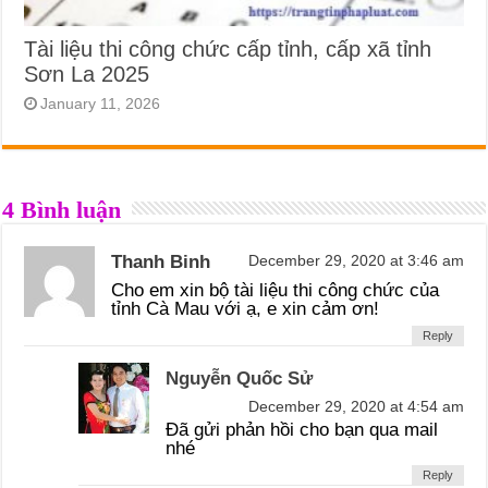
Tài liệu thi công chức cấp tỉnh, cấp xã tỉnh
Sơn La 2025
January 11, 2026
4 Bình luận
Thanh Binh
December 29, 2020 at 3:46 am
Cho em xin bộ tài liệu thi công chức của
tỉnh Cà Mau với ạ, e xin cảm ơn!
Reply
Nguyễn Quốc Sử
December 29, 2020 at 4:54 am
Đã gửi phản hồi cho bạn qua mail
nhé
Reply