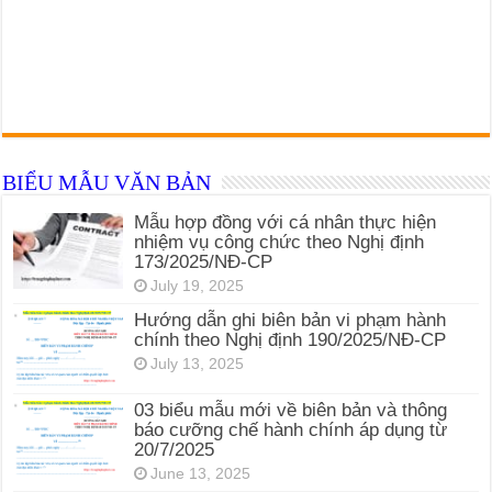
BIỂU MẪU VĂN BẢN
Mẫu hợp đồng với cá nhân thực hiện
nhiệm vụ công chức theo Nghị định
173/2025/NĐ-CP
July 19, 2025
Hướng dẫn ghi biên bản vi phạm hành
chính theo Nghị định 190/2025/NĐ-CP
July 13, 2025
03 biểu mẫu mới về biên bản và thông
báo cưỡng chế hành chính áp dụng từ
20/7/2025
June 13, 2025