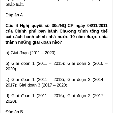
pháp luật.
Đáp án A
Câu 4 Nghị quyết số 30c/NQ-CP ngày 08/11/2011
của Chính phủ ban hành Chương trình tổng thể
cải cách hành chính nhà nước 10 năm được chia
thành những giai đoạn nào?
a) Giai đoạn (2011 – 2020).
b) Giai đoạn 1 (2011 – 2015); Giai đoạn 2 (2016 –
2020).
c) Giai đoạn 1 (2011 – 2013); Giai đoạn 2 (2014 –
2017); Giai đoạn 3 (2017 – 2020).
d) Giai đoạn 1 (2011 – 2016); Giai đoạn 2 (2017 –
2020).
Đáp án B