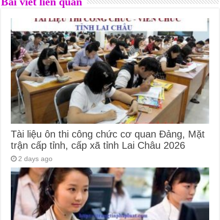
Bài viết liên quan
Tài liệu ôn thi công chức cơ quan Đảng, Mặt
trận cấp tỉnh, cấp xã tỉnh Lai Châu 2026
2 days ago