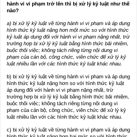
hành vi vi phạm trở lên thì bị xử lý kỷ luật như thế
nào?
a) bị xử lý kỷ luật về từng hành vi vi phạm và áp dụng
hình thức kỷ luật nặng hơn một mức so với hình thức
kỷ luật áp dụng đối với hành vi vi phạm nặng nhất, trừ
trường hợp bị xử lý kỷ luật bằng hình thức bãi nhiệm,
buộc thôi việc; không tách riêng từng nội dung vi
phạm của cán bộ, công chức, viên chức để xử lý kỷ
luật nhiều lần với các hình thức kỷ luật khác nhau.
b) bị xử lý kỷ luật về từng hành vi vi phạm và áp dụng
hình thức kỷ luật nặng hơn so với hình thức kỷ luật
áp dụng đối với hành vi vi phạm nặng nhất, trừ
trường hợp bị xử lý kỷ luật bằng hình thức bãi nhiệm,
buộc thôi việc; không tách riêng từng nội dung vi
phạm của cán bộ, công chức, viên chức để xử lý kỷ
luật nhiều lần với các hình thức kỷ luật khác nhau.
c) bị xử lý kỷ luật về từng hành vi vi phạm và áp dụng
hình thức kỷ luật nặng hơn hai mức so với hình thức