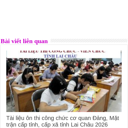
Bài viết liên quan
Tài liệu ôn thi công chức cơ quan Đảng, Mặt
trận cấp tỉnh, cấp xã tỉnh Lai Châu 2026