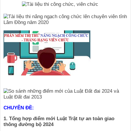
CHUYÊN ĐỀ:
1. Tổng hợp điểm mới Luật Trật tự an toàn giao
thông đường bộ 2024