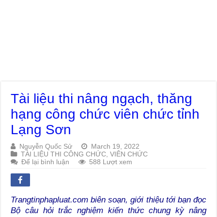
Tài liệu thi nâng ngạch, thăng
hạng công chức viên chức tỉnh
Lạng Sơn
Nguyễn Quốc Sử
March 19, 2022
TÀI LIỆU THI CÔNG CHỨC, VIÊN CHỨC
Để lại bình luận
588 Lượt xem
Trangtinphapluat.com biên soạn, giới thiệu tới bạn đọc
Bộ câu hỏi trắc nghiệm kiến thức chung kỳ nâng