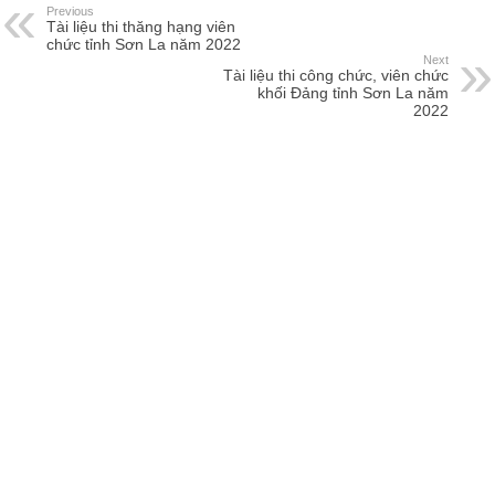
Previous
Tài liệu thi thăng hạng viên
chức tỉnh Sơn La năm 2022
Next
Tài liệu thi công chức, viên chức
khối Đảng tỉnh Sơn La năm
2022