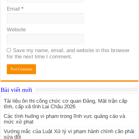
Email
*
Website
Save my name, email, and website in this browser
for the next time I comment.
Bài viết mới
Tài liệu ôn thi công chức cơ quan Đảng, Mặt trận cấp
tỉnh, cấp xã tỉnh Lai Châu 2026
Các tình huống vi phạm trong lĩnh vực quảng cáo và
mức xử phạt
Vướng mắc của Luật Xử lý vi phạm hành chính cần phải
sửa đổi