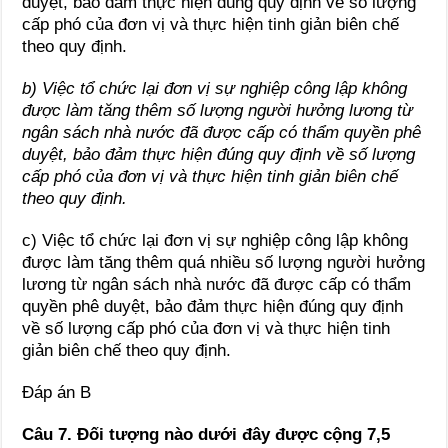
duyệt, bảo đảm thực hiện đúng quy định về số lượng
cấp phó của đơn vị và thực hiện tinh giản biên chế
theo quy định.
b) Việc tổ chức lại đơn vị sự nghiệp công lập không
được làm tăng thêm số lượng người hưởng lương từ
ngân sách nhà nước đã được cấp có thẩm quyền phê
duyệt, bảo đảm thực hiện đúng quy định về số lượng
cấp phó của đơn vị và thực hiện tinh giản biên chế
theo quy định.
c) Việc tổ chức lại đơn vị sự nghiệp công lập không
được làm tăng thêm quá nhiều số lượng người hưởng
lương từ ngân sách nhà nước đã được cấp có thẩm
quyền phê duyệt, bảo đảm thực hiện đúng quy định
về số lượng cấp phó của đơn vị và thực hiện tinh
giản biên chế theo quy định.
Đáp án B
Câu 7. Đối tượng nào dưới đây được cộng 7,5