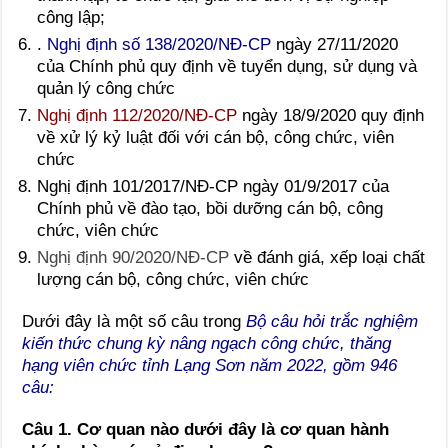
công lập;
.
Nghị định số 138/2020/NĐ-CP
ngày 27/11/2020
của Chính phủ quy định về tuyển dụng, sử dụng và
quản lý công chức
Nghị định 112/2020/NĐ-CP
ngày 18/9/2020 quy định
về xử lý kỷ luật đối với cán bộ, công chức, viên
chức
Nghị định 101/2017/NĐ-CP ngày 01/9/2017 của
Chính phủ về đào tạo, bồi dưỡng cán bộ, công
chức, viên chức
Nghị định 90/2020/NĐ-CP
về đánh giá, xếp loại chất
lượng cán bộ, công chức, viên chức
Dưới đây là một số câu trong
Bộ câu hỏi trắc nghiệm
kiến thức chung kỳ nâng ngạch công chức, thăng
hạng viên chức tỉnh Lạng Sơn năm 2022, gồm 946
câu:
Câu 1. Cơ quan nào dưới đây là cơ quan hành