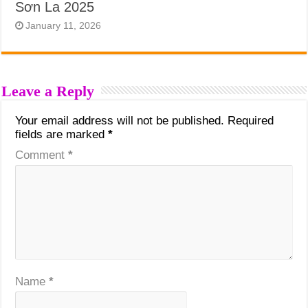
Sơn La 2025
January 11, 2026
Leave a Reply
Your email address will not be published.
Required
fields are marked
*
Comment
*
Name
*