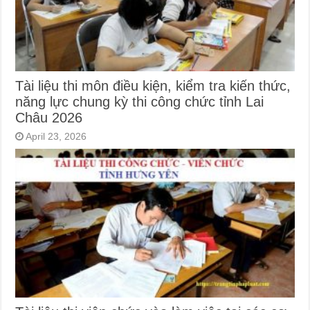
Tài liệu thi môn điều kiện, kiểm tra kiến thức,
năng lực chung kỳ thi công chức tỉnh Lai
Châu 2026
April 23, 2026