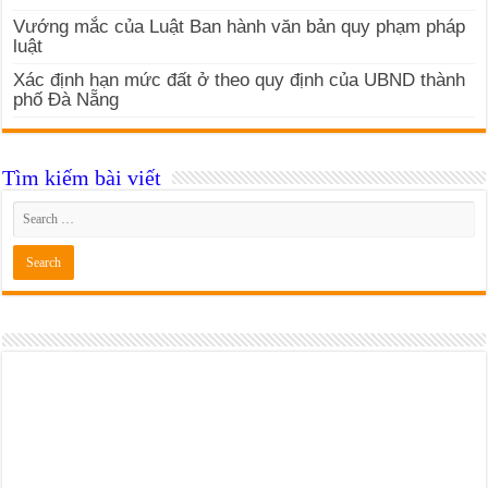
Vướng mắc của Luật Ban hành văn bản quy phạm pháp
luật
Xác định hạn mức đất ở theo quy định của UBND thành
phố Đà Nẵng
Tìm kiếm bài viết