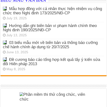
Mẫu hợp đồng với cá nhân thực hiện nhiệm vụ công
chức theo Nghị định 173/2025/NĐ-CP
July 19, 2025
Hướng dẫn ghi biên bản vi phạm hành chính theo
Nghị định 190/2025/NĐ-CP
July 13, 2025
03 biểu mẫu mới về biên bản và thông báo cưỡng
chế hành chính áp dụng từ 20/7/2025
June 13, 2025
Đề cương báo cáo tổng hợp kết quả lấy ý kiến sửa
đổi Hiến pháp 2013
May 8, 2025