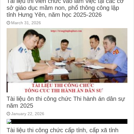
Tài liệu thi viên chức vào làm việc tại các cơ
sở giáo dục mầm non, phổ thông công lập
tỉnh Hưng Yên, năm học 2025-2026
March 31, 2026
Tài liệu ôn thi công chức Thi hành án dân sự
năm 2025
January 22, 2026
Tài liệu thi công chức cấp tỉnh, cấp xã tỉnh