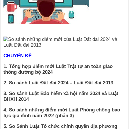
CHUYÊN ĐỀ:
1. Tổng hợp điểm mới Luật Trật tự an toàn giao
thông đường bộ 2024
2. So sánh Luật Đất đai 2024 – Luật Đất đai 2013
3. So sánh Luật Bảo hiểm xã hội năm 2024 và Luật
BHXH 2014
4. So sánh những điểm mới Luật Phòng chống bao
lực gia đình năm 2022 (phần 3)
5. So Sánh Luật Tổ chức chính quyền địa phương