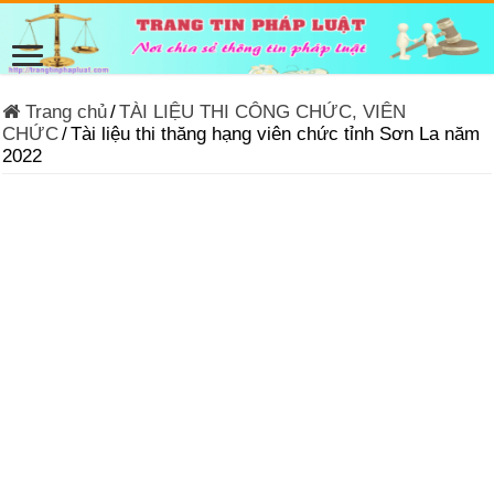
Trang chủ
/
TÀI LIỆU THI CÔNG CHỨC, VIÊN
CHỨC
/
Tài liệu thi thăng hạng viên chức tỉnh Sơn La năm
2022