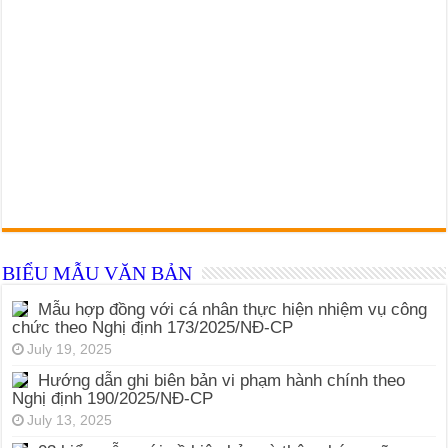
BIỂU MẪU VĂN BẢN
Mẫu hợp đồng với cá nhân thực hiện nhiệm vụ công
chức theo Nghị định 173/2025/NĐ-CP
July 19, 2025
Hướng dẫn ghi biên bản vi phạm hành chính theo
Nghị định 190/2025/NĐ-CP
July 13, 2025