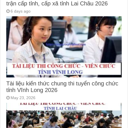
trận cấp tỉnh, cấp xã tỉnh Lai Châu 2026
6 days ago
Tài liệu kiến thức chung thi tuyển công chức
tỉnh Vĩnh Long 2026
May 23, 2026