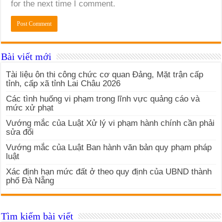
for the next time I comment.
Bài viết mới
Tài liệu ôn thi công chức cơ quan Đảng, Mặt trận cấp
tỉnh, cấp xã tỉnh Lai Châu 2026
Các tình huống vi phạm trong lĩnh vực quảng cáo và
mức xử phạt
Vướng mắc của Luật Xử lý vi phạm hành chính cần phải
sửa đổi
Vướng mắc của Luật Ban hành văn bản quy phạm pháp
luật
Xác định hạn mức đất ở theo quy định của UBND thành
phố Đà Nẵng
Tìm kiếm bài viết