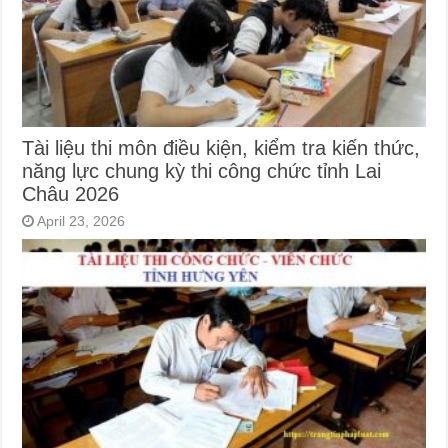
Tài liệu thi môn điều kiện, kiểm tra kiến thức,
năng lực chung kỳ thi công chức tỉnh Lai
Châu 2026
April 23, 2026