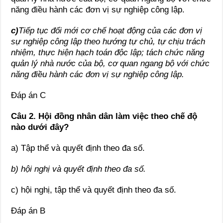
năng điều hành các đơn vị sự nghiệp công lập.
c)
Tiếp tục đổi mới cơ chế hoạt động của các đơn vị
sự nghiệp công lập theo hướng tự chủ, tự chịu trách
nhiệm, thực hiện hạch toán độc lập; tách chức năng
quản lý nhà nước của bộ, cơ quan ngang bộ với chức
năng điều hành các đơn vị sự nghiệp công lập.
Đáp án C
Câu 2.
Hội đồng nhân dân làm việc theo chế độ
nào dưới đây?
a) Tập thể và quyết định theo đa số.
b)
hội nghị và quyết định theo đa số.
c) hội nghị, tập thể và quyết định theo đa số.
Đáp án B