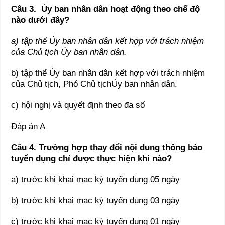
Câu 3.
Ủy ban nhân dân hoạt động theo chế độ
nào dưới đây?
a)
tập thể Ủy ban nhân dân kết hợp với trách nhiệm
của Chủ tịch Ủy ban nhân dân.
b) tập thể Ủy ban nhân dân kết hợp với trách nhiệm
của Chủ tịch, Phó Chủ tịchỦy ban nhân dân.
c) hội nghị và quyết định theo đa số
Đáp án A
Câu 4. Trường hợp thay đổi nội dung thông báo
tuyển dụng chỉ được thực hiện khi nào?
a) trước khi khai mạc kỳ tuyển dụng 05 ngày
b) trước khi khai mạc kỳ tuyển dụng 03 ngày
c) trước khi khai mạc kỳ tuyển dụng 01 ngày