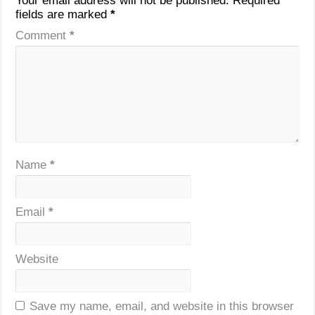
Your email address will not be published.
Required
fields are marked
*
Comment
*
Name
*
Email
*
Website
Save my name, email, and website in this browser