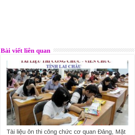
Bài viết liên quan
Tài liệu ôn thi công chức cơ quan Đảng, Mặt