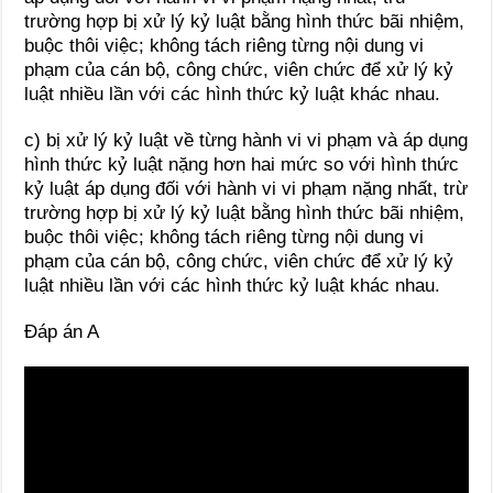
trường hợp bị xử lý kỷ luật bằng hình thức bãi nhiệm,
buộc thôi việc; không tách riêng từng nội dung vi
phạm của cán bộ, công chức, viên chức để xử lý kỷ
luật nhiều lần với các hình thức kỷ luật khác nhau.
c) bị xử lý kỷ luật về từng hành vi vi phạm và áp dụng
hình thức kỷ luật nặng hơn hai mức so với hình thức
kỷ luật áp dụng đối với hành vi vi phạm nặng nhất, trừ
trường hợp bị xử lý kỷ luật bằng hình thức bãi nhiệm,
buộc thôi việc; không tách riêng từng nội dung vi
phạm của cán bộ, công chức, viên chức để xử lý kỷ
luật nhiều lần với các hình thức kỷ luật khác nhau.
Đáp án A