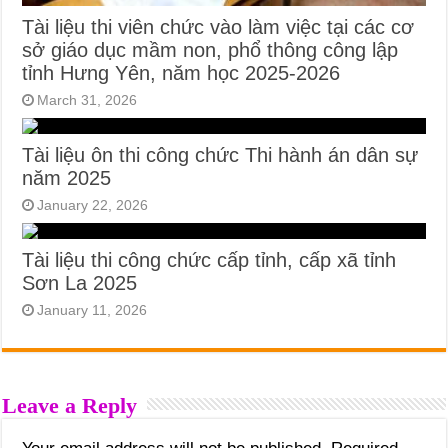
Tài liệu thi viên chức vào làm việc tại các cơ
sở giáo dục mầm non, phổ thông công lập
tỉnh Hưng Yên, năm học 2025-2026
March 31, 2026
Tài liệu ôn thi công chức Thi hành án dân sự
năm 2025
January 22, 2026
Tài liệu thi công chức cấp tỉnh, cấp xã tỉnh
Sơn La 2025
January 11, 2026
Leave a Reply