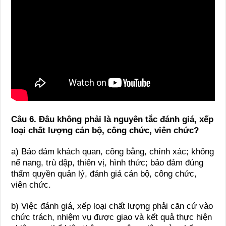
Câu 6. Đâu không phải là nguyên tắc đánh giá, xếp
loại chất lượng cán bộ, công chức, viên chức?
a) Bảo đảm khách quan, công bằng, chính xác; không
nể nang, trù dập, thiên vị, hình thức; bảo đảm đúng
thẩm quyền quản lý, đánh giá cán bộ, công chức,
viên chức.
b) Việc đánh giá, xếp loại chất lượng phải căn cứ vào
chức trách, nhiệm vụ được giao và kết quả thực hiện