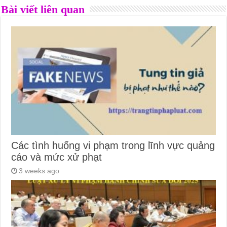
Bài viết liên quan
Các tình huống vi phạm trong lĩnh vực quảng
cáo và mức xử phạt
3 weeks ago