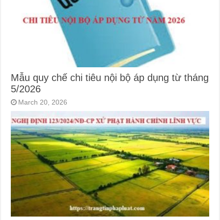
Mẫu quy chế chi tiêu nội bộ áp dụng từ tháng
5/2026
March 20, 2026