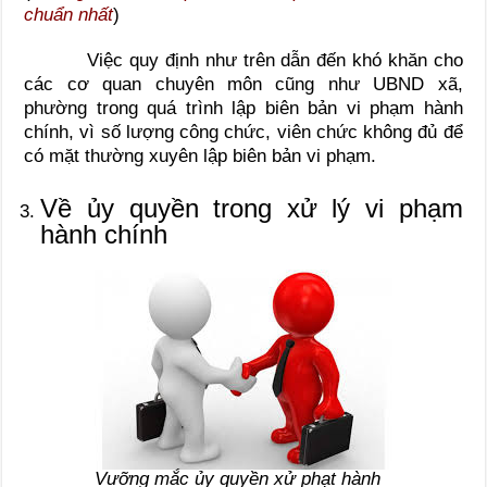
chuẩn nhất
)
Việc quy định như trên dẫn đến khó khăn cho
các cơ quan chuyên môn cũng như UBND xã,
phường trong quá trình lập biên bản vi phạm hành
chính, vì số lượng công chức, viên chức không đủ để
có mặt thường xuyên lập biên bản vi phạm.
Về ủy quyền trong xử lý vi phạm
hành chính
Vưỡng mắc ủy quyền xử phạt hành