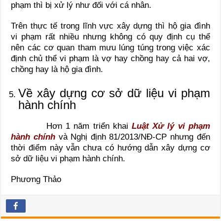
phạm thì bị xử lý như đối với cá nhân.
Trên thực tế trong lĩnh vực xây dựng thì hộ gia đình
vi phạm rất nhiều nhưng không có quy định cụ thể
nên các cơ quan tham mưu lúng túng trong việc xác
định chủ thể vi phạm là vợ hay chồng hay cả hai vợ,
chồng hay là hộ gia đình.
Về xây dựng cơ sở dữ liệu vi phạm
hành chính
Hơn 1 năm triển khai
Luật Xử lý vi phạm
hành chính
và Nghị định 81/2013/NĐ-CP nhưng đến
thời điểm này vẫn chưa có hướng dẫn xây dựng cơ
sở dữ liệu vi phạm hành chính.
Phương Thảo