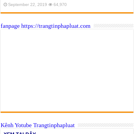
September 22, 2019
64,970
fanpage https://trangtinphapluat.com
Kênh Yotube Trangtinphapluat