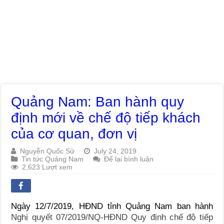
Quảng Nam: Ban hành quy
định mới về chế độ tiếp khách
của cơ quan, đơn vị
Nguyễn Quốc Sử
July 24, 2019
Tin tức Quảng Nam
Để lại bình luận
2,623 Lượt xem
Ngày 12/7/2019, HĐND tỉnh Quảng Nam ban hành
Nghị quyết 07/2019/NQ-HĐND Quy định chế độ tiếp