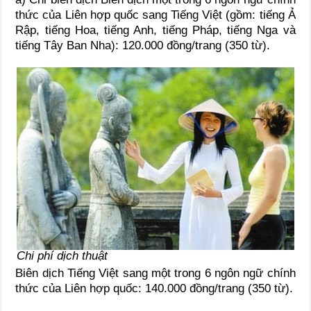
thức của Liên hợp quốc sang Tiếng Việt (gồm: tiếng Ả
Rập, tiếng Hoa, tiếng Anh, tiếng Pháp, tiếng Nga và
tiếng Tây Ban Nha): 120.000 đồng/trang (350 từ).
Chi phí dịch thuật
Biên dịch Tiếng Việt sang một trong 6 ngôn ngữ chính
thức của Liên hợp quốc: 140.000 đồng/trang (350 từ).