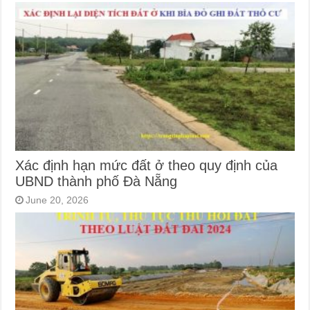
Xác định hạn mức đất ở theo quy định của
UBND thành phố Đà Nẵng
June 20, 2026