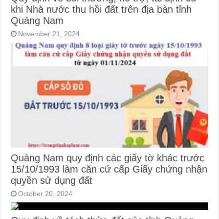
khi Nhà nước thu hồi đất trên địa bàn tỉnh
Quảng Nam
November 21, 2024
Quảng Nam quy định các giấy tờ khác trước
15/10/1993 làm căn cứ cấp Giấy chứng nhận
quyền sử dụng đất
October 20, 2024