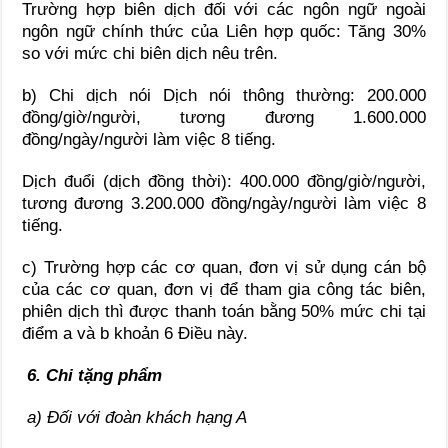
Trường hợp biên dịch đối với các ngôn ngữ ngoài
ngôn ngữ chính thức của Liên hợp quốc: Tăng 30%
so với mức chi biên dịch nêu trên.
b) Chi dịch nói Dịch nói thông thường: 200.000
đồng/giờ/người, tương đương 1.600.000
đồng/ngày/người làm việc 8 tiếng.
Dịch đuổi (dịch đồng thời): 400.000 đồng/giờ/người,
tương đương 3.200.000 đồng/ngày/người làm việc 8
tiếng.
c) Trường hợp các cơ quan, đơn vị sử dụng cán bộ
của các cơ quan, đơn vị để tham gia công tác biên,
phiên dịch thì được thanh toán bằng 50% mức chi tại
điểm a và b khoản 6 Điều này.
6. Chi tặng phẩm
a) Đối với đoàn khách hạng A