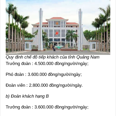
Quy định chế độ tiếp khách của tỉnh Quảng Nam
Trưởng đoàn : 4.500.000 đồng/người/ngày;
Phó đoàn : 3.600.000 đồng/người/ngày;
Đoàn viên : 2.800.000 đồng/người/ngày.
b) Đoàn khách hạng B
Trưởng đoàn : 3.600.000 đồng/người/ngày;