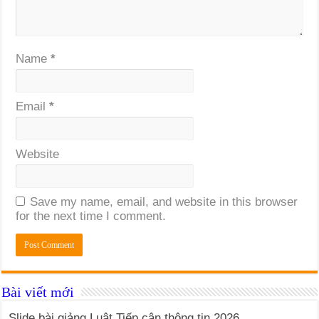
Name
*
Email
*
Website
Save my name, email, and website in this browser
for the next time I comment.
Bài viết mới
Slide bài giảng Luật Tiếp cận thông tin 2026