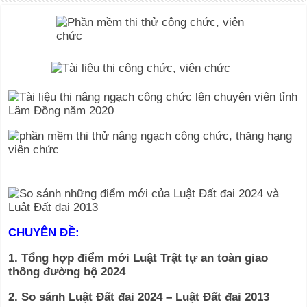
CHUYÊN ĐỀ:
1. Tổng hợp điểm mới Luật Trật tự an toàn giao
thông đường bộ 2024
2. So sánh Luật Đất đai 2024 – Luật Đất đai 2013