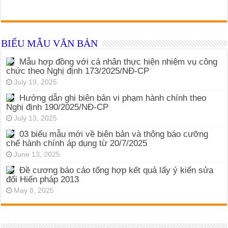
BIỂU MẪU VĂN BẢN
Mẫu hợp đồng với cá nhân thực hiện nhiệm vụ công
chức theo Nghị định 173/2025/NĐ-CP
July 19, 2025
Hướng dẫn ghi biên bản vi phạm hành chính theo
Nghị định 190/2025/NĐ-CP
July 13, 2025
03 biểu mẫu mới về biên bản và thông báo cưỡng
chế hành chính áp dụng từ 20/7/2025
June 13, 2025
Đề cương báo cáo tổng hợp kết quả lấy ý kiến sửa
đổi Hiến pháp 2013
May 8, 2025