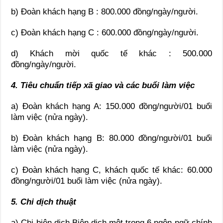
b) Đoàn khách hạng B : 800.000 đồng/ngày/người.
c) Đoàn khách hạng C : 600.000 đồng/ngày/người.
d) Khách mời quốc tế khác : 500.000
đồng/ngày/người.
4. Tiêu chuẩn tiếp xã giao và các buổi làm việc
a) Đoàn khách hạng A: 150.000 đồng/người/01 buổi
làm việc (nửa ngày).
b) Đoàn khách hạng B: 80.000 đồng/người/01 buổi
làm việc (nửa ngày).
c) Đoàn khách hạng C, khách quốc tế khác: 60.000
đồng/người/01 buổi làm việc (nửa ngày).
5. Chi dịch thuật
a) Chi biên dịch Biên dịch một trong 6 ngôn ngữ chính