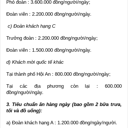
Phó đoàn : 3.600.000 đồng/người/ngày;
Đoàn viên : 2.200.000 đồng/người/ngày.
c) Đoàn khách hạng C
Trưởng đoàn : 2.200.000 đồng/người/ngày;
Đoàn viên : 1.500.000 đồng/người/ngày.
d) Khách mời quốc tế khác
Tại thành phố Hội An : 800.000 đồng/người/ngày;
Tại các địa phương còn lại : 600.000
đồng/người/ngày.
3. Tiêu chuẩn ăn hàng ngày (bao gồm 2 bữa trưa,
tối và đồ uống):
a) Đoàn khách hạng A : 1.200.000 đồng/ngày/người.