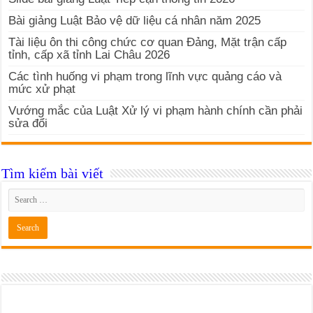
Bài giảng Luật Bảo vệ dữ liệu cá nhân năm 2025
Tài liệu ôn thi công chức cơ quan Đảng, Mặt trận cấp
tỉnh, cấp xã tỉnh Lai Châu 2026
Các tình huống vi phạm trong lĩnh vực quảng cáo và
mức xử phạt
Vướng mắc của Luật Xử lý vi phạm hành chính cần phải
sửa đổi
Tìm kiếm bài viết