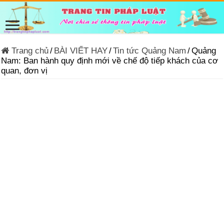
Trang chủ
/
BÀI VIẾT HAY
/
Tin tức Quảng Nam
/
Quảng
Nam: Ban hành quy định mới về chế độ tiếp khách của cơ
quan, đơn vị