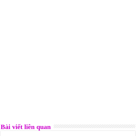
Bài viết liên quan