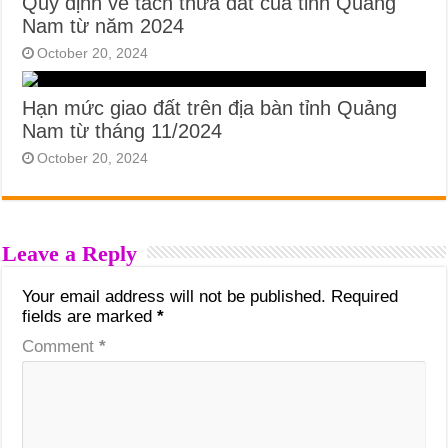
Quy định về tách thửa đất của tỉnh Quảng
Nam từ năm 2024
October 20, 2024
Hạn mức giao đất trên địa bàn tỉnh Quảng
Nam từ tháng 11/2024
October 20, 2024
Leave a Reply
Your email address will not be published.
Required
fields are marked
*
Comment
*