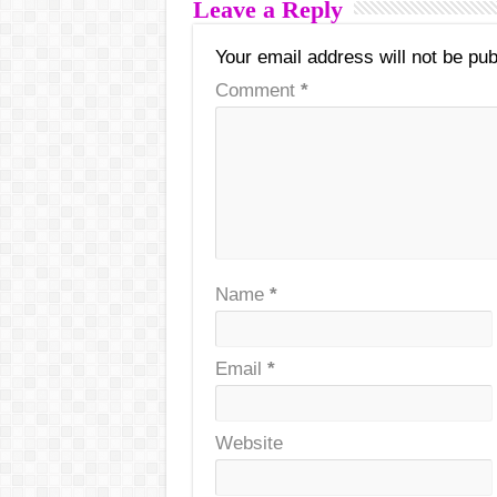
Leave a Reply
Your email address will not be pub
Comment
*
Name
*
Email
*
Website