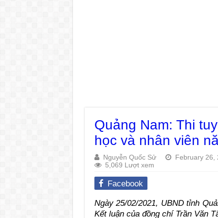
Quảng Nam: Thi tuy
học và nhân viên n
Nguyễn Quốc Sử
February 26,
5,069 Lượt xem
Facebook
Ngày 25/02/2021, UBND tỉnh Qu
Kết luận của đồng chí Trần Văn T