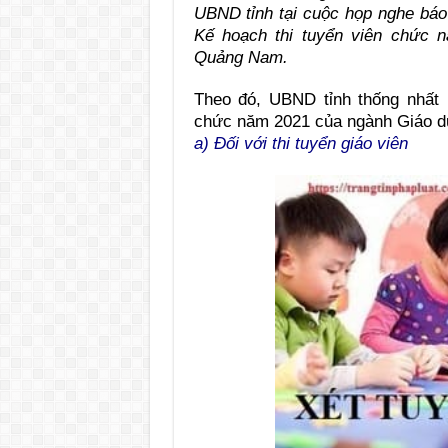
UBND tỉnh tại cuộc họp nghe bá
Kế hoạch thi tuyển viên chức 
Quảng Nam.
Theo đó, UBND tỉnh thống nhất 
chức năm 2021 của ngành Giáo dụ
a) Đối với thi tuyển giáo viên