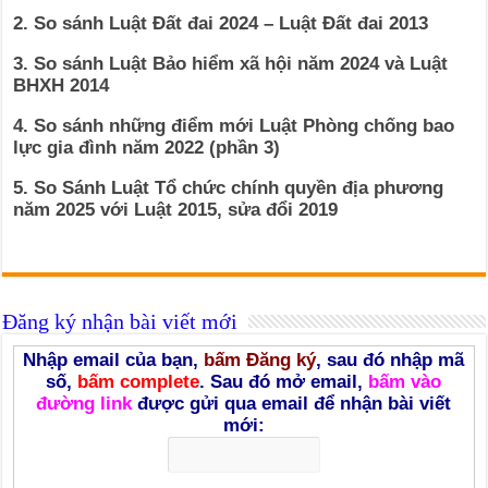
2. So sánh Luật Đất đai 2024 – Luật Đất đai 2013
3. So sánh Luật Bảo hiểm xã hội năm 2024 và Luật
BHXH 2014
4. So sánh những điểm mới Luật Phòng chống bao
lực gia đình năm 2022 (phần 3)
5. So Sánh Luật Tổ chức chính quyền địa phương
năm 2025 với Luật 2015, sửa đổi 2019
Đăng ký nhận bài viết mới
Nhập email của bạn,
bấm Đăng ký
, sau đó nhập mã
số,
bấm complete
. Sau đó mở email,
bấm vào
đường link
được gửi qua email để nhận bài viết
mới: