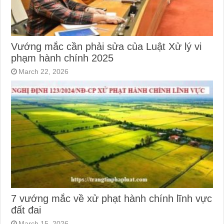
Vướng mắc cần phải sửa của Luật Xử lý vi
phạm hành chính 2025
March 22, 2026
7 vướng mắc về xử phạt hành chính lĩnh vực
đất đai
March 15, 2026