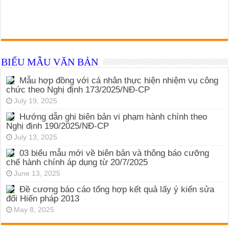
BIỂU MẪU VĂN BẢN
Mẫu hợp đồng với cá nhân thực hiện nhiệm vụ công
chức theo Nghị định 173/2025/NĐ-CP
July 19, 2025
Hướng dẫn ghi biên bản vi phạm hành chính theo
Nghị định 190/2025/NĐ-CP
July 13, 2025
03 biểu mẫu mới về biên bản và thông báo cưỡng
chế hành chính áp dụng từ 20/7/2025
June 13, 2025
Đề cương báo cáo tổng hợp kết quả lấy ý kiến sửa
đổi Hiến pháp 2013
May 8, 2025