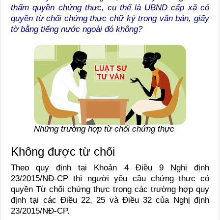
thẩm quyền chứng thực, cụ thể là UBND cấp xã có
quyền từ chối chứng thực chữ ký trong văn bản, giấy
tờ bằng tiếng nước ngoài đó không?
Những trường hợp từ chối chứng thực
Không được từ chối
Theo quy định tại Khoản 4 Điều 9 Nghị định
23/2015/NĐ-CP thì người yêu cầu chứng thực có
quyền Từ chối chứng thực trong các trường hợp quy
định tại các Điều 22, 25 và Điều 32 của Nghị định
23/2015/NĐ-CP.