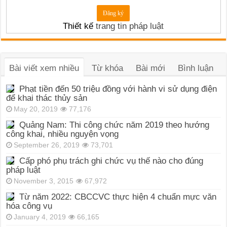
Thiết kế
trang tin pháp luật
Bài viết xem nhiều
Từ khóa
Bài mới
Bình luận
Phạt tiền đến 50 triệu đồng với hành vi sử dụng điện
để khai thác thủy sản
May 20, 2019
77,176
Quảng Nam: Thi công chức năm 2019 theo hướng
công khai, nhiều nguyện vọng
September 26, 2019
73,701
Cấp phó phụ trách ghi chức vụ thế nào cho đúng
pháp luật
November 3, 2015
67,972
Từ năm 2022: CBCCVC thực hiện 4 chuẩn mực văn
hóa công vụ
January 4, 2019
66,165