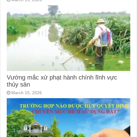
Vướng mắc xử phạt hành chính lĩnh vực
thủy sản
March 15, 2026