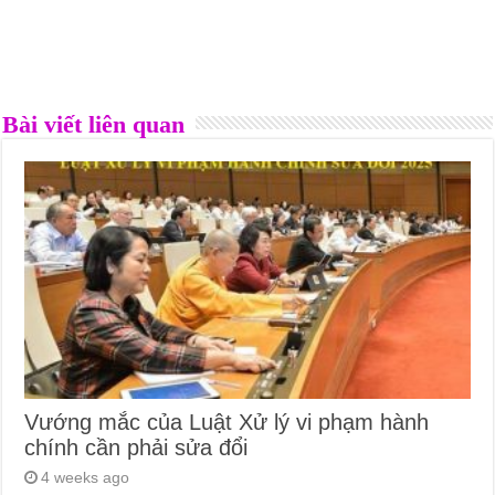
Bài viết liên quan
Vướng mắc của Luật Xử lý vi phạm hành
chính cần phải sửa đổi
4 weeks ago