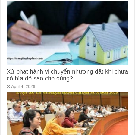
Xử phạt hành vi chuyển nhượng đất khi chưa
có bìa đỏ sao cho đúng?
April 4, 2026