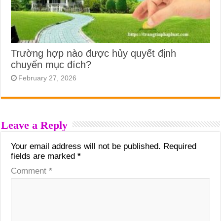
Trường hợp nào được hủy quyết định
chuyển mục đích?
February 27, 2026
Leave a Reply
Your email address will not be published.
Required
fields are marked
*
Comment
*