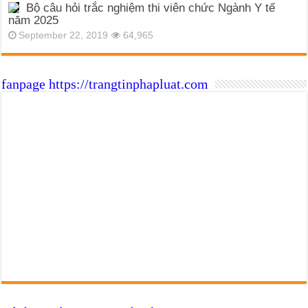
Bộ câu hỏi trắc nghiệm thi viên chức Ngành Y tế
năm 2025
September 22, 2019
64,965
fanpage https://trangtinphapluat.com