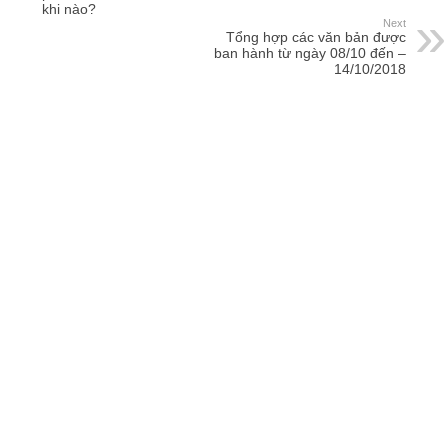
khi nào?
Next
Tổng hợp các văn bản được
ban hành từ ngày 08/10 đến –
14/10/2018