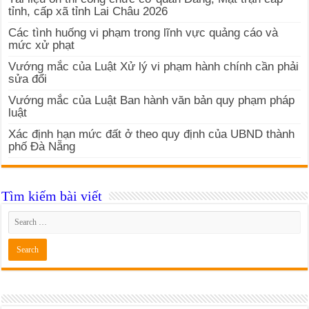
tỉnh, cấp xã tỉnh Lai Châu 2026
Các tình huống vi phạm trong lĩnh vực quảng cáo và
mức xử phạt
Vướng mắc của Luật Xử lý vi phạm hành chính cần phải
sửa đổi
Vướng mắc của Luật Ban hành văn bản quy phạm pháp
luật
Xác định hạn mức đất ở theo quy định của UBND thành
phố Đà Nẵng
Tìm kiếm bài viết