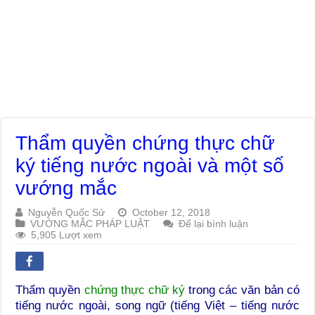
Thẩm quyền chứng thực chữ
ký tiếng nước ngoài và một số
vướng mắc
Nguyễn Quốc Sử
October 12, 2018
VƯỚNG MẮC PHÁP LUẬT
Để lại bình luận
5,905 Lượt xem
Thẩm quyền
chứng thực chữ ký
trong các văn bản có
tiếng nước ngoài, song ngữ (tiếng Việt – tiếng nước