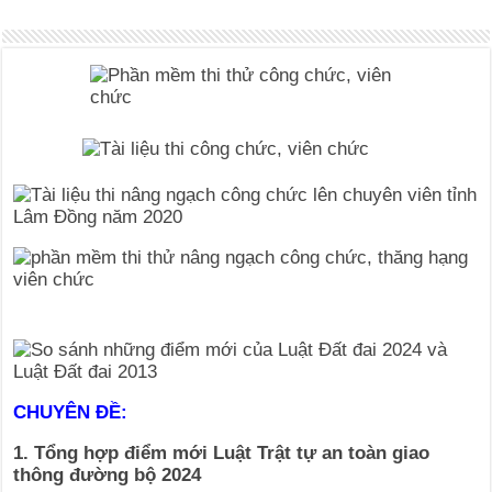
CHUYÊN ĐỀ:
1. Tổng hợp điểm mới Luật Trật tự an toàn giao
thông đường bộ 2024