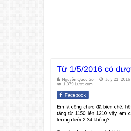
Từ 1/5/2016 có đư
Nguyễn Quốc Sử
July 21, 2016
1,379 Lượt xem
Facebook
Em là công chức đã biên chế. hệ
tăng từ 1150 lên 1210 vậy em 
lương dưới 2.34 không?