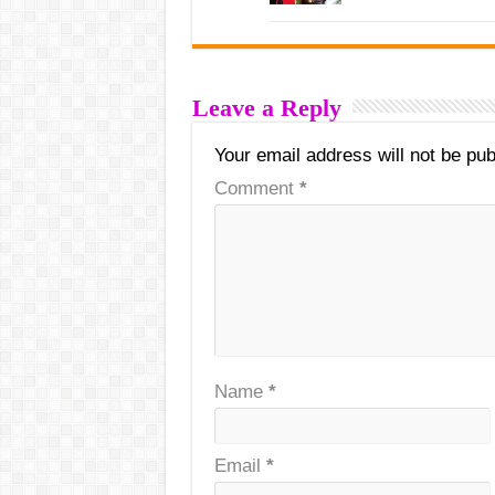
Leave a Reply
Your email address will not be pub
Comment
*
Name
*
Email
*