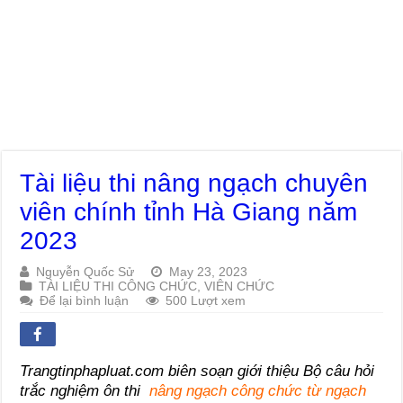
Tài liệu thi nâng ngạch chuyên
viên chính tỉnh Hà Giang năm
2023
Nguyễn Quốc Sử
May 23, 2023
TÀI LIỆU THI CÔNG CHỨC, VIÊN CHỨC
Để lại bình luận
500 Lượt xem
Trangtinphapluat.com biên soạn giới thiệu Bộ câu hỏi
trắc nghiệm ôn thi
nâng ngạch công chức từ ngạch