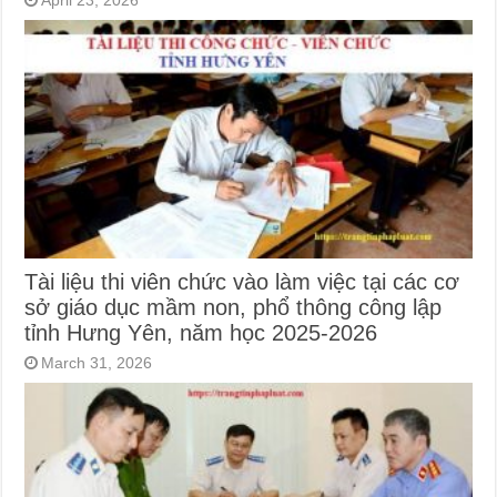
April 23, 2026
Tài liệu thi viên chức vào làm việc tại các cơ
sở giáo dục mầm non, phổ thông công lập
tỉnh Hưng Yên, năm học 2025-2026
March 31, 2026