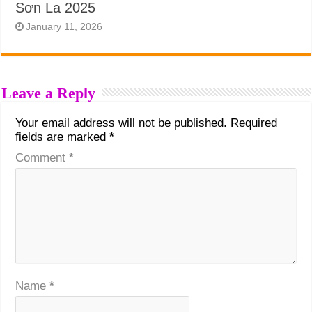
Sơn La 2025
January 11, 2026
Leave a Reply
Your email address will not be published.
Required
fields are marked
*
Comment
*
Name
*