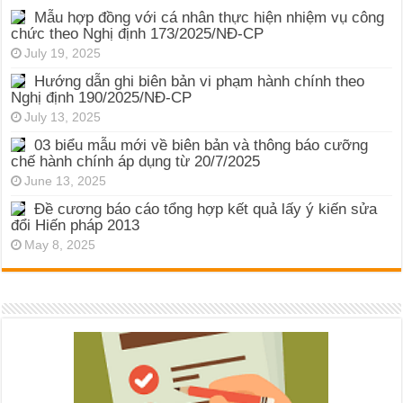
Mẫu hợp đồng với cá nhân thực hiện nhiệm vụ công
chức theo Nghị định 173/2025/NĐ-CP
July 19, 2025
Hướng dẫn ghi biên bản vi phạm hành chính theo
Nghị định 190/2025/NĐ-CP
July 13, 2025
03 biểu mẫu mới về biên bản và thông báo cưỡng
chế hành chính áp dụng từ 20/7/2025
June 13, 2025
Đề cương báo cáo tổng hợp kết quả lấy ý kiến sửa
đổi Hiến pháp 2013
May 8, 2025