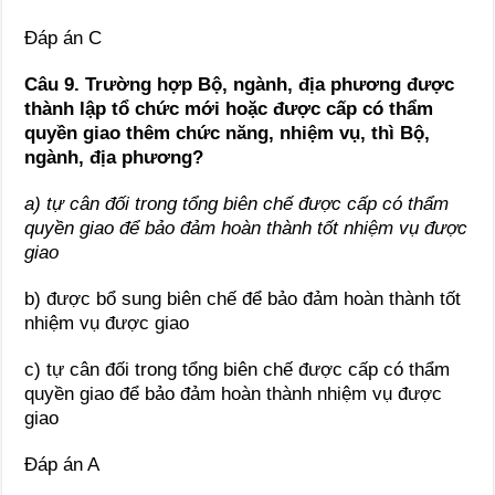
Đáp án C
Câu 9.
Trường hợp Bộ, ngành, địa phương được
thành lập tổ chức mới hoặc được cấp có thẩm
quyền giao thêm chức năng, nhiệm vụ, thì Bộ,
ngành, địa phương?
a) tự cân đối trong tổng biên chế được cấp có thẩm
quyền giao để bảo đảm hoàn thành tốt nhiệm vụ được
giao
b) được bổ sung biên chế để bảo đảm hoàn thành tốt
nhiệm vụ được giao
c) tự cân đối trong tổng biên chế được cấp có thẩm
quyền giao để bảo đảm hoàn thành nhiệm vụ được
giao
Đáp án A