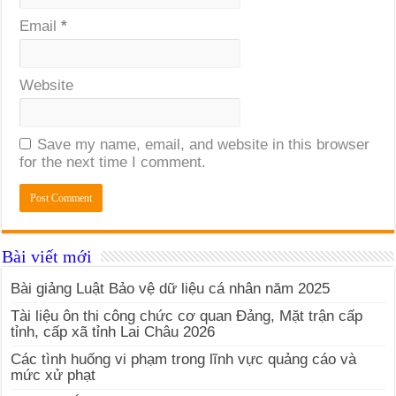
Email
*
Website
Save my name, email, and website in this browser
for the next time I comment.
Bài viết mới
Bài giảng Luật Bảo vệ dữ liệu cá nhân năm 2025
Tài liệu ôn thi công chức cơ quan Đảng, Mặt trận cấp
tỉnh, cấp xã tỉnh Lai Châu 2026
Các tình huống vi phạm trong lĩnh vực quảng cáo và
mức xử phạt