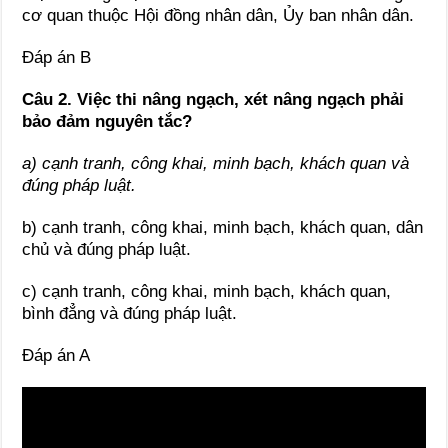
cơ quan thuộc Hội đồng nhân dân, Ủy ban nhân dân.
Đáp án B
Câu 2. Việc thi nâng ngạch, xét nâng ngạch phải
bảo đảm nguyên tắc?
a) cạnh tranh, công khai, minh bạch, khách quan và
đúng pháp luật.
b) cạnh tranh, công khai, minh bạch, khách quan, dân
chủ và đúng pháp luật.
c) cạnh tranh, công khai, minh bạch, khách quan,
bình đẳng và đúng pháp luật.
Đáp án A