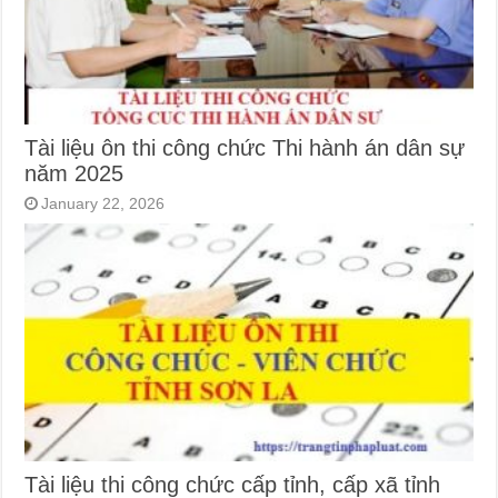
Tài liệu ôn thi công chức Thi hành án dân sự
năm 2025
January 22, 2026
Tài liệu thi công chức cấp tỉnh, cấp xã tỉnh