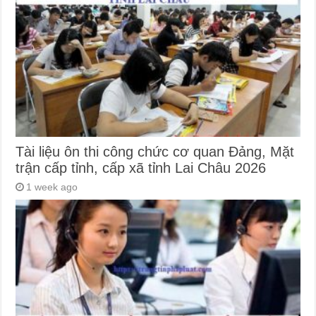
Tài liệu ôn thi công chức cơ quan Đảng, Mặt
trận cấp tỉnh, cấp xã tỉnh Lai Châu 2026
1 week ago