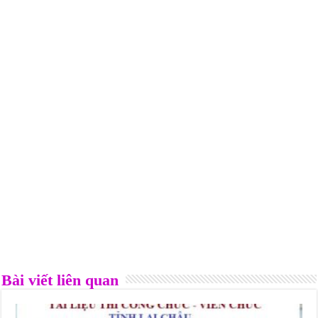
Bài viết liên quan