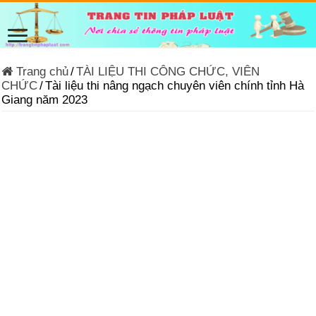
Trang chủ
/
TÀI LIỆU THI CÔNG CHỨC, VIÊN
CHỨC
/
Tài liệu thi nâng ngạch chuyên viên chính tỉnh Hà
Giang năm 2023