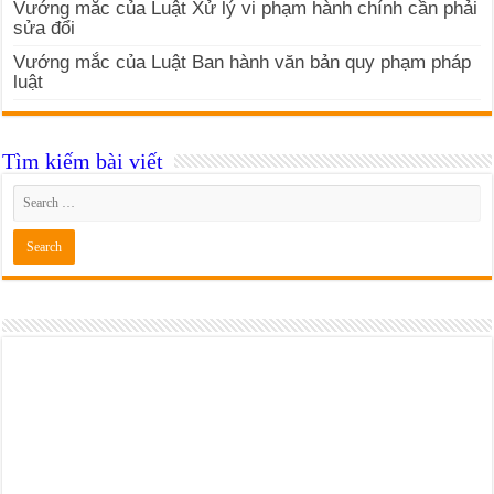
Vướng mắc của Luật Xử lý vi phạm hành chính cần phải
sửa đổi
Vướng mắc của Luật Ban hành văn bản quy phạm pháp
luật
Tìm kiếm bài viết