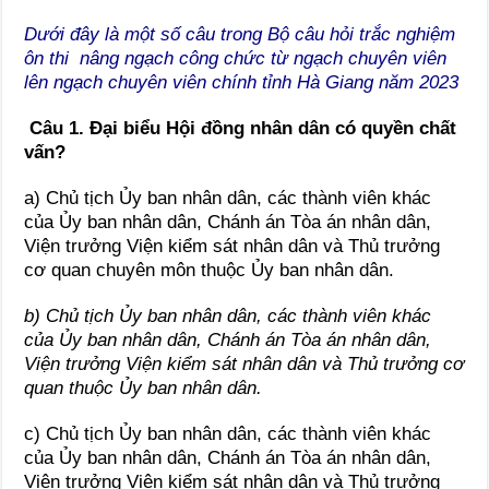
Dưới đây là một số câu trong Bộ câu hỏi trắc nghiệm
ôn thi nâng ngạch công chức từ ngạch chuyên viên
lên ngạch chuyên viên chính tỉnh Hà Giang năm 2023
Câu 1. Đại biểu Hội đồng nhân dân có quyền chất
vấn?
a) Chủ tịch Ủy ban nhân dân, các thành viên khác
của Ủy ban nhân dân, Chánh án Tòa án nhân dân,
Viện trưởng Viện kiểm sát nhân dân và Thủ trưởng
cơ quan chuyên môn thuộc Ủy ban nhân dân.
b) Chủ tịch Ủy ban nhân dân, các thành viên khác
của Ủy ban nhân dân, Chánh án Tòa án nhân dân,
Viện trưởng Viện kiểm sát nhân dân và Thủ trưởng cơ
quan thuộc Ủy ban nhân dân.
c) Chủ tịch Ủy ban nhân dân, các thành viên khác
của Ủy ban nhân dân, Chánh án Tòa án nhân dân,
Viện trưởng Viện kiểm sát nhân dân và Thủ trưởng