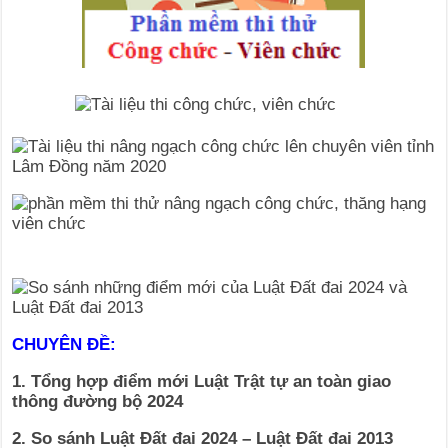
CHUYÊN ĐỀ:
1. Tổng hợp điểm mới Luật Trật tự an toàn giao
thông đường bộ 2024
2. So sánh Luật Đất đai 2024 – Luật Đất đai 2013