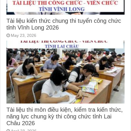
Tài liệu kiến thức chung thi tuyển công chức
tỉnh Vĩnh Long 2026
May 23, 2026
Tài liệu thi môn điều kiện, kiểm tra kiến thức,
năng lực chung kỳ thi công chức tỉnh Lai
Châu 2026