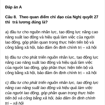
Đáp án A
Câu 8. Theo quan điểm chỉ đạo của Nghị quyết 27
thì trả lương đúng là?
a) đầu tư cho nguồn nhân lực, tạo động lực nâng cao
năng suất lao động và hiệu quả làm việc của người
lao động, góp phần quan trọng thực hiện tiến bộ và
công bằng xã hội, bảo đảm ổn định chính trị – xã hội
b) đầu tư cho phát triển nguồn nhân lực, tạo động lực
nâng cao năng suất lao động và hiệu quả làm việc
của người lao động, góp phần thực hiện tiến bộ và
công bằng xã hội, bảo đảm ổn định chính trị – xã hội
c) đầu tư cho phát triển nguồn nhân lực, tạo động lực
nâng cao năng suất lao động và hiệu quả làm việc
của người lao động, góp phần quan trọng thực hiện
tiến bộ và công bằng xã hội, bảo đảm ổn định chính
trị – xã hội