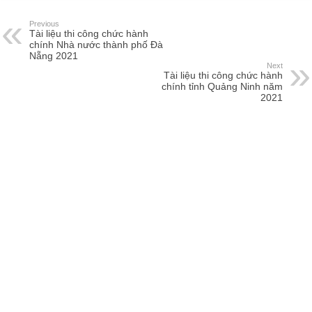
Previous
Tài liệu thi công chức hành
chính Nhà nước thành phố Đà
Nẵng 2021
Next
Tài liệu thi công chức hành
chính tỉnh Quảng Ninh năm
2021