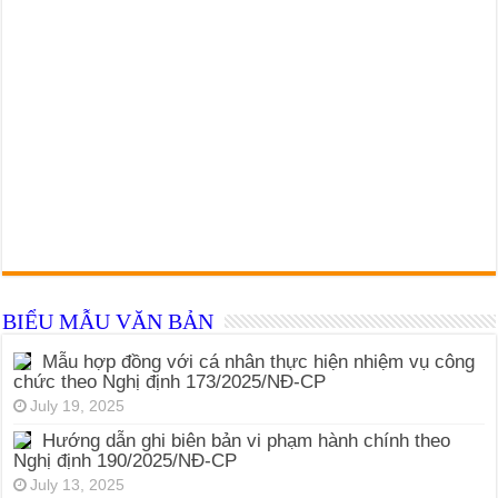
BIỂU MẪU VĂN BẢN
Mẫu hợp đồng với cá nhân thực hiện nhiệm vụ công
chức theo Nghị định 173/2025/NĐ-CP
July 19, 2025
Hướng dẫn ghi biên bản vi phạm hành chính theo
Nghị định 190/2025/NĐ-CP
July 13, 2025