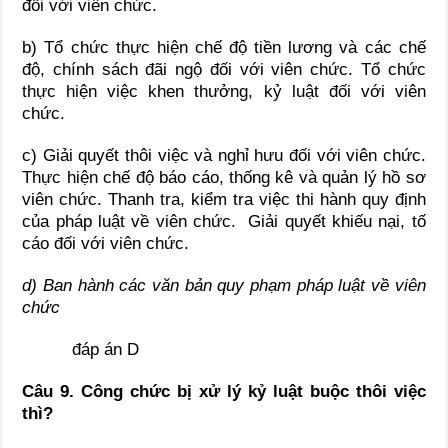
đối với viên chức.
b) Tổ chức thực hiện chế độ tiền lương và các chế
độ, chính sách đãi ngộ đối với viên chức. Tổ chức
thực hiện việc khen thưởng, kỷ luật đối với viên
chức.
c) Giải quyết thôi việc và nghỉ hưu đối với viên chức.
Thực hiện chế độ báo cáo, thống kê và quản lý hồ sơ
viên chức. Thanh tra, kiểm tra việc thi hành quy định
của pháp luật về viên chức. Giải quyết khiếu nại, tố
cáo đối với viên chức.
d) Ban hành các văn bản quy phạm pháp luật về viên
chức
đáp án D
Câu 9. Công chức bị xử lý kỷ luật buộc thôi việc
thì?