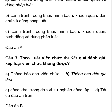
đúng pháp luật.
b) cạnh tranh, công khai, minh bạch, khách quan, dân
chủ và đúng pháp luật.
c) cạnh tranh, công khai, minh bạch, khách quan,
bình đẳng và đúng pháp luật.
Đáp an A
Câu 3. Theo Luật Viên chức thì Kết quả đánh giá,
xếp loại viên chức không được?
a) Thông báo cho viên chức
b) Thông báo đến gia
đình
c) công khai trong đơn vị sự nghiệp công lập. d) Tất
cả đáp án trên
Đáp án B