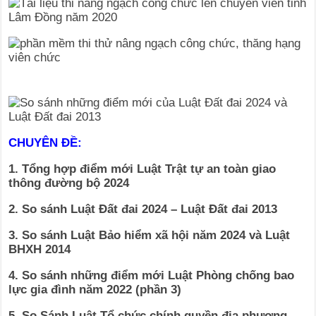
CHUYÊN ĐỀ:
1. Tổng hợp điểm mới Luật Trật tự an toàn giao
thông đường bộ 2024
2. So sánh Luật Đất đai 2024 – Luật Đất đai 2013
3. So sánh Luật Bảo hiểm xã hội năm 2024 và Luật
BHXH 2014
4. So sánh những điểm mới Luật Phòng chống bao
lực gia đình năm 2022 (phần 3)
5. So Sánh Luật Tổ chức chính quyền địa phương