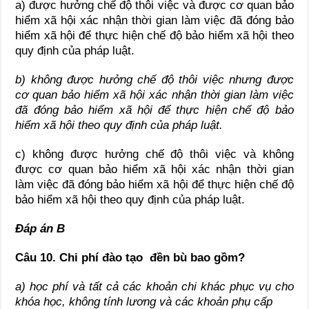
a) được hưởng chế độ thôi việc và được cơ quan bảo
hiểm xã hội xác nhận thời gian làm việc đã đóng bảo
hiểm xã hội để thực hiện chế độ bảo hiểm xã hội theo
quy định của pháp luật.
b) không được hưởng chế độ thôi việc nhưng được
cơ quan bảo hiểm xã hội xác nhận thời gian làm việc
đã đóng bảo hiểm xã hội để thực hiện chế độ bảo
hiểm xã hội theo quy định của pháp luật.
c) không được hưởng chế độ thôi việc và không
được cơ quan bảo hiểm xã hội xác nhận thời gian
làm việc đã đóng bảo hiểm xã hội để thực hiện chế độ
bảo hiểm xã hội theo quy định của pháp luật.
Đáp án B
Câu 10. Chi phí đào tạo đền bù bao gồm?
a) học phí và tất cả các khoản chi khác phục vụ cho
khóa học, không tính lương và các khoản phụ cấp