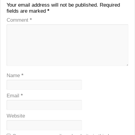
Your email address will not be published.
Required
fields are marked
*
Comment
*
Name
*
Email
*
Website