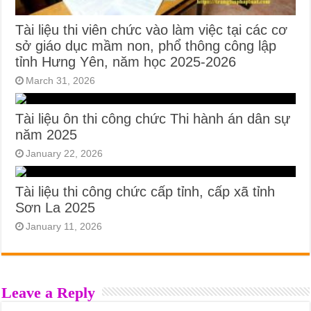
Tài liệu thi viên chức vào làm việc tại các cơ
sở giáo dục mầm non, phổ thông công lập
tỉnh Hưng Yên, năm học 2025-2026
March 31, 2026
Tài liệu ôn thi công chức Thi hành án dân sự
năm 2025
January 22, 2026
Tài liệu thi công chức cấp tỉnh, cấp xã tỉnh
Sơn La 2025
January 11, 2026
Leave a Reply