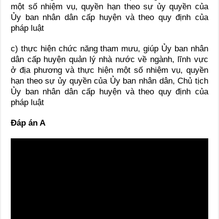
một số nhiệm vụ, quyền hạn theo sự ủy quyền của
Ủy ban nhân dân cấp huyện và theo quy định của
pháp luật
c) thực hiện chức năng tham mưu, giúp Ủy ban nhân
dân cấp huyện quản lý nhà nước về ngành, lĩnh vực
ở địa phương và thực hiện một số nhiệm vụ, quyền
hạn theo sự ủy quyền của Ủy ban nhân dân, Chủ tịch
Ủy ban nhân dân cấp huyện và theo quy định của
pháp luật
Đáp án A