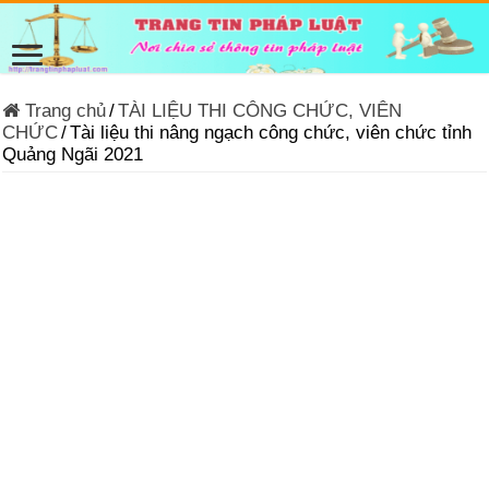
Trang chủ
/
TÀI LIỆU THI CÔNG CHỨC, VIÊN
CHỨC
/
Tài liệu thi nâng ngạch công chức, viên chức tỉnh
Quảng Ngãi 2021