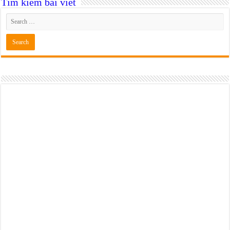
Tìm kiếm bài viết