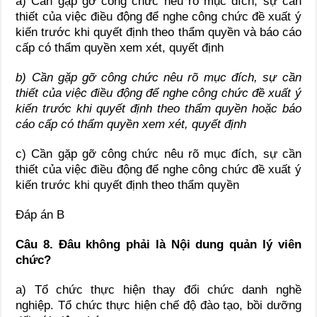
a) Cần gặp gỡ công chức nêu rõ mục đích, sự cần
thiết của việc điều động để nghe công chức đề xuất ý
kiến trước khi quyết định theo thẩm quyền và báo cáo
cấp có thẩm quyền xem xét, quyết định
b) Cần gặp gỡ công chức nêu rõ mục đích, sự cần
thiết của việc điều động để nghe công chức đề xuất ý
kiến trước khi quyết định theo thẩm quyền hoặc báo
cáo cấp có thẩm quyền xem xét, quyết định
c) Cần gặp gỡ công chức nêu rõ mục đích, sự cần
thiết của việc điều động để nghe công chức đề xuất ý
kiến trước khi quyết định theo thẩm quyền
Đáp án B
Câu 8. Đâu không phải là Nội dung quản lý viên
chức?
a) Tổ chức thực hiện thay đổi chức danh nghề
nghiệp. Tổ chức thực hiện chế độ đào tạo, bồi dưỡng