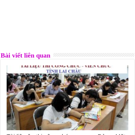
Bài viết liên quan