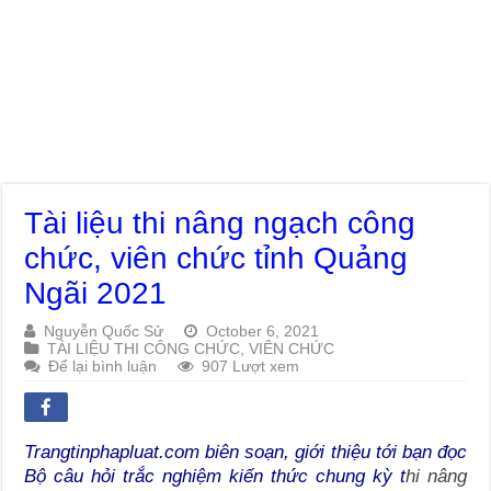
Tài liệu thi nâng ngạch công
chức, viên chức tỉnh Quảng
Ngãi 2021
Nguyễn Quốc Sử
October 6, 2021
TÀI LIỆU THI CÔNG CHỨC, VIÊN CHỨC
Để lại bình luận
907 Lượt xem
Trangtinphapluat.com biên soạn, giới thiệu tới bạn đọc
Bộ câu hỏi trắc nghiệm kiến thức chung kỳ t
hi nâng