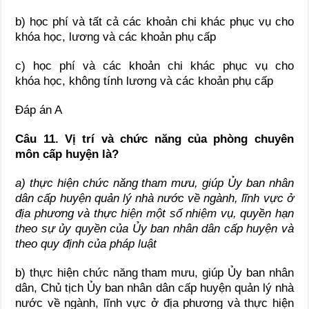
b) học phí và tất cả các khoản chi khác phục vụ cho
khóa học, lương và các khoản phụ cấp
c) học phí và các khoản chi khác phục vụ cho
khóa học, không tính lương và các khoản phụ cấp
Đáp án A
Câu 11. Vị trí và chức năng của phòng chuyên
môn cấp huyện là?
a) thực hiện chức năng tham mưu, giúp Ủy ban nhân
dân cấp huyện quản lý nhà nước về ngành, lĩnh vực ở
địa phương và thực hiện một số nhiệm vụ, quyền hạn
theo sự ủy quyền của Ủy ban nhân dân cấp huyện và
theo quy định của pháp luật
b) thực hiện chức năng tham mưu, giúp Ủy ban nhân
dân, Chủ tịch Ủy ban nhân dân cấp huyện quản lý nhà
nước về ngành, lĩnh vực ở địa phương và thực hiện