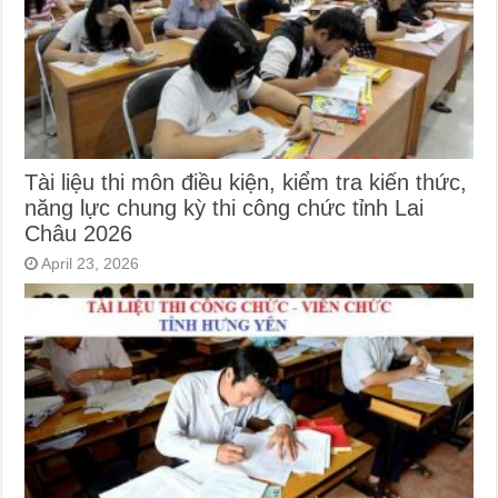
Tài liệu thi môn điều kiện, kiểm tra kiến thức,
năng lực chung kỳ thi công chức tỉnh Lai
Châu 2026
April 23, 2026