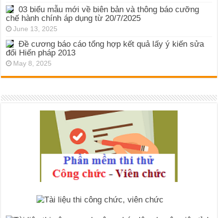
03 biểu mẫu mới về biên bản và thông báo cưỡng
chế hành chính áp dụng từ 20/7/2025
June 13, 2025
Đề cương báo cáo tổng hợp kết quả lấy ý kiến sửa
đổi Hiến pháp 2013
May 8, 2025