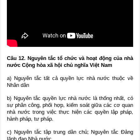
Câu 1
2
. Nguyên tắc tổ chức và hoạt động của nhà
nước Cộng hòa xã hội chủ nghĩa Việt Nam
a) Nguyên tắc tất cả quyền lực nhà nước thuộc về
Nhân dân
b) Nguyên tắc quyền lực nhà nước là thống nhất, có
sự phân công, phối hợp, kiểm soát giữa các cơ quan
nhà nước trong việc thực hiện các quyền lập pháp,
hành pháp, tư pháp.
c) Nguyên tắc tập trung dân chủ; Nguyên tắc Đảng
lãnh đạo Nhà nước