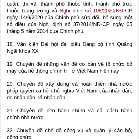
quận, thị xã, thành phố thuộc tỉnh, thành phố trực
thuộc trung ương và
Nghị định số 108/2020/NĐ-CP
ngày 14/9/2020 của Chính phủ sửa đổi, bổ sung một
số điều của Nghị định số 37/2014/NĐ-CP ngày 05
tháng 5 năm 2014 của Chính phủ.
18. Văn kiện Đại hội đại biểu Đảng bộ tỉnh Quảng
Ngãi khóa XX
19. Chuyên đề những vấn đề cơ bản về tổ chức bộ
máy của hệ thống chính trị ở Việt Nam hiện nay
20. Chuyên đề xây dựng và hoàn thiện nhà nước
pháp quyền xã hội chủ nghĩa Việt Nam của nhân dân,
do nhân dân, vì nhân dân
21. Chuyên đề nền hành chính và cải cách hành
chính nhà nước
22. Chuyên đề chế độ công vụ và quản lý cán bộ,
công chức