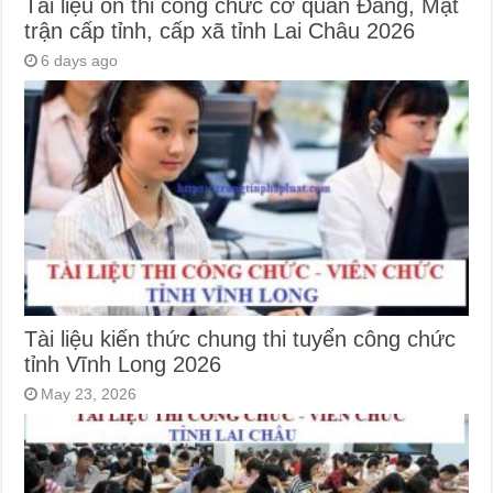
Tài liệu ôn thi công chức cơ quan Đảng, Mặt
trận cấp tỉnh, cấp xã tỉnh Lai Châu 2026
6 days ago
Tài liệu kiến thức chung thi tuyển công chức
tỉnh Vĩnh Long 2026
May 23, 2026