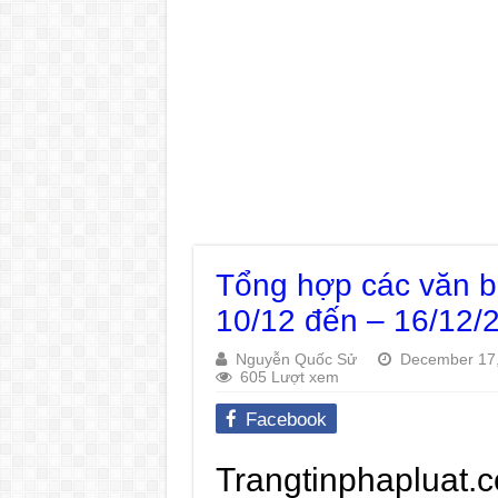
Tổng hợp các văn b
10/12 đến – 16/12/
Nguyễn Quốc Sử
December 17
605 Lượt xem
Facebook
Trangtinphapluat.