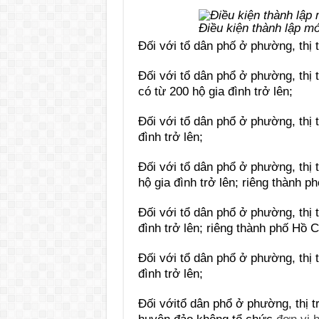
Điều kiện thành lập mớ
Đối với tổ dân phố ở phường, thị t
Đối với tổ dân phổ ở phường, thị 
có từ 200 hộ gia đình trở lên;
Đối với tổ dân phổ ở phường, thị 
đình trở lên;
Đối với tổ dân phổ ở phường, thị 
hộ gia đình trở lên; riêng thành p
Đối với tổ dân phổ ở phường, thị
đình trở lên; riêng thành phố Hồ C
Đối với tổ dân phổ ở phường, thị 
đình trở lên;
Đối vớitổ dân phổ ở phường, thị tr