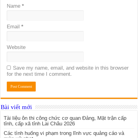
Name
*
Email
*
Website
Save my name, email, and website in this browser
for the next time I comment.
Bài viết mới
Tài liệu ôn thi công chức cơ quan Đảng, Mặt trận cấp
tỉnh, cấp xã tỉnh Lai Châu 2026
Các tình huống vi phạm trong lĩnh vực quảng cáo và