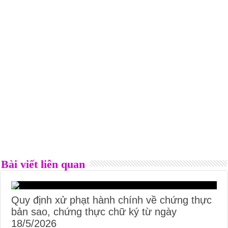
Bài viết liên quan
Quy định xử phạt hành chính về chứng thực
bản sao, chứng thực chữ ký từ ngày
18/5/2026