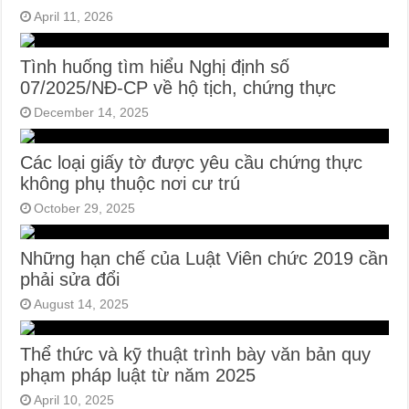
April 11, 2026
Tình huống tìm hiểu Nghị định số
07/2025/NĐ-CP về hộ tịch, chứng thực
December 14, 2025
Các loại giấy tờ được yêu cầu chứng thực
không phụ thuộc nơi cư trú
October 29, 2025
Những hạn chế của Luật Viên chức 2019 cần
phải sửa đổi
August 14, 2025
Thể thức và kỹ thuật trình bày văn bản quy
phạm pháp luật từ năm 2025
April 10, 2025