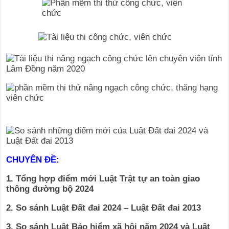
CHUYÊN ĐỀ:
1. Tổng hợp điểm mới Luật Trật tự an toàn giao
thông đường bộ 2024
2. So sánh Luật Đất đai 2024 – Luật Đất đai 2013
3. So sánh Luật Bảo hiểm xã hội năm 2024 và Luật