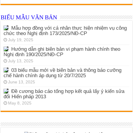
BIỂU MẪU VĂN BẢN
Mẫu hợp đồng với cá nhân thực hiện nhiệm vụ công
chức theo Nghị định 173/2025/NĐ-CP
July 19, 2025
Hướng dẫn ghi biên bản vi phạm hành chính theo
Nghị định 190/2025/NĐ-CP
July 13, 2025
03 biểu mẫu mới về biên bản và thông báo cưỡng
chế hành chính áp dụng từ 20/7/2025
June 13, 2025
Đề cương báo cáo tổng hợp kết quả lấy ý kiến sửa
đổi Hiến pháp 2013
May 8, 2025