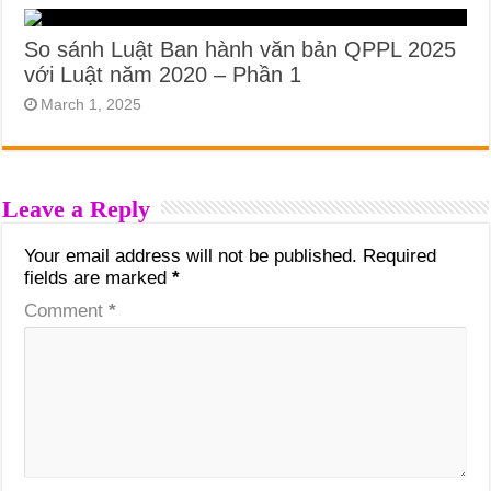
So sánh Luật Ban hành văn bản QPPL 2025
với Luật năm 2020 – Phần 1
March 1, 2025
Leave a Reply
Your email address will not be published.
Required
fields are marked
*
Comment
*