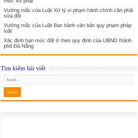
mức xử phạt
Vướng mắc của Luật Xử lý vi phạm hành chính cần phải
sửa đổi
Vướng mắc của Luật Ban hành văn bản quy phạm pháp
luật
Xác định hạn mức đất ở theo quy định của UBND thành
phố Đà Nẵng
Tìm kiếm bài viết