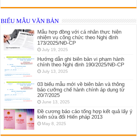
BIỂU MẪU VĂN BẢN
Mẫu hợp đồng với cá nhân thực hiện
nhiệm vụ công chức theo Nghị định
173/2025/NĐ-CP
July 19, 2025
Hướng dẫn ghi biên bản vi phạm hành
chính theo Nghị định 190/2025/NĐ-CP
July 13, 2025
03 biểu mẫu mới về biên bản và thông
báo cưỡng chế hành chính áp dụng từ
20/7/2025
June 13, 2025
Đề cương báo cáo tổng hợp kết quả lấy ý
kiến sửa đổi Hiến pháp 2013
May 8, 2025