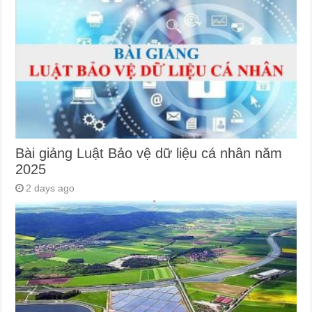
Bài giảng Luật Bảo vệ dữ liệu cá nhân năm
2025
2 days ago