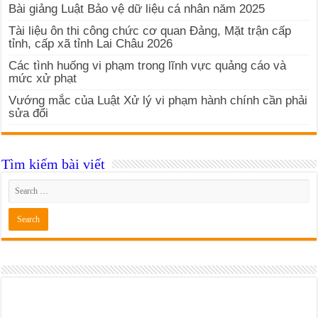
Bài giảng Luật Bảo vệ dữ liệu cá nhân năm 2025
Tài liệu ôn thi công chức cơ quan Đảng, Mặt trận cấp
tỉnh, cấp xã tỉnh Lai Châu 2026
Các tình huống vi phạm trong lĩnh vực quảng cáo và
mức xử phạt
Vướng mắc của Luật Xử lý vi phạm hành chính cần phải
sửa đổi
Tìm kiếm bài viết