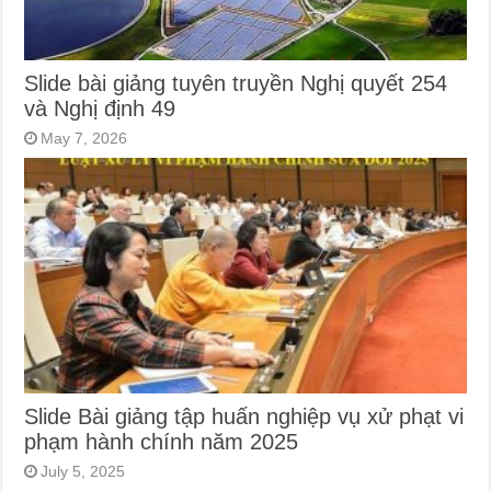
Slide bài giảng tuyên truyền Nghị quyết 254
và Nghị định 49
May 7, 2026
Slide Bài giảng tập huấn nghiệp vụ xử phạt vi
phạm hành chính năm 2025
July 5, 2025