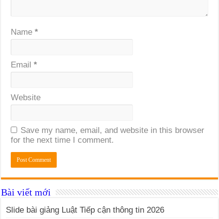
Name
*
Email
*
Website
Save my name, email, and website in this browser
for the next time I comment.
Bài viết mới
Slide bài giảng Luật Tiếp cận thông tin 2026