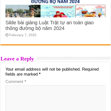
Silde bài giảng Luật Trật tự an toàn giao
thông đường bộ năm 2024
February 7, 2025
Leave a Reply
Your email address will not be published.
Required
fields are marked
*
Comment
*