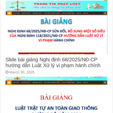
Slide bài giảng Nghị định 68/2025/NĐ-CP
hướng dẫn Luật Xử lý vi phạm hành chính
March 30, 2025