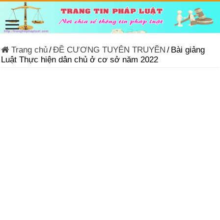
Trang chủ
/
ĐỀ CƯƠNG TUYÊN TRUYỀN
/
Bài giảng
Luật Thực hiện dân chủ ở cơ sở năm 2022