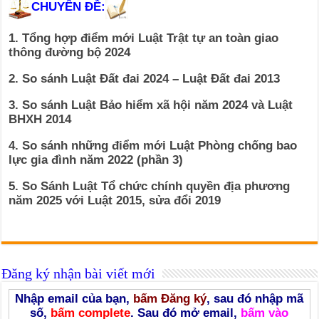
CHUYÊN ĐỀ:
1. Tổng hợp điểm mới Luật Trật tự an toàn giao
thông đường bộ 2024
2. So sánh Luật Đất đai 2024 – Luật Đất đai 2013
3. So sánh Luật Bảo hiểm xã hội năm 2024 và Luật
BHXH 2014
4. So sánh những điểm mới Luật Phòng chống bao
lực gia đình năm 2022 (phần 3)
5. So Sánh Luật Tổ chức chính quyền địa phương
năm 2025 với Luật 2015, sửa đổi 2019
Đăng ký nhận bài viết mới
Nhập email của bạn,
bấm Đăng ký
, sau đó nhập mã
số,
bấm complete
. Sau đó mở email,
bấm vào