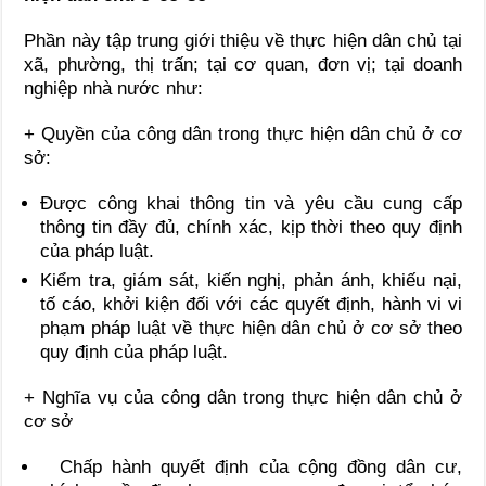
Phần này tập trung giới thiệu về thực hiện dân chủ tại
xã, phường, thị trấn; tại cơ quan, đơn vị; tại doanh
nghiệp nhà nước như:
+ Quyền của công dân trong thực hiện dân chủ ở cơ
sở:
Được công khai thông tin và yêu cầu cung cấp
thông tin đầy đủ, chính xác, kịp thời theo quy định
của pháp luật.
Kiểm tra, giám sát, kiến nghị, phản ánh, khiếu nại,
tố cáo, khởi kiện đối với các quyết định, hành vi vi
phạm pháp luật về thực hiện dân chủ ở cơ sở theo
quy định của pháp luật.
+ Nghĩa vụ của công dân trong thực hiện dân chủ ở
cơ sở
Chấp hành quyết định của cộng đồng dân cư,