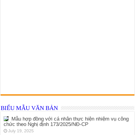
BIỂU MẪU VĂN BẢN
Mẫu hợp đồng với cá nhân thực hiện nhiệm vụ công
chức theo Nghị định 173/2025/NĐ-CP
July 19, 2025