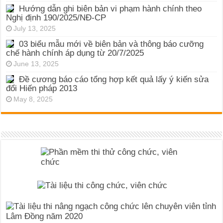
Hướng dẫn ghi biên bản vi phạm hành chính theo
Nghị định 190/2025/NĐ-CP
July 13, 2025
03 biểu mẫu mới về biên bản và thông báo cưỡng
chế hành chính áp dụng từ 20/7/2025
June 13, 2025
Đề cương báo cáo tổng hợp kết quả lấy ý kiến sửa
đổi Hiến pháp 2013
May 8, 2025