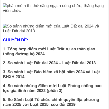
CHUYÊN ĐỀ:
1. Tổng hợp điểm mới Luật Trật tự an toàn giao
thông đường bộ 2024
2. So sánh Luật Đất đai 2024 – Luật Đất đai 2013
3. So sánh Luật Bảo hiểm xã hội năm 2024 và Luật
BHXH 2014
4. So sánh những điểm mới Luật Phòng chống bao
lực gia đình năm 2022 (phần 3)
5. So Sánh Luật Tổ chức chính quyền địa phương
năm 2025 với Luật 2015, sửa đổi 2019