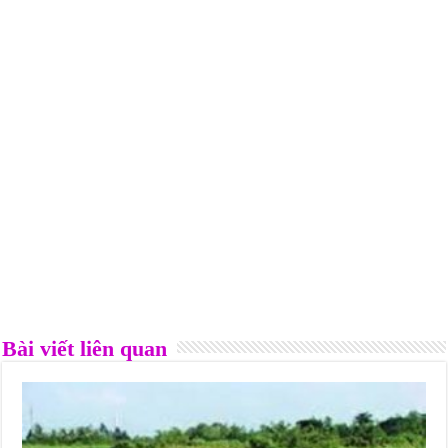
Bài viết liên quan