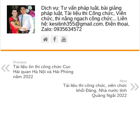
Dịch vụ: Tư vấn pháp luật, bài giảng
pháp luật, Tài liệu thi Công chức, Viên
chức, thi nâng ngạch công chức... Liên
hệ: kesitinh355@gmail.com. Điện thoại,
Zalo: 0935634572
Previous
Tài liệu ôn thi công chức Cục
Hải quan Hà Nội và Hải Phòng
năm 2022
Next
Tài liệu thi công chức, viên chức
khối Đảng, Nhà nước tỉnh
Quảng Ngãi 2022