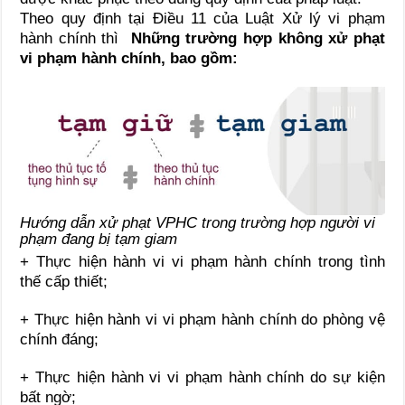
Theo quy định tại Điều 11 của Luật Xử lý vi phạm
hành chính thì
Những trường hợp không xử phạt
vi phạm hành chính, bao gồm:
Hướng dẫn xử phạt VPHC trong trường hợp người vi
phạm đang bị tạm giam
+ Thực hiện hành vi vi phạm hành chính trong tình
thế cấp thiết;
+ Thực hiện hành vi vi phạm hành chính do phòng vệ
chính đáng;
+ Thực hiện hành vi vi phạm hành chính do sự kiện
bất ngờ;