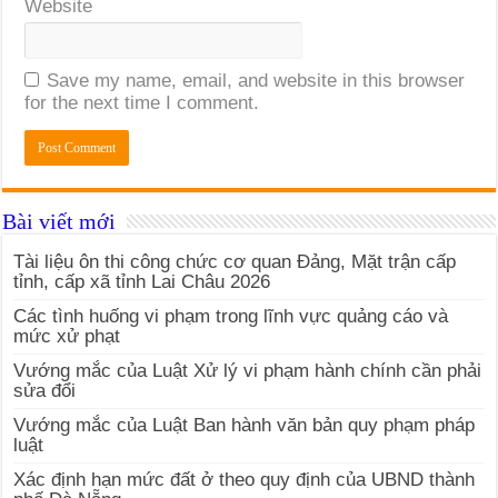
Website
Save my name, email, and website in this browser
for the next time I comment.
Bài viết mới
Tài liệu ôn thi công chức cơ quan Đảng, Mặt trận cấp
tỉnh, cấp xã tỉnh Lai Châu 2026
Các tình huống vi phạm trong lĩnh vực quảng cáo và
mức xử phạt
Vướng mắc của Luật Xử lý vi phạm hành chính cần phải
sửa đổi
Vướng mắc của Luật Ban hành văn bản quy phạm pháp
luật
Xác định hạn mức đất ở theo quy định của UBND thành