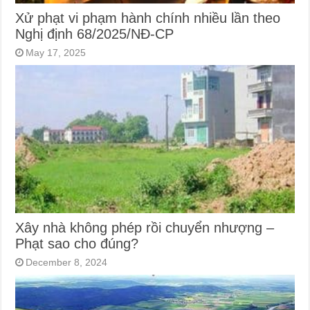
Xử phạt vi phạm hành chính nhiều lần theo
Nghị định 68/2025/NĐ-CP
May 17, 2025
Xây nhà không phép rồi chuyển nhượng –
Phạt sao cho đúng?
December 8, 2024