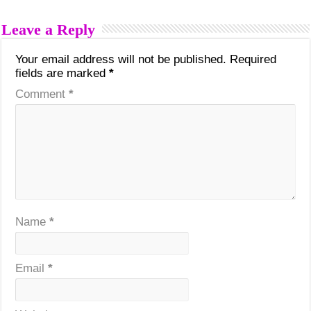
Leave a Reply
Your email address will not be published.
Required
fields are marked
*
Comment
*
Name
*
Email
*