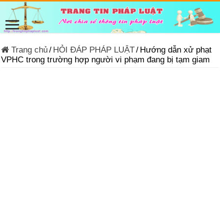
Trang chủ
/
HỎI ĐÁP PHÁP LUẬT
/
Hướng dẫn xử phạt
VPHC trong trường hợp người vi phạm đang bị tạm giam