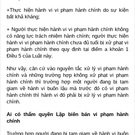
+Thực hiện hành vi vi phạm hành chính do sự kiện
bất khả kháng;
+ Người thực hiện hành vi vi phạm hành chính không
có năng lực trách nhiệm hành chính; người thực hiện
hành vi vi phạm hành chính chưa đủ tuổi bị xử phạt vi
phạm hành chính theo quy định tại điểm a khoản 1
Điều 5 của Luật này.
Như vậy, căn cứ vào nguyên tắc xử lý vi phạm hành
chính và những trường hợp không xử phạt vi phạm
hành chính thì trường hợp một người đang bị tạm
giam về hành vi buôn lậu mà trước đó có vi phạm
hành chính thì hành vi đó phải bị xử lý vi phạm hành
chính.
Ai có thẩm quyền Lập biên bản vi phạm hành
chính
Trường hợp người đang bị tạm giam về hành vi buôn