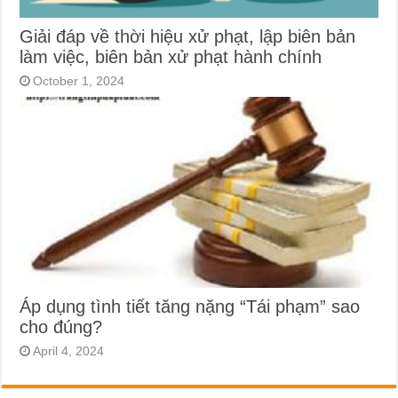
Giải đáp về thời hiệu xử phạt, lập biên bản
làm việc, biên bản xử phạt hành chính
October 1, 2024
Áp dụng tình tiết tăng nặng “Tái phạm” sao
cho đúng?
April 4, 2024