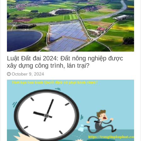
Luật Đất đai 2024: Đất nông nghiệp được
xây dựng công trình, lán trại?
October 9, 2024