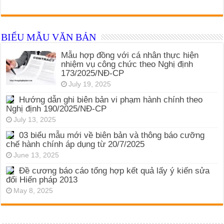
BIỂU MẪU VĂN BẢN
Mẫu hợp đồng với cá nhân thực hiện
nhiệm vụ công chức theo Nghị định
173/2025/NĐ-CP
July 19, 2025
Hướng dẫn ghi biên bản vi phạm hành chính theo
Nghị định 190/2025/NĐ-CP
July 13, 2025
03 biểu mẫu mới về biên bản và thông báo cưỡng
chế hành chính áp dụng từ 20/7/2025
June 13, 2025
Đề cương báo cáo tổng hợp kết quả lấy ý kiến sửa
đổi Hiến pháp 2013
May 8, 2025