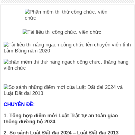
CHUYÊN ĐỀ:
1. Tổng hợp điểm mới Luật Trật tự an toàn giao
thông đường bộ 2024
2. So sánh Luật Đất đai 2024 – Luật Đất đai 2013