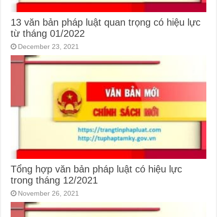
13 văn bản pháp luật quan trọng có hiệu lực
từ tháng 01/2022
December 23, 2021
Tổng hợp văn bản pháp luật có hiệu lực
trong tháng 12/2021
November 26, 2021