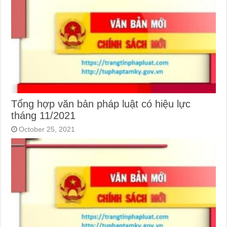
Tổng hợp văn bản pháp luật có hiệu lực
tháng 11/2021
October 25, 2021