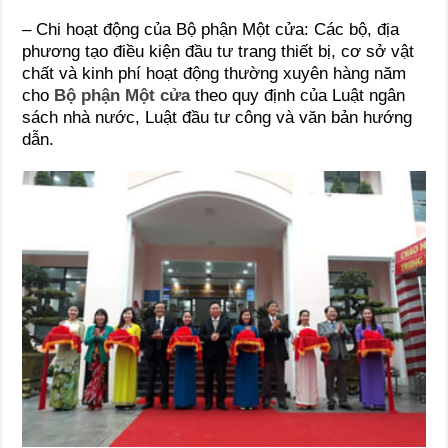
– Chi hoạt động của Bộ phận Một cửa: Các bộ, địa
phương tạo điều kiện đầu tư trang thiết bị, cơ sở vật
chất và kinh phí hoạt động thường xuyên hàng năm
cho
Bộ phận Một cửa
theo quy định của Luật ngân
sách nhà nước, Luật đầu tư công và văn bản hướng
dẫn.