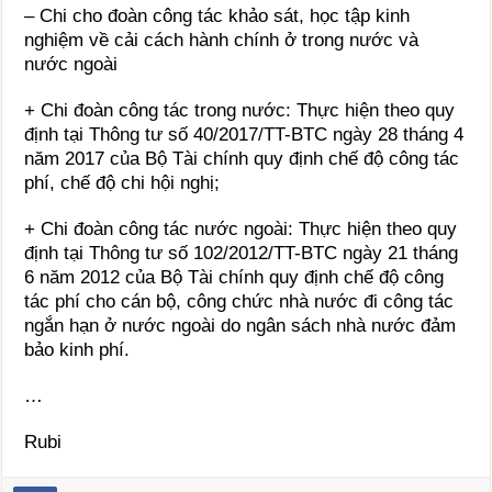
– Chi cho đoàn công tác khảo sát, học tập kinh
nghiệm về cải cách hành chính ở trong nước và
nước ngoài
+ Chi đoàn công tác trong nước: Thực hiện theo quy
định tại Thông tư số 40/2017/TT-BTC ngày 28 tháng 4
năm 2017 của Bộ Tài chính quy định chế độ công tác
phí, chế độ chi hội nghị;
+ Chi đoàn công tác nước ngoài: Thực hiện theo quy
định tại Thông tư số 102/2012/TT-BTC ngày 21 tháng
6 năm 2012 của Bộ Tài chính quy định chế độ công
tác phí cho cán bộ, công chức nhà nước đi công tác
ngắn hạn ở nước ngoài do ngân sách nhà nước đảm
bảo kinh phí.
…
Rubi