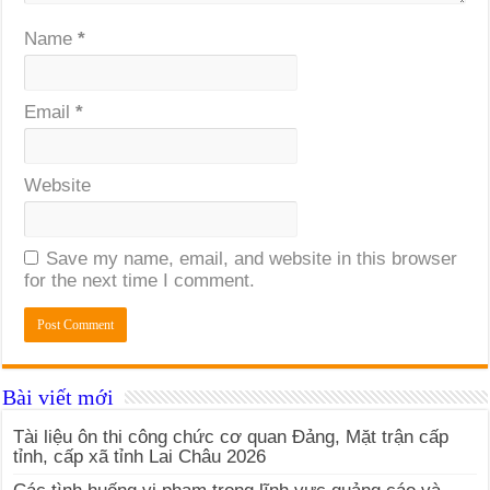
Name
*
Email
*
Website
Save my name, email, and website in this browser
for the next time I comment.
Bài viết mới
Tài liệu ôn thi công chức cơ quan Đảng, Mặt trận cấp
tỉnh, cấp xã tỉnh Lai Châu 2026