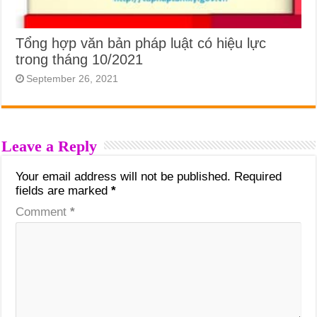
Tổng hợp văn bản pháp luật có hiệu lực
trong tháng 10/2021
September 26, 2021
Leave a Reply
Your email address will not be published.
Required
fields are marked
*
Comment
*