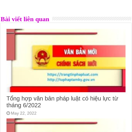
Bài viết liên quan
Tổng hợp văn bản pháp luật có hiệu lực từ
tháng 6/2022
May 22, 2022