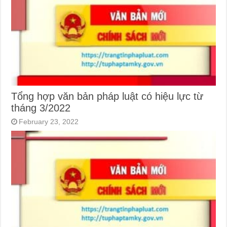
Tổng hợp văn bản pháp luật có hiệu lực từ
tháng 3/2022
February 23, 2022