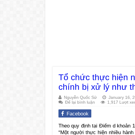
Tổ chức thực hiện n
chính bị xử lý như 
Nguyễn Quốc Sử
January 16, 
Để lại bình luận
1,917 Lượt x
Facebook
Theo quy định tại Điểm d khoản 
“Một người thực hiện nhiều hành