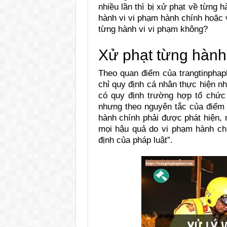
nhiều lần thì bị xử phạt về từng h
hành vi vi phạm hành chính hoặc v
từng hành vi vi phạm không?
Xử phạt từng hành
Theo quan điểm của trangtinphap
chỉ quy định cá nhân thực hiện nh
có quy định trường hợp tổ chức 
nhưng theo nguyên tắc của điểm 
hành chính phải được phát hiện, 
mọi hậu quả do vi phạm hành ch
định của pháp luật”.