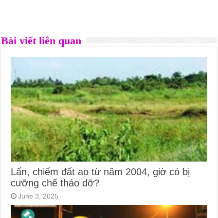
Bài viết liên quan
Lấn, chiếm đất ao từ năm 2004, giờ có bị
cưỡng chế tháo dỡ?
June 3, 2025