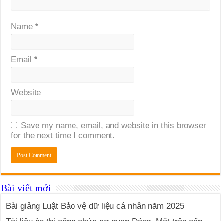
Name
*
Email
*
Website
Save my name, email, and website in this browser
for the next time I comment.
Bài viết mới
Bài giảng Luật Bảo vệ dữ liệu cá nhân năm 2025