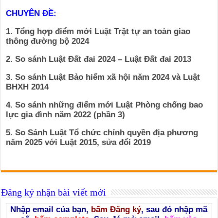
CHUYÊN ĐỀ:
1. Tổng hợp điểm mới Luật Trật tự an toàn giao
thông đường bộ 2024
2. So sánh Luật Đất đai 2024 – Luật Đất đai 2013
3. So sánh Luật Bảo hiểm xã hội năm 2024 và Luật
BHXH 2014
4. So sánh những điểm mới Luật Phòng chống bao
lực gia đình năm 2022 (phần 3)
5. So Sánh Luật Tổ chức chính quyền địa phương
năm 2025 với Luật 2015, sửa đổi 2019
Đăng ký nhận bài viết mới
Nhập email của bạn,
bấm Đăng ký
, sau đó nhập mã