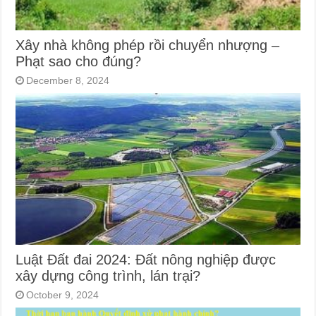
Xây nhà không phép rồi chuyển nhượng –
Phạt sao cho đúng?
December 8, 2024
Luật Đất đai 2024: Đất nông nghiệp được
xây dựng công trình, lán trại?
October 9, 2024