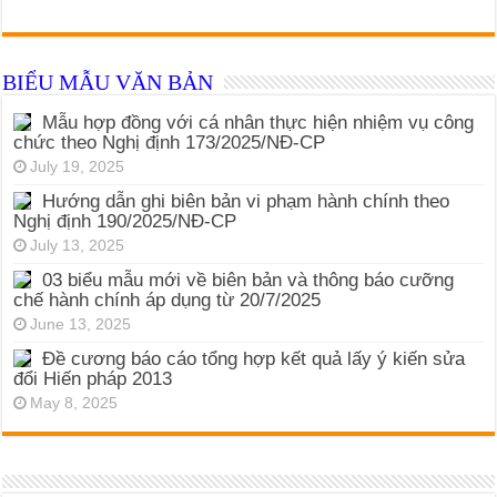
BIỂU MẪU VĂN BẢN
Mẫu hợp đồng với cá nhân thực hiện nhiệm vụ công
chức theo Nghị định 173/2025/NĐ-CP
July 19, 2025
Hướng dẫn ghi biên bản vi phạm hành chính theo
Nghị định 190/2025/NĐ-CP
July 13, 2025
03 biểu mẫu mới về biên bản và thông báo cưỡng
chế hành chính áp dụng từ 20/7/2025
June 13, 2025
Đề cương báo cáo tổng hợp kết quả lấy ý kiến sửa
đổi Hiến pháp 2013
May 8, 2025