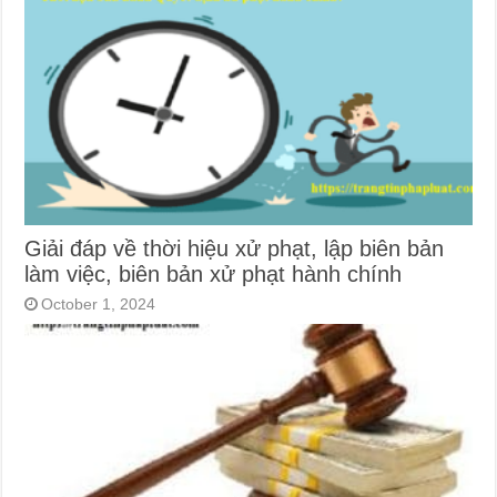
Giải đáp về thời hiệu xử phạt, lập biên bản
làm việc, biên bản xử phạt hành chính
October 1, 2024