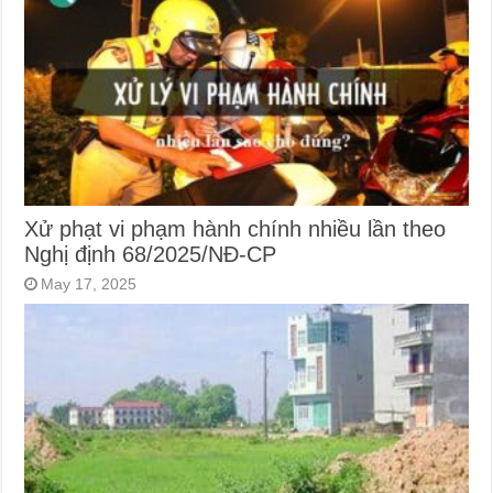
Xử phạt vi phạm hành chính nhiều lần theo
Nghị định 68/2025/NĐ-CP
May 17, 2025