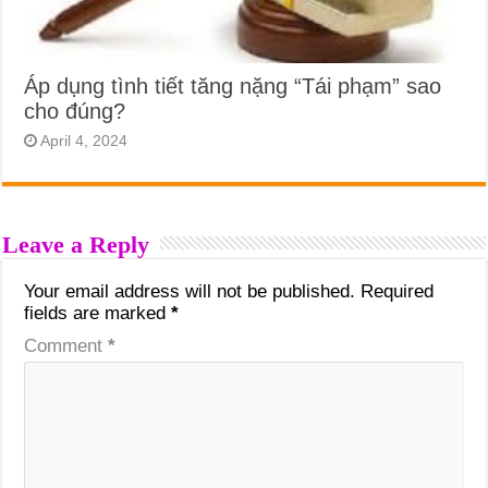
Áp dụng tình tiết tăng nặng “Tái phạm” sao
cho đúng?
April 4, 2024
Leave a Reply
Your email address will not be published.
Required
fields are marked
*
Comment
*