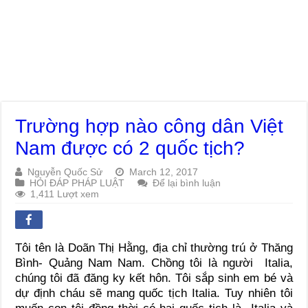
Trường hợp nào công dân Việt
Nam được có 2 quốc tịch?
Nguyễn Quốc Sử
March 12, 2017
HỎI ĐÁP PHÁP LUẬT
Để lại bình luận
1,411 Lượt xem
Tôi tên là Doãn Thị Hằng, địa chỉ thường trú ở Thăng
Bình- Quảng Nam Nam. Chồng tôi là người Italia,
chúng tôi đã đăng ky kết hôn. Tôi sắp sinh em bé và
dự định cháu sẽ mang quốc tịch Italia. Tuy nhiên tôi