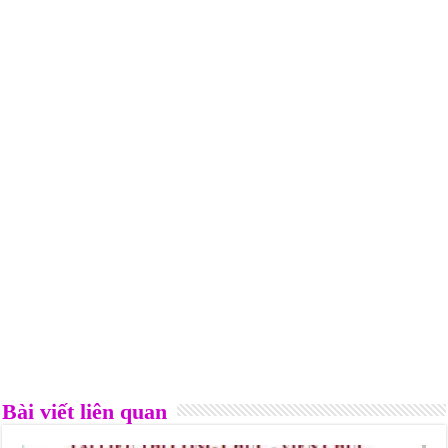
Bài viết liên quan