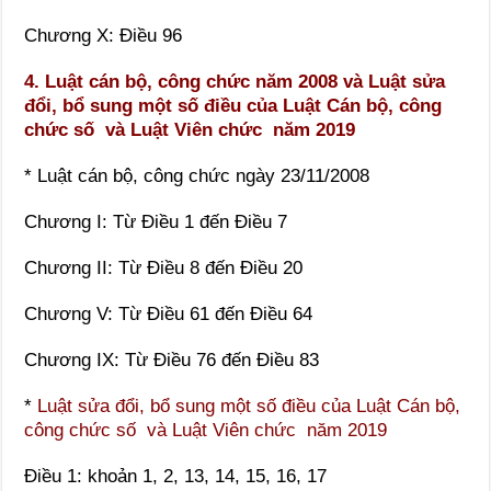
Chương X: Điều 96
4. Luật cán bộ, công chức năm 2008 và Luật sửa
đổi, bổ sung một số điều của Luật Cán bộ, công
chức số và Luật Viên chức
năm 2019
* Luật cán bộ, công chức ngày 23/11/2008
Chương I: Từ Điều 1 đến Điều 7
Chương II: Từ Điều 8 đến Điều 20
Chương V: Từ Điều 61 đến Điều 64
Chương IX: Từ Điều 76 đến Điều 83
*
Luật sửa đổi, bổ sung một số điều của Luật Cán bộ,
công chức số và Luật Viên chức
năm 2019
Điều 1: khoản 1, 2, 13, 14, 15, 16, 17