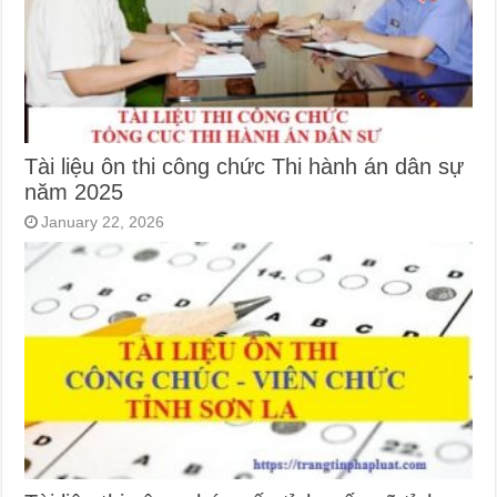
Tài liệu ôn thi công chức Thi hành án dân sự
năm 2025
January 22, 2026