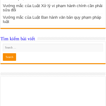
Vướng mắc của Luật Xử lý vi phạm hành chính cần phải
sửa đổi
Vướng mắc của Luật Ban hành văn bản quy phạm pháp
luật
Tìm kiếm bài viết