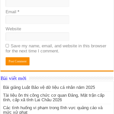
Email
*
Website
Save my name, email, and website in this browser
for the next time I comment.
Bài viết mới
Bài giảng Luật Bảo vệ dữ liệu cá nhân năm 2025
Tài liệu ôn thi công chức cơ quan Đảng, Mặt trận cấp
tỉnh, cấp xã tỉnh Lai Châu 2026
Các tình huống vi phạm trong lĩnh vực quảng cáo và
mức xử phạt