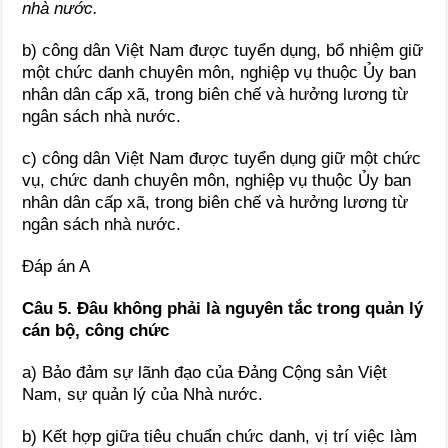
nhà nước.
b) công dân Việt Nam được tuyển dụng, bổ nhiệm giữ
một chức danh chuyên môn, nghiệp vụ thuộc Ủy ban
nhân dân cấp xã, trong biên chế và hưởng lương từ
ngân sách nhà nước.
c) công dân Việt Nam được tuyển dụng giữ một chức
vụ, chức danh chuyên môn, nghiệp vụ thuộc Ủy ban
nhân dân cấp xã, trong biên chế và hưởng lương từ
ngân sách nhà nước.
Đáp án A
Câu 5. Đâu không phải là nguyên tắc trong quản lý
cán bộ, công chức
a) Bảo đảm sự lãnh đạo của Đảng Cộng sản Việt
Nam, sự quản lý của Nhà nước.
b) Kết hợp giữa tiêu chuẩn chức danh, vị trí việc làm