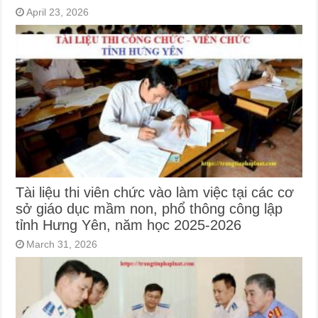
April 23, 2026
Tài liệu thi viên chức vào làm việc tại các cơ
sở giáo dục mầm non, phổ thông công lập
tỉnh Hưng Yên, năm học 2025-2026
March 31, 2026