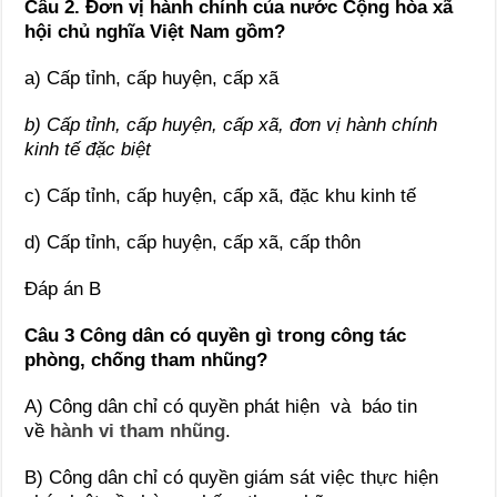
Câu 2. Đơn vị hành chính của nước Cộng hòa xã
hội chủ nghĩa Việt Nam gồm?
a) Cấp tỉnh, cấp huyện, cấp xã
b) Cấp tỉnh, cấp huyện, cấp xã, đơn vị hành chính
kinh tế đặc biệt
c) Cấp tỉnh, cấp huyện, cấp xã, đặc khu kinh tế
d) Cấp tỉnh, cấp huyện, cấp xã, cấp thôn
Đáp án B
Câu 3 Công dân có quyền gì trong công tác
phòng, chống tham nhũng?
A) Công dân chỉ có quyền phát hiện và báo tin
về
hành vi tham nhũng
.
B) Công dân chỉ có quyền giám sát việc thực hiện