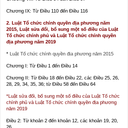
Chương IX: Từ Điều 110 đến Điều 116
2. Luật Tổ chức chính quyền địa phương năm
2015, Luật sửa đổi, bổ sung một số điều của Luật
Tổ chức chính phủ và Luật Tổ chức chính quyền
địa phương năm 2019
*
Luật Tổ chức chính quyền địa phương năm 2015
Chương I: Từ Điều 1 đến Điều 14
Chương II: Từ Điều 18 đến Điều 22, các Điều 25, 26,
28, 29, 34, 35, 36; từ Điều 58 đến Điều 64
*Luật sửa đổi, bổ sung một số điều của Luật Tổ chức
chính phủ và Luật Tổ chức chính quyền địa phương
năm 2019
Điều 2: Từ khoản 2 đến khoản 12, các khoản 19, 20,
26