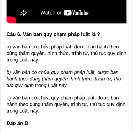
Câu 6. Văn bản quy phạm pháp luật là ?
a) văn bản có chứa pháp luật, được ban hành theo
đúng thẩm quyền, hình thức, trình tự, thủ tục quy định
trong Luật này.
b) văn bản có chứa quy phạm pháp luật, được ban
hành theo đúng thẩm quyền, hình thức, trình tự, thủ
tục quy định trong Luật này.
c) văn bản có chứa quy phạm pháp luật, được ban
hành theo đúng thẩm quyền, trình tự, thủ tục quy định
trong Luật này.
Đáp án B