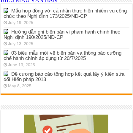
BIỂU MẪU VĂN BẢN
Mẫu hợp đồng với cá nhân thực hiện nhiệm vụ công
chức theo Nghị định 173/2025/NĐ-CP
July 19, 2025
Hướng dẫn ghi biên bản vi phạm hành chính theo
Nghị định 190/2025/NĐ-CP
July 13, 2025
03 biểu mẫu mới về biên bản và thông báo cưỡng
chế hành chính áp dụng từ 20/7/2025
June 13, 2025
Đề cương báo cáo tổng hợp kết quả lấy ý kiến sửa
đổi Hiến pháp 2013
May 8, 2025