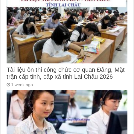
Tài liệu ôn thi công chức cơ quan Đảng, Mặt
trận cấp tỉnh, cấp xã tỉnh Lai Châu 2026
1 week ago