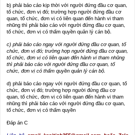
b) phải báo cáo kịp thời với người đứng đầu cơ quan,
tổ chức, đơn vị đó; trường hợp người đứng đầu cơ
quan, tổ chức, đơn vị có liên quan đến hành vi tham
nhũng thì phải báo cáo với người đứng đầu cơ quan,
tổ chức, đơn vị có thẩm quyền quản lý cán bộ.
c) phải báo cáo ngay với người đứng đầu cơ quan, tổ
chức, đơn vị đó; trường hợp người đứng đầu cơ quan,
tổ chức, đơn vị có liên quan đến hành vi tham nhũng
thì phải báo cáo với người đứng đầu cơ quan, tổ
chức, đơn vị có thẩm quyền quản lý cán bộ.
d) phải báo cáo ngay với người đứng đầu cơ quan, tổ
chức, đơn vị đó; trường hợp người đứng đầu cơ
quan, tổ chức, đơn vị có liên quan đến hành vi tham
nhũng thì phải báo cáo với người đứng đầu cơ quan,
tổ chức, đơn vị có thẩm quyền
Đáp án C