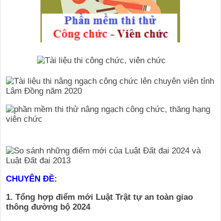
CHUYÊN ĐỀ:
1. Tổng hợp điểm mới Luật Trật tự an toàn giao
thông đường bộ 2024