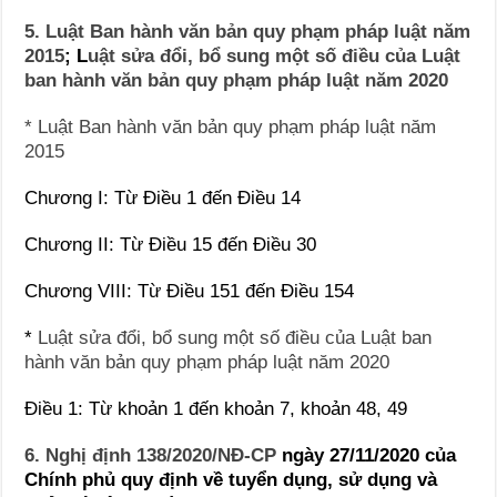
5. Luật Ban hành văn bản quy phạm pháp luật năm
2015
; L
uật sửa đổi, bổ sung một số điều của Luật
ban hành văn bản quy phạm pháp luật năm 2020
* Luật Ban hành văn bản quy phạm pháp luật năm
2015
Chương I: Từ Điều 1 đến Điều 14
Chương II: Từ Điều 15 đến Điều 30
Chương VIII: Từ Điều 151 đến Điều 154
*
Luật sửa đổi, bổ sung một số điều của Luật ban
hành văn bản quy phạm pháp luật năm 2020
Điều 1: Từ khoản 1 đến khoản 7, khoản 48, 49
6. Nghị định 138/2020/NĐ-CP
ngày 27/11/2020 của
Chính phủ quy định về tuyển dụng, sử dụng và