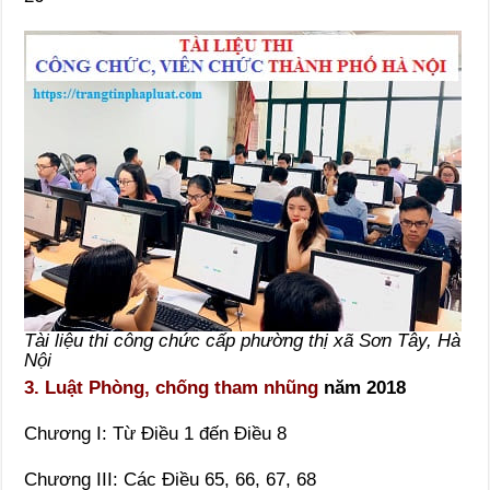
Tài liệu thi công chức cấp phường thị xã Sơn Tây, Hà
Nội
3. Luật Phòng, chống tham nhũng
năm 2018
Chương I: Từ Điều 1 đến Điều 8
Chương III: Các Điều 65, 66, 67, 68