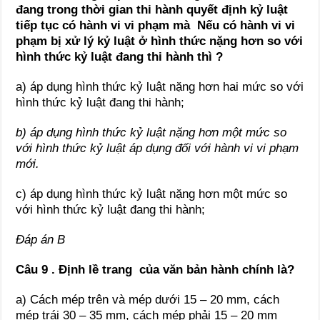
đang trong thời gian thi hành quyết định kỷ luật
tiếp tục có hành vi vi phạm mà Nếu có hành vi vi
phạm bị xử lý kỷ luật ở hình thức nặng hơn so với
hình thức kỷ luật đang thi hành thì ?
a) áp dụng hình thức kỷ luật nặng hơn hai mức so với
hình thức kỷ luật đang thi hành;
b) áp dụng hình thức kỷ luật nặng hơn một mức so
với hình thức kỷ luật áp dụng đối với hành vi vi phạm
mới.
c) áp dụng hình thức kỷ luật nặng hơn một mức so
với hình thức kỷ luật đang thi hành;
Đáp án B
Câu 9 . Định lề trang của văn bản hành chính là?
a) Cách mép trên và mép dưới 15 – 20 mm, cách
mép trái 30 – 35 mm, cách mép phải 15 – 20 mm