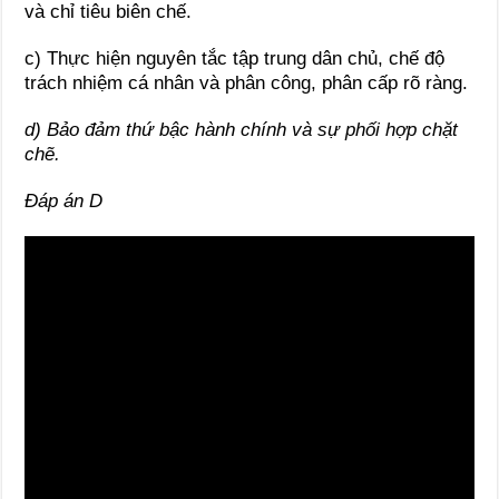
và chỉ tiêu biên chế.
c) Thực hiện nguyên tắc tập trung dân chủ, chế độ
trách nhiệm cá nhân và phân công, phân cấp rõ ràng.
d) Bảo đảm thứ bậc hành chính và sự phối hợp chặt
chẽ.
Đáp án D