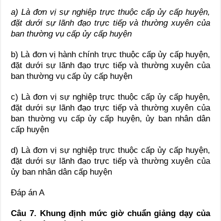
a)
Là
đơn vị sự nghiệp trực thuộc cấp
ủy
cấp huyện,
đặt dưới sự lãnh đạo trực tiếp và thường xuyên của
ban thường vụ cấp
ủy
cấp huyện
b) Là đơn vị hành chính trực thuộc cấp ủy cấp huyện,
đặt dưới sự lãnh đạo trực tiếp và thường xuyên của
ban thường vụ cấp ủy cấp huyện
c) Là đơn vị sự nghiệp trực thuộc cấp ủy cấp huyện,
đặt dưới sự lãnh đạo trực tiếp và thường xuyên của
ban thường vụ cấp ủy cấp huyện, ủy ban nhân dân
cấp huyện
d) Là đơn vị sự nghiệp trực thuộc cấp ủy cấp huyện,
đặt dưới sự lãnh đạo trực tiếp và thường xuyên của
ủy ban nhân dân cấp huyện
Đáp án A
Câu 7. Khung định mức giờ chuẩn giảng dạy của