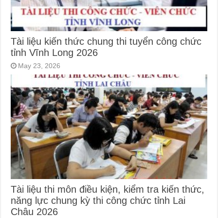
Tài liệu kiến thức chung thi tuyển công chức
tỉnh Vĩnh Long 2026
May 23, 2026
Tài liệu thi môn điều kiện, kiểm tra kiến thức,
năng lực chung kỳ thi công chức tỉnh Lai
Châu 2026