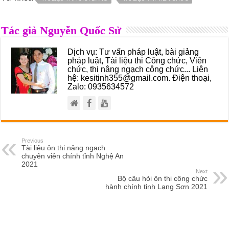
Tác giả Nguyễn Quốc Sử
Dịch vụ: Tư vấn pháp luật, bài giảng
pháp luật, Tài liệu thi Công chức, Viên
chức, thi nâng ngạch công chức... Liên
hệ: kesitinh355@gmail.com. Điện thoại,
Zalo: 0935634572
Previous
Tài liệu ôn thi nâng ngạch
chuyên viên chính tỉnh Nghệ An
2021
Next
Bộ câu hỏi ôn thi công chức
hành chính tỉnh Lạng Sơn 2021