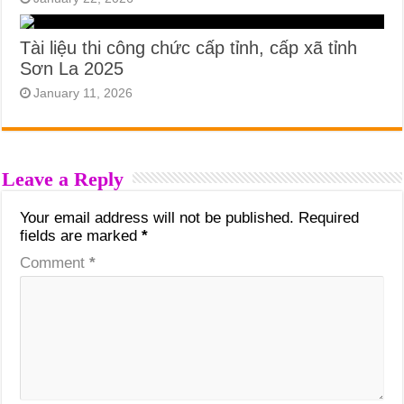
Tài liệu thi công chức cấp tỉnh, cấp xã tỉnh
Sơn La 2025
January 11, 2026
Leave a Reply
Your email address will not be published.
Required
fields are marked
*
Comment
*