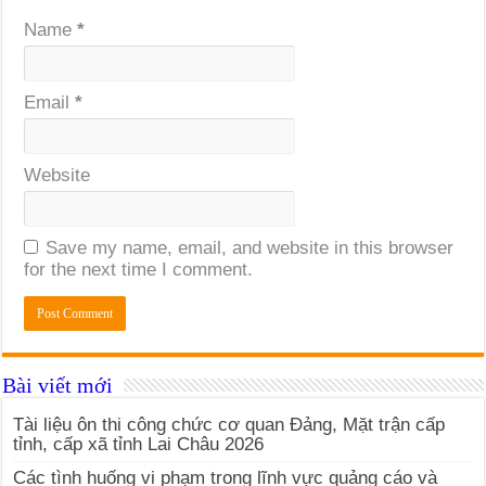
Name
*
Email
*
Website
Save my name, email, and website in this browser
for the next time I comment.
Bài viết mới
Tài liệu ôn thi công chức cơ quan Đảng, Mặt trận cấp
tỉnh, cấp xã tỉnh Lai Châu 2026
Các tình huống vi phạm trong lĩnh vực quảng cáo và