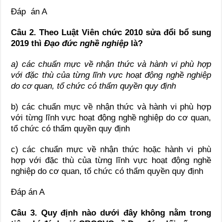
Đáp án A
Câu 2. Theo Luật Viên chức 2010 sửa đổi bổ sung
2019 thì
Đạo đức nghề nghiệp
là?
a) các chuẩn mực về nhận thức và hành vi phù hợp
với đặc thù của từng lĩnh vực hoạt động nghề nghiệp
do cơ quan, tổ chức có thẩm quyền quy định
b) các chuẩn mực về nhận thức và hành vi phù hợp
với từng lĩnh vực hoạt động nghề nghiệp do cơ quan,
tổ chức có thẩm quyền quy định
c) các chuẩn mực về nhận thức hoặc hành vi phù
hợp với đặc thù của từng lĩnh vực hoạt động nghề
nghiệp do cơ quan, tổ chức có thẩm quyền quy định
Đáp án A
Câu 3. Quy định nào dưới đây không nằm trong