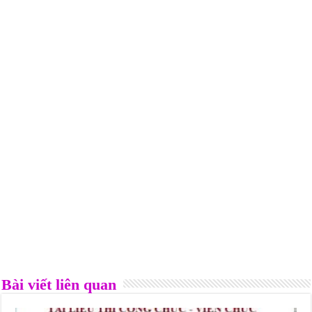
Bài viết liên quan