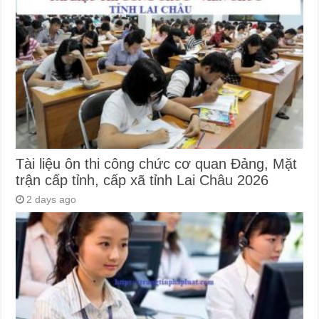
Tài liệu ôn thi công chức cơ quan Đảng, Mặt
trận cấp tỉnh, cấp xã tỉnh Lai Châu 2026
2 days ago