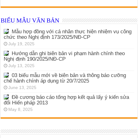
BIỂU MẪU VĂN BẢN
Mẫu hợp đồng với cá nhân thực hiện nhiệm vụ công
chức theo Nghị định 173/2025/NĐ-CP
July 19, 2025
Hướng dẫn ghi biên bản vi phạm hành chính theo
Nghị định 190/2025/NĐ-CP
July 13, 2025
03 biểu mẫu mới về biên bản và thông báo cưỡng
chế hành chính áp dụng từ 20/7/2025
June 13, 2025
Đề cương báo cáo tổng hợp kết quả lấy ý kiến sửa
đổi Hiến pháp 2013
May 8, 2025