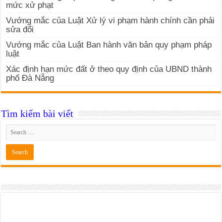
mức xử phạt
Vướng mắc của Luật Xử lý vi phạm hành chính cần phải
sửa đổi
Vướng mắc của Luật Ban hành văn bản quy phạm pháp
luật
Xác định hạn mức đất ở theo quy định của UBND thành
phố Đà Nẵng
Tìm kiếm bài viết