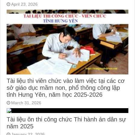
April 23, 2026
Tài liệu thi viên chức vào làm việc tại các cơ
sở giáo dục mầm non, phổ thông công lập
tỉnh Hưng Yên, năm học 2025-2026
March 31, 2026
Tài liệu ôn thi công chức Thi hành án dân sự
năm 2025
January 22, 2026