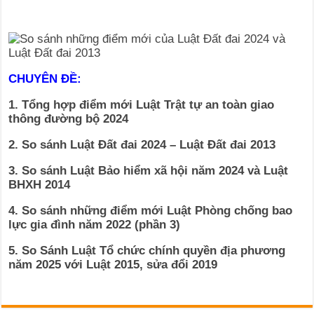
CHUYÊN ĐỀ:
1. Tổng hợp điểm mới Luật Trật tự an toàn giao
thông đường bộ 2024
2. So sánh Luật Đất đai 2024 – Luật Đất đai 2013
3. So sánh Luật Bảo hiểm xã hội năm 2024 và Luật
BHXH 2014
4. So sánh những điểm mới Luật Phòng chống bao
lực gia đình năm 2022 (phần 3)
5. So Sánh Luật Tổ chức chính quyền địa phương
năm 2025 với Luật 2015, sửa đổi 2019