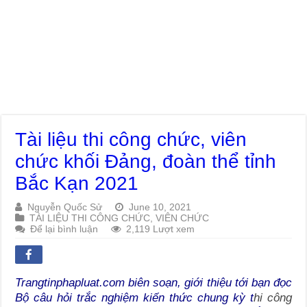
Tài liệu thi công chức, viên
chức khối Đảng, đoàn thể tỉnh
Bắc Kạn 2021
Nguyễn Quốc Sử
June 10, 2021
TÀI LIỆU THI CÔNG CHỨC, VIÊN CHỨC
Để lại bình luận
2,119 Lượt xem
Trangtinphapluat.com biên soạn, giới thiệu tới bạn đọc
Bộ câu hỏi trắc nghiệm kiến thức chung kỳ t
hi công