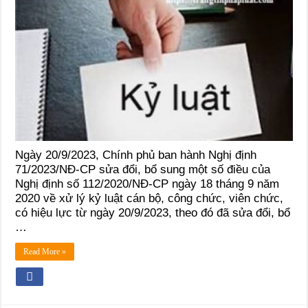
Ngày 20/9/2023, Chính phủ ban hành Nghị định
71/2023/NĐ-CP sửa đổi, bổ sung một số điều của
Nghị định số 112/2020/NĐ-CP ngày 18 tháng 9 năm
2020 về xử lý kỷ luật cán bộ, công chức, viên chức,
có hiệu lực từ ngày 20/9/2023, theo đó đã sửa đổi, bổ
…
Read More »