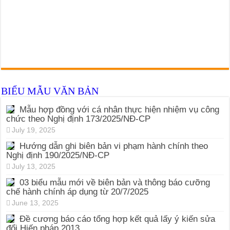
BIỂU MẪU VĂN BẢN
Mẫu hợp đồng với cá nhân thực hiện nhiệm vụ công
chức theo Nghị định 173/2025/NĐ-CP
July 19, 2025
Hướng dẫn ghi biên bản vi phạm hành chính theo
Nghị định 190/2025/NĐ-CP
July 13, 2025
03 biểu mẫu mới về biên bản và thông báo cưỡng
chế hành chính áp dụng từ 20/7/2025
June 13, 2025
Đề cương báo cáo tổng hợp kết quả lấy ý kiến sửa
đổi Hiến pháp 2013