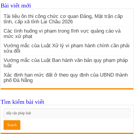
Bài viết mới
Tài liệu ôn thi công chức cơ quan Đảng, Mặt trận cấp
tỉnh, cấp xã tỉnh Lai Châu 2026
Các tình huống vi phạm trong lĩnh vực quảng cáo và
mức xử phạt
Vướng mắc của Luật Xử lý vi phạm hành chính cần phải
sửa đổi
Vướng mắc của Luật Ban hành văn bản quy phạm pháp
luật
Xác định hạn mức đất ở theo quy định của UBND thành
phố Đà Nẵng
Tìm kiếm bài viết