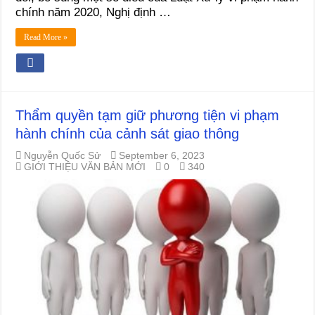
chính năm 2020, Nghị định …
Read More »
Thẩm quyền tạm giữ phương tiện vi phạm
hành chính của cảnh sát giao thông
Nguyễn Quốc Sử
September 6, 2023
GIỚI THIỆU VĂN BẢN MỚI
0
340