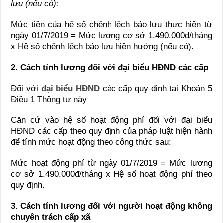
lưu (nếu có):
Mức tiền của hệ số chênh lệch bảo lưu thực hiện từ
ngày 01/7/2019 = Mức lương cơ sở 1.490.000đ/tháng
x Hệ số chênh lệch bảo lưu hiện hưởng (nếu có).
2. Cách tính lương đối với đại biểu HĐND các cấp
Đối với
đại biểu HĐND
các cấp quy định tại Khoản 5
Điều 1 Thông tư này
Căn cứ vào hệ số hoạt động phí đối với đại biểu
HĐND các cấp theo quy định của pháp luật hiện hành
để tính mức hoạt động theo công thức sau:
Mức hoạt động phí từ ngày 01/7/2019 = Mức lương
cơ sở 1.490.000đ/tháng x Hệ số hoạt động phí theo
quy định.
3. Cách tính lương đối với người hoạt động không
chuyên trách cấp xã