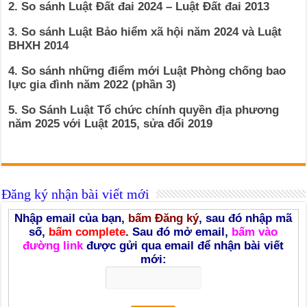
2. So sánh Luật Đất đai 2024 – Luật Đất đai 2013
3. So sánh Luật Bảo hiểm xã hội năm 2024 và Luật
BHXH 2014
4. So sánh những điểm mới Luật Phòng chống bao
lực gia đình năm 2022 (phần 3)
5. So Sánh Luật Tổ chức chính quyền địa phương
năm 2025 với Luật 2015, sửa đổi 2019
Đăng ký nhận bài viết mới
Nhập email của bạn,
bấm Đăng ký
, sau đó nhập mã
số,
bấm complete
. Sau đó mở email,
bấm vào
đường link
được gửi qua email để nhận bài viết
mới: