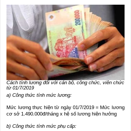
Cách tính lương đối với cán bộ, công chức, viên chức
từ 01/7/2019
a) Công thức tính mức lương:
Mức lương thực hiện từ ngày 01/7/2019 = Mức lương
cơ sở 1.490.000đ/tháng x hệ số lương hiện hưởng
b) Công thức tính mức phụ cấp: