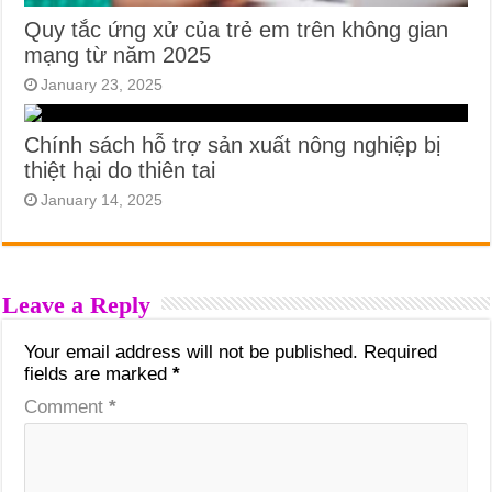
Quy tắc ứng xử của trẻ em trên không gian
mạng từ năm 2025
January 23, 2025
Chính sách hỗ trợ sản xuất nông nghiệp bị
thiệt hại do thiên tai
January 14, 2025
Leave a Reply
Your email address will not be published.
Required
fields are marked
*
Comment
*