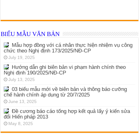
BIỂU MẪU VĂN BẢN
Mẫu hợp đồng với cá nhân thực hiện nhiệm vụ công
chức theo Nghị định 173/2025/NĐ-CP
July 19, 2025
Hướng dẫn ghi biên bản vi phạm hành chính theo
Nghị định 190/2025/NĐ-CP
July 13, 2025
03 biểu mẫu mới về biên bản và thông báo cưỡng
chế hành chính áp dụng từ 20/7/2025
June 13, 2025
Đề cương báo cáo tổng hợp kết quả lấy ý kiến sửa
đổi Hiến pháp 2013
May 8, 2025