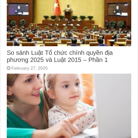
So sánh Luật Tổ chức chính quyền địa
phương 2025 và Luật 2015 – Phần 1
February 27, 2025