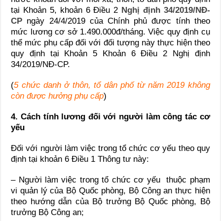
tại Khoản 5, khoản 6 Điều 2
Nghị định 34/2019/NĐ-
CP
ngày 24/4/2019 của Chính phủ được tính theo
mức lương cơ sở 1.490.000đ/tháng. Việc quy định cụ
thể mức phụ cấp đối với đối tượng này thực hiện theo
quy định tại Khoản 5 Khoản 6 Điều 2 Nghị định
34/2019/NĐ-CP.
(
5 chức danh ở thôn, tổ dân phố từ năm 2019 không
còn được hưởng phụ cấp
)
4. Cách tính lương đối với người làm công tác cơ
yếu
Đối với người làm việc trong tổ chức cơ yếu theo quy
định tại khoản 6 Điều 1 Thông tư này:
– Người làm việc trong tổ chức cơ yếu thuộc phạm
vi quản lý của Bộ Quốc phòng, Bộ Công an thực hiện
theo hướng dẫn của Bộ trưởng Bộ Quốc phòng, Bộ
trưởng Bộ Công an;