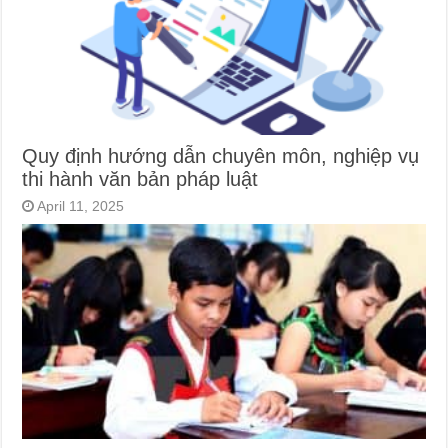
Quy định hướng dẫn chuyên môn, nghiệp vụ
thi hành văn bản pháp luật
April 11, 2025