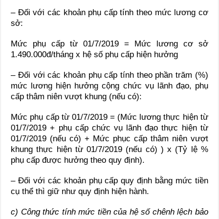
– Đối với các khoản phụ cấp tính theo mức lương cơ
sở:
Mức phụ cấp từ 01/7/2019 = Mức lương cơ sở
1.490.000đ/tháng x hệ số phụ cấp hiện hưởng
– Đối với các khoản phụ cấp tính theo phần trăm (%)
mức lương hiện hưởng cộng chức vụ lãnh đạo, phụ
cấp thâm niên vượt khung (nếu có):
Mức phụ cấp từ 01/7/2019 = (Mức lương thực hiện từ
01/7/2019 + phụ cấp chức vụ lãnh đạo thực hiện từ
01/7/2019 (nếu có) + Mức phục cấp thâm niên vượt
khung thực hiện từ 01/7/2019 (nếu có) ) x (Tỷ lệ %
phụ cấp được hưởng theo quy định).
– Đối với các khoản phụ cấp quy định bằng mức tiền
cụ thể thì giữ như quy định hiện hành.
c) Công thức tính mức tiền của hệ số chênh lệch bảo