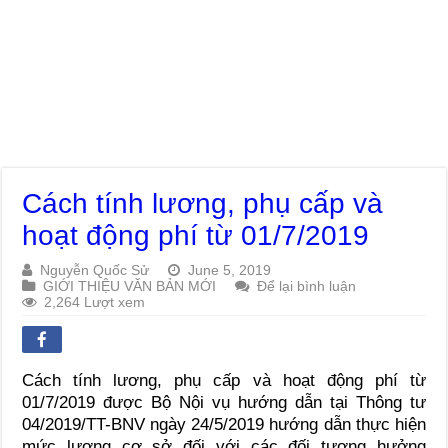
Cách tính lương, phụ cấp và
hoạt động phí từ 01/7/2019
Nguyễn Quốc Sử
June 5, 2019
GIỚI THIỆU VĂN BẢN MỚI
Để lại bình luận
2,264 Lượt xem
Cách tính lương, phụ cấp và hoạt động phí từ
01/7/2019 được Bộ Nội vụ hướng dẫn tại Thông tư
04/2019/TT-BNV ngày 24/5/2019 hướng dẫn thực hiện
mức lương cơ sở đối với các đối tượng hưởng