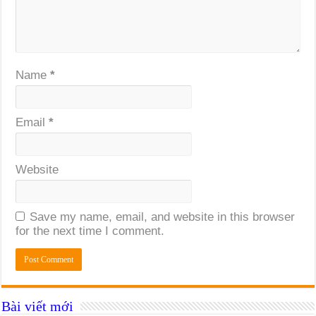
Name
*
Email
*
Website
Save my name, email, and website in this browser
for the next time I comment.
Bài viết mới