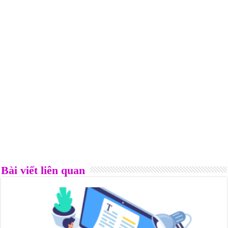
Bài viết liên quan