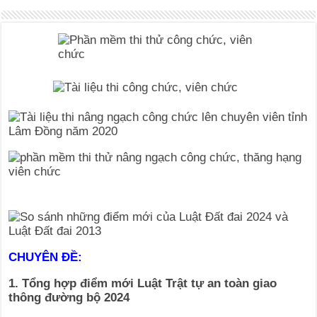
CHUYÊN ĐỀ:
1. Tổng hợp điểm mới Luật Trật tự an toàn giao
thông đường bộ 2024