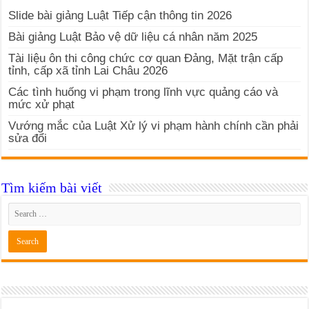
Slide bài giảng Luật Tiếp cận thông tin 2026
Bài giảng Luật Bảo vệ dữ liệu cá nhân năm 2025
Tài liệu ôn thi công chức cơ quan Đảng, Mặt trận cấp
tỉnh, cấp xã tỉnh Lai Châu 2026
Các tình huống vi phạm trong lĩnh vực quảng cáo và
mức xử phạt
Vướng mắc của Luật Xử lý vi phạm hành chính cần phải
sửa đổi
Tìm kiếm bài viết