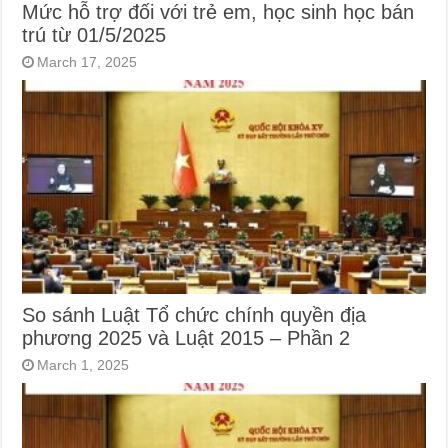
Mức hỗ trợ đối với trẻ em, học sinh học bán
trú từ 01/5/2025
March 17, 2025
So sánh Luật Tổ chức chính quyền địa
phương 2025 và Luật 2015 – Phần 2
March 1, 2025