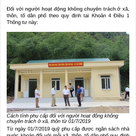
Đối với
người hoạt động không chuyên trách
ở xã,
thôn, tổ dân phổ theo quy định tại Khoản 4 Điều 1
Thông tư này:
Cách tính phụ cấp đối với người hoạt động không
chuyên trách ở xã, thôn từ 01/7/2019
Từ ngày 01/7/2019 quỹ phụ cấp được ngân sách nhà
nước khoán đối với mỗi xã, thôn, tổ dân phố quy định