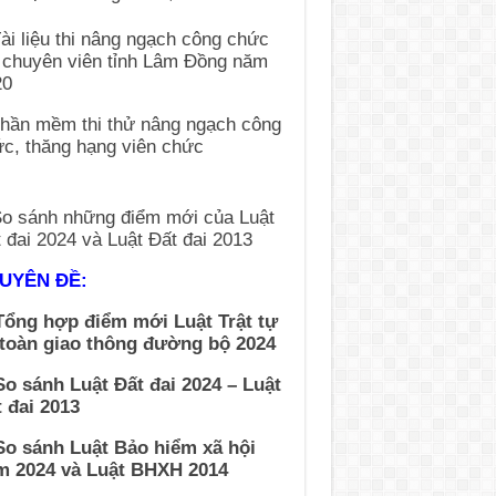
UYÊN ĐỀ:
Tổng hợp điểm mới Luật Trật tự
 toàn giao thông đường bộ 2024
So sánh Luật Đất đai 2024 – Luật
 đai 2013
So sánh Luật Bảo hiểm xã hội
m 2024 và Luật BHXH 2014