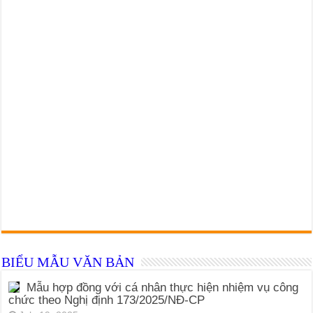
BIỂU MẪU VĂN BẢN
Mẫu hợp đồng với cá nhân thực hiện nhiệm vụ công
chức theo Nghị định 173/2025/NĐ-CP