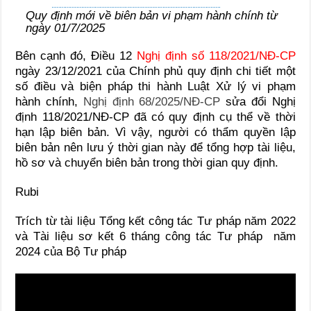
Quy định mới về biên bản vi phạm hành chính từ
ngày 01/7/2025
Bên cạnh đó, Điều 12
Nghị định số 118/2021/NĐ-CP
ngày 23/12/2021 của Chính phủ quy định chi tiết một
số điều và biện pháp thi hành Luật Xử lý vi phạm
hành chính,
Nghị định 68/2025/NĐ-CP
sửa đổi Nghị
định 118/2021/NĐ-CP đã có quy định cụ thể về thời
hạn lập biên bản. Vì vậy, người có thẩm quyền lập
biên bản nên lưu ý thời gian này để tổng hợp tài liệu,
hồ sơ và chuyển biên bản trong thời gian quy định.
Rubi
Trích từ tài liệu Tổng kết công tác Tư pháp năm 2022
và Tài liệu sơ kết 6 tháng công tác Tư pháp năm
2024 của Bộ Tư pháp