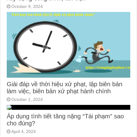
October 9, 2024
Giải đáp về thời hiệu xử phạt, lập biên bản
làm việc, biên bản xử phạt hành chính
October 1, 2024
Áp dụng tình tiết tăng nặng “Tái phạm” sao
cho đúng?
April 4, 2024