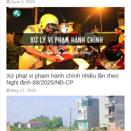
June 3, 2025
Xử phạt vi phạm hành chính nhiều lần theo
Nghị định 68/2025/NĐ-CP
May 17, 2025