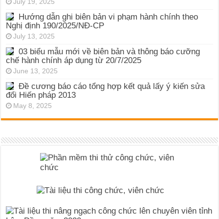
July 19, 2025
Hướng dẫn ghi biên bản vi phạm hành chính theo
Nghị định 190/2025/NĐ-CP
July 13, 2025
03 biểu mẫu mới về biên bản và thông báo cưỡng
chế hành chính áp dụng từ 20/7/2025
June 13, 2025
Đề cương báo cáo tổng hợp kết quả lấy ý kiến sửa
đổi Hiến pháp 2013
May 8, 2025