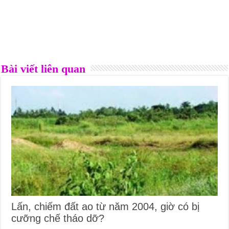
Bài viết liên quan
Lấn, chiếm đất ao từ năm 2004, giờ có bị
cưỡng chế tháo dỡ?