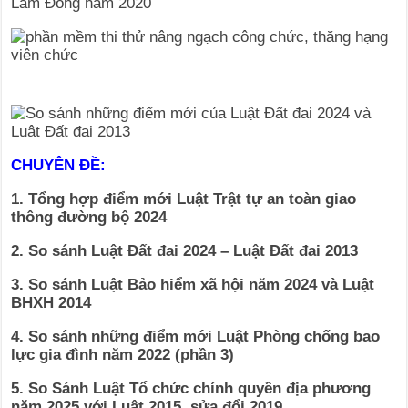
CHUYÊN ĐỀ:
1. Tổng hợp điểm mới Luật Trật tự an toàn giao
thông đường bộ 2024
2. So sánh Luật Đất đai 2024 – Luật Đất đai 2013
3. So sánh Luật Bảo hiểm xã hội năm 2024 và Luật
BHXH 2014
4. So sánh những điểm mới Luật Phòng chống bao
lực gia đình năm 2022 (phần 3)
5. So Sánh Luật Tổ chức chính quyền địa phương
năm 2025 với Luật 2015, sửa đổi 2019