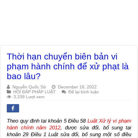
Thời hạn chuyển biên bản vi
phạm hành chính để xử phạt là
bao lâu?
Nguyễn Quốc Sử
December 18, 2022
HỎI ĐÁP PHÁP LUẬT
Để lại bình luận
3,339 Lượt xem
Theo quy định tại khoản 5 Điều 58
Luật Xử lý vi phạm
hành chính năm 2012
, được sửa đổi, bổ sung tại
khoản 29 Điều 1 Luật sửa đổi, bổ sung một số điều