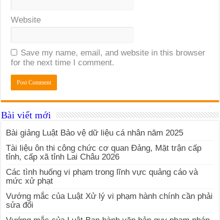
Website
Save my name, email, and website in this browser
for the next time I comment.
Bài viết mới
Bài giảng Luật Bảo vệ dữ liệu cá nhân năm 2025
Tài liệu ôn thi công chức cơ quan Đảng, Mặt trận cấp
tỉnh, cấp xã tỉnh Lai Châu 2026
Các tình huống vi phạm trong lĩnh vực quảng cáo và
mức xử phạt
Vướng mắc của Luật Xử lý vi phạm hành chính cần phải
sửa đổi