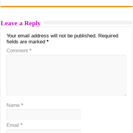
Leave a Reply
Your email address will not be published.
Required
fields are marked
*
Comment
*
Name
*
Email
*