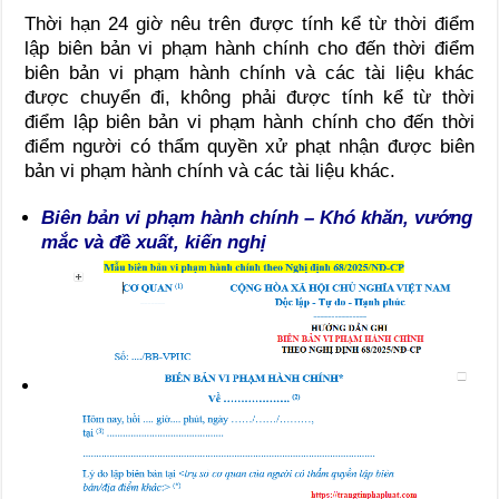
Thời hạn 24 giờ nêu trên được tính kể từ thời điểm
lập biên bản vi phạm hành chính cho đến thời điểm
biên bản vi phạm hành chính và các tài liệu khác
được chuyển đi, không phải được tính kể từ thời
điểm lập biên bản vi phạm hành chính cho đến thời
điểm người có thẩm quyền xử phạt nhận được biên
bản vi phạm hành chính và các tài liệu khác.
Biên bản vi phạm hành chính – Khó khăn, vướng
mắc và đề xuất, kiến nghị