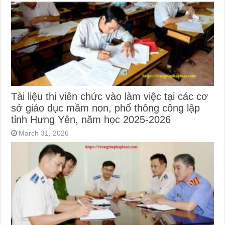
Tài liệu thi viên chức vào làm việc tại các cơ
sở giáo dục mầm non, phổ thông công lập
tỉnh Hưng Yên, năm học 2025-2026
March 31, 2026