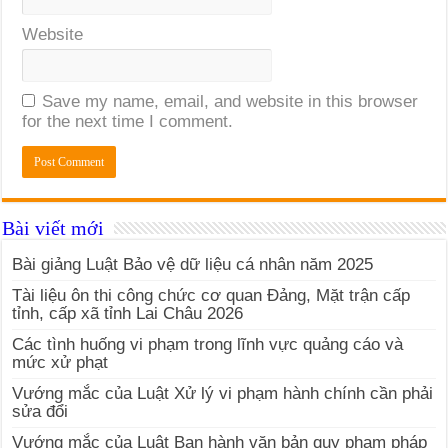
Website
Save my name, email, and website in this browser
for the next time I comment.
Bài viết mới
Bài giảng Luật Bảo vệ dữ liệu cá nhân năm 2025
Tài liệu ôn thi công chức cơ quan Đảng, Mặt trận cấp
tỉnh, cấp xã tỉnh Lai Châu 2026
Các tình huống vi phạm trong lĩnh vực quảng cáo và
mức xử phạt
Vướng mắc của Luật Xử lý vi phạm hành chính cần phải
sửa đổi
Vướng mắc của Luật Ban hành văn bản quy phạm pháp