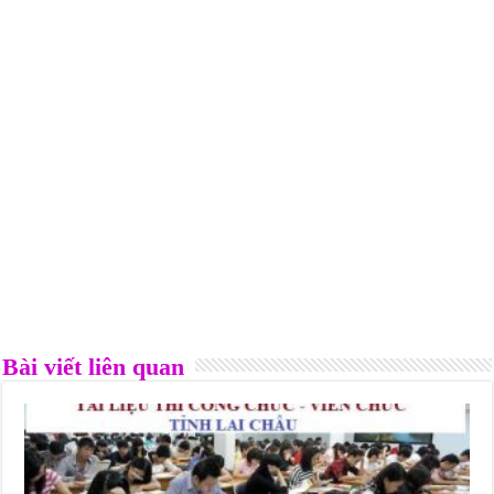
Bài viết liên quan