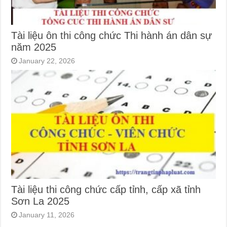
Tài liệu ôn thi công chức Thi hành án dân sự
năm 2025
January 22, 2026
Tài liệu thi công chức cấp tỉnh, cấp xã tỉnh
Sơn La 2025
January 11, 2026