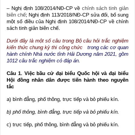
– Nghị định 108/2014/NĐ-CP về
chính sách tinh giản
biên chế
; Nghị định 113/2018/NĐ-CP sửa đổi, bổ sung
một số điều của Nghị định 108/2014/NĐ-CP về chính
sách tinh giản biên chế.
Dưới đây là một số câu trong
Bộ câu hỏi trắc nghiệm
kiến thức chung kỳ thi công chức
trong các cơ quan
hành chính Nhà nước tỉnh Hải Dương năm 2021, gồm
1012 câu trắc nghiệm có đáp án.
Câu 1. Việc bầu cử đại biểu Quốc hội và đại biểu
Hội đồng nhân dân được tiến hành theo nguyên
tắc
a) bình đẳng, phổ thông, trực tiếp và bỏ phiếu kín.
b) phổ thông, bình đẳng, trực tiếp và bỏ phiếu kín.
c) trực tiếp, phổ thông, bình đẳng và bỏ phiếu kín.