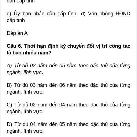
dân cấp tỉnh
c) Ủy ban nhân dân cấp tỉnh d) Văn phòng HĐND
cấp tỉnh
Đáp án A
Câu 6. Thời hạn định kỳ chuyển đổi vị trí công tác
là bao nhiêu năm?
A) Từ đủ 02 năm đến 05 năm theo đặc thù của từng
ngành, lĩnh vực.
B) Từ đủ 03 năm đến 06 năm theo đặc thù của từng
ngành, lĩnh vực.
C) Từ đủ 02 năm đến 04 năm theo đặc thù của từng
ngành, lĩnh vực.
D) Từ đủ 04 năm đến 05 năm theo đặc thù của từng
ngành, lĩnh vực.