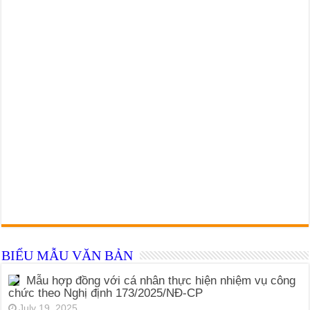
BIỂU MẪU VĂN BẢN
Mẫu hợp đồng với cá nhân thực hiện nhiệm vụ công
chức theo Nghị định 173/2025/NĐ-CP
July 19, 2025