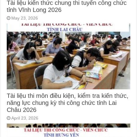
Tài liệu kiến thức chung thi tuyển công chức
tỉnh Vĩnh Long 2026
May 23, 2026
Tài liệu thi môn điều kiện, kiểm tra kiến thức,
năng lực chung kỳ thi công chức tỉnh Lai
Châu 2026
April 23, 2026