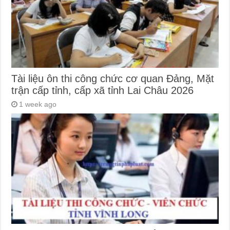
Tài liệu ôn thi công chức cơ quan Đảng, Mặt
trận cấp tỉnh, cấp xã tỉnh Lai Châu 2026
1 week ago