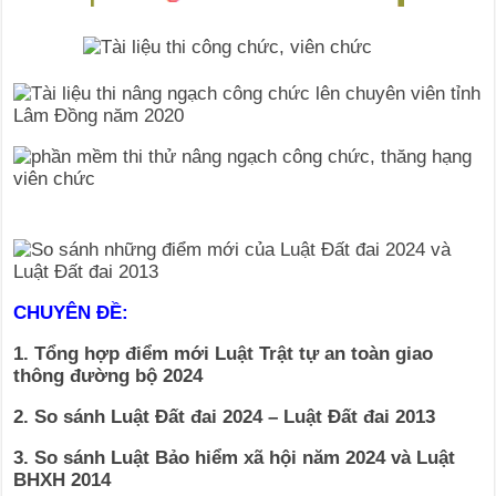
CHUYÊN ĐỀ:
1. Tổng hợp điểm mới Luật Trật tự an toàn giao
thông đường bộ 2024
2. So sánh Luật Đất đai 2024 – Luật Đất đai 2013
3. So sánh Luật Bảo hiểm xã hội năm 2024 và Luật
BHXH 2014