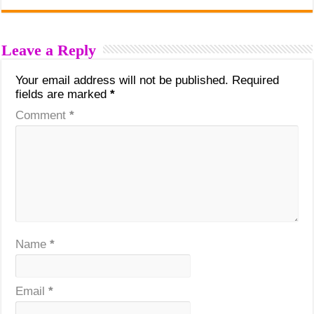
Leave a Reply
Your email address will not be published.
Required
fields are marked
*
Comment
*
Name
*
Email
*