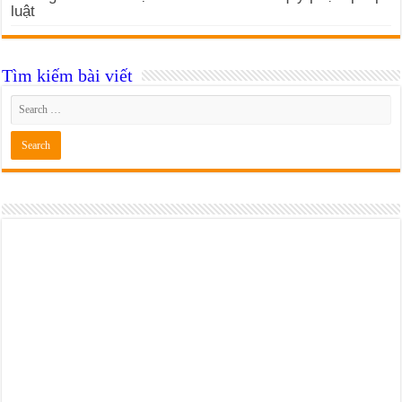
luật
Tìm kiếm bài viết