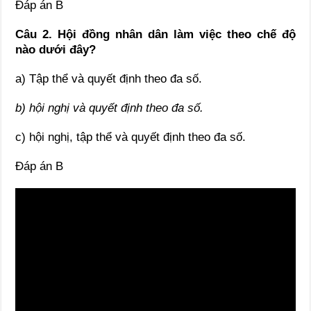
Đáp án B
Câu 2.
Hội đồng nhân dân làm việc theo chế độ
nào dưới đây?
a) Tập thể và quyết định theo đa số.
b)
hội nghị và quyết định theo đa số.
c) hội nghị, tập thể và quyết định theo đa số.
Đáp án B