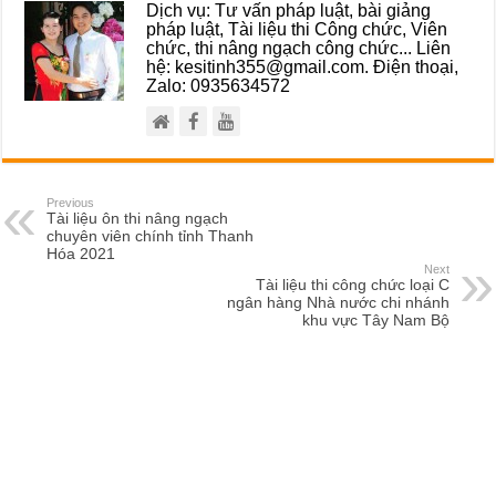
Dịch vụ: Tư vấn pháp luật, bài giảng
pháp luật, Tài liệu thi Công chức, Viên
chức, thi nâng ngạch công chức... Liên
hệ: kesitinh355@gmail.com. Điện thoại,
Zalo: 0935634572
Previous
Tài liệu ôn thi nâng ngạch
chuyên viên chính tỉnh Thanh
Hóa 2021
Next
Tài liệu thi công chức loại C
ngân hàng Nhà nước chi nhánh
khu vực Tây Nam Bộ