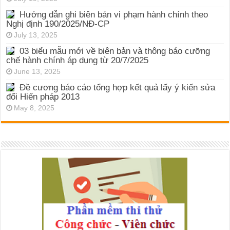
Hướng dẫn ghi biên bản vi phạm hành chính theo
Nghị định 190/2025/NĐ-CP
July 13, 2025
03 biểu mẫu mới về biên bản và thông báo cưỡng
chế hành chính áp dụng từ 20/7/2025
June 13, 2025
Đề cương báo cáo tổng hợp kết quả lấy ý kiến sửa
đổi Hiến pháp 2013
May 8, 2025