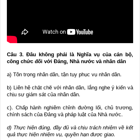
Câu 3. Đâu không phải là
Nghĩa vụ của cán bộ,
công chức đối với Đảng, Nhà nước và nhân dân
a) Tôn trọng nhân dân, tận tụy phục vụ nhân dân.
b) Liên hệ chặt chẽ với nhân dân, lắng nghe ý kiến và
chịu sự giám sát của nhân dân.
c). Chấp hành nghiêm chỉnh đường lối, chủ trương,
chính sách của Đảng và pháp luật của Nhà nước.
d) Thực hiện đúng, đầy đủ và chịu trách nhiệm về kết
quả thực hiện nhiệm vụ, quyền hạn được giao.