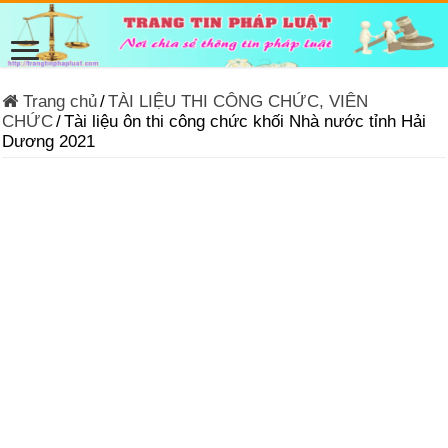
Trang chủ
/
TÀI LIỆU THI CÔNG CHỨC, VIÊN
CHỨC
/
Tài liệu ôn thi công chức khối Nhà nước tỉnh Hải
Dương 2021