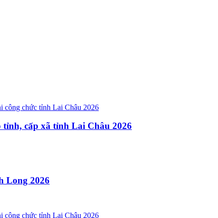
p tỉnh, cấp xã tỉnh Lai Châu 2026
ĩnh Long 2026