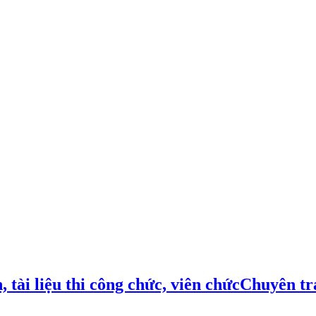
Chuyên tra