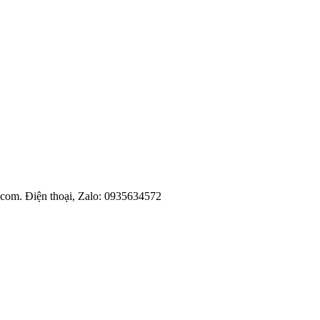
l.com. Điện thoại, Zalo: 0935634572