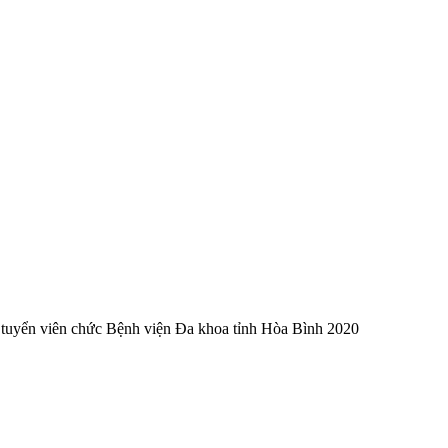
hi tuyển viên chức Bệnh viện Đa khoa tỉnh Hòa Bình 2020