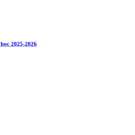
m học 2025-2026