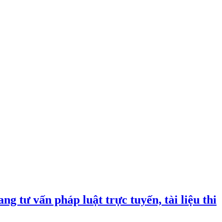
ng tư vấn pháp luật trực tuyến, tài liệu thi