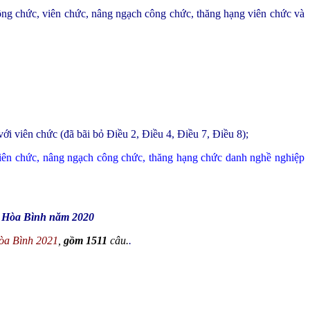
ng chức, viên chức, nâng ngạch công chức, thăng hạng viên chức và
i viên chức (đã bãi bỏ Điều 2, Điều 4, Điều 7, Điều 8);
viên chức, nâng ngạch công chức, thăng hạng chức danh nghề nghiệp
nh Hòa Bình năm 2020
Hòa Bình 2021
,
gồm 1511
câu.
.