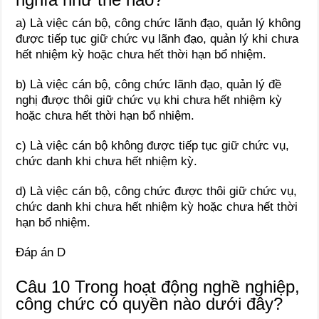
a) Là việc cán bộ, công chức lãnh đạo, quản lý không
được tiếp tục giữ chức vụ lãnh đạo, quản lý khi chưa
hết nhiệm kỳ hoặc chưa hết thời hạn bổ nhiệm.
b) Là việc cán bộ, công chức lãnh đạo, quản lý đề
nghị được thôi giữ chức vụ khi chưa hết nhiệm kỳ
hoặc chưa hết thời hạn bổ nhiệm.
c) Là việc cán bộ không được tiếp tục giữ chức vụ,
chức danh khi chưa hết nhiệm kỳ.
d) Là việc cán bộ, công chức được thôi giữ chức vụ,
chức danh khi chưa hết nhiệm kỳ hoặc chưa hết thời
hạn bổ nhiệm.
Đáp án D
Câu 10 Trong hoạt động nghề nghiệp,
công chức có quyền nào dưới đây?