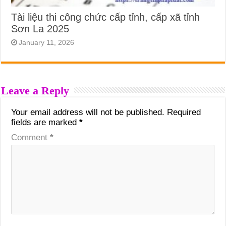
Tài liệu thi công chức cấp tỉnh, cấp xã tỉnh
Sơn La 2025
January 11, 2026
Leave a Reply
Your email address will not be published.
Required
fields are marked
*
Comment
*