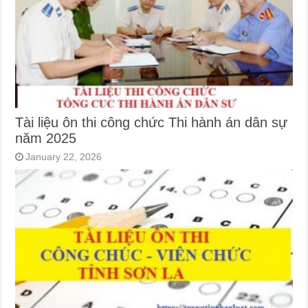
Tài liệu ôn thi công chức Thi hành án dân sự
năm 2025
January 22, 2026