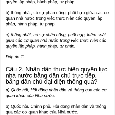
quyền lập pháp, hành pháp, tư pháp.
b) thống nhất, có sự phân công, phối hợp giữa các cơ
quan nhà nước trong việc thực hiện các quyền lập
pháp, hành pháp, tư pháp.
c) thống nhất, có sự phân công, phối hợp, kiểm soát
giữa các cơ quan nhà nước trong việc thực hiện các
quyền lập pháp, hành pháp, tư pháp.
Đáp án C
Câu 2. Nhân dân thực hiện quyền lực
nhà nước bằng dân chủ trực tiếp,
bằng dân chủ đại diện thông qua?
a) Quốc hội, Hội đồng nhân dân và thông qua các cơ
quan khác của Nhà nước.
b) Quốc hội, Chính phủ, Hội đồng nhân dân và thông
qua các cơ quan khác của Nhà nước.