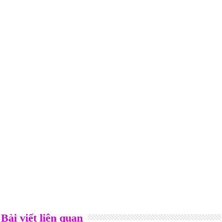
Bài viết liên quan