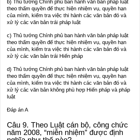
b) Thủ tướng Chính phủ ban hành văn bản pháp luật
theo thẩm quyền để thực hiện nhiệm vụ, quyền hạn
của mình, kiểm tra việc thi hành các văn bản đó và
xử lý các văn bản trái pháp luật
c) Thủ tướng Chính phủ ban hành văn bản pháp luật
theo thẩm quyền để thực hiện nhiệm vụ, quyền hạn
của mình, kiểm tra việc thi hành các văn bản đó và
xử lý các văn bản trái Hiến pháp
d) Thủ tướng Chính phủ ban hành văn bản pháp luật
theo thẩm quyền để thực hiện nhiệm vụ, quyền hạn
của mình, kiểm tra việc thi hành các văn bản đó và
xử lý các văn bản không phù hợp Hiến pháp và pháp
luật
Đáp án A
Câu 9. Theo Luật cán bộ, công chức
năm 2008, “miễn nhiệm” được định
nghĩa như thế nào?