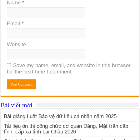
Name
*
Email
*
Website
Save my name, email, and website in this browser
for the next time I comment.
Bài viết mới
Bài giảng Luật Bảo vệ dữ liệu cá nhân năm 2025
Tài liệu ôn thi công chức cơ quan Đảng, Mặt trận cấp
tỉnh, cấp xã tỉnh Lai Châu 2026