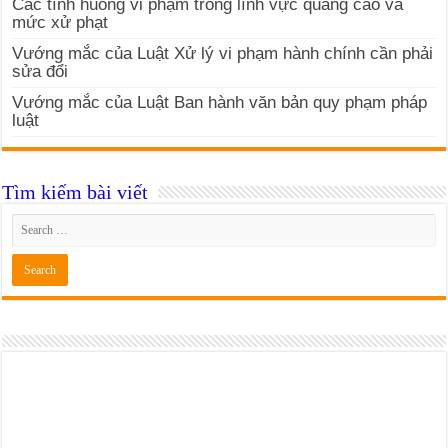
Các tình huống vi phạm trong lĩnh vực quảng cáo và
mức xử phạt
Vướng mắc của Luật Xử lý vi phạm hành chính cần phải
sửa đổi
Vướng mắc của Luật Ban hành văn bản quy phạm pháp
luật
Tìm kiếm bài viết