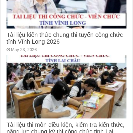
Tài liệu kiến thức chung thi tuyển công chức
tỉnh Vĩnh Long 2026
May 23, 2026
Tài liệu thi môn điều kiện, kiểm tra kiến thức,
năng lực chung kỳ thi công chức tỉnh Lai