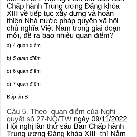
Chấp hành Trung ương Đảng khóa
XIII về tiếp tục xây dựng và hoàn
thiện Nhà nước pháp quyền xã hội
chủ nghĩa Việt Nam trong giai đoạn
mới, đề ra bao nhiêu quan điểm?
a) 4 quan điểm
b) 5 quan điểm
c) 6 quan điểm
d) 7 quan điểm
Đáp án B
Câu 5. Theo quan điểm của Nghị
quyết số 27-NQ/TW
ngày 09/11/2022
Hội nghị lần thứ sáu Ban Chấp hành
Trung ương Đảng khóa XIII thì Nắm