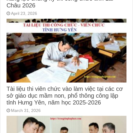
Châu 2026
April 23, 2026
Tài liệu thi viên chức vào làm việc tại các cơ
sở giáo dục mầm non, phổ thông công lập
tỉnh Hưng Yên, năm học 2025-2026
March 31, 2026