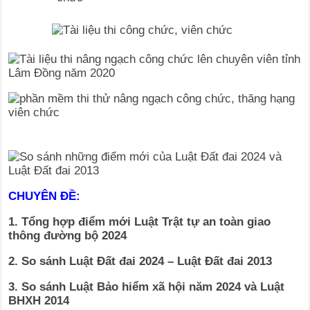
CHUYÊN ĐỀ:
1. Tổng hợp điểm mới Luật Trật tự an toàn giao
thông đường bộ 2024
2. So sánh Luật Đất đai 2024 – Luật Đất đai 2013
3. So sánh Luật Bảo hiểm xã hội năm 2024 và Luật
BHXH 2014