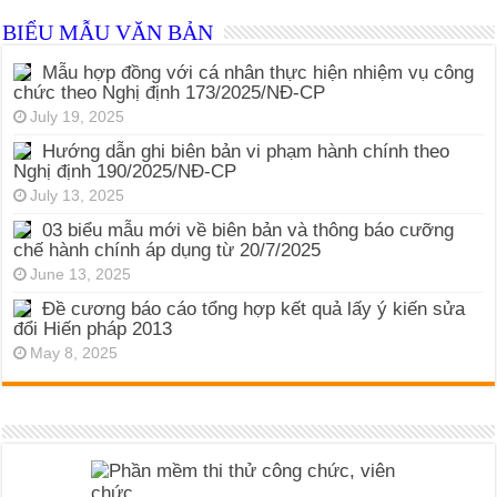
BIỂU MẪU VĂN BẢN
Mẫu hợp đồng với cá nhân thực hiện nhiệm vụ công
chức theo Nghị định 173/2025/NĐ-CP
July 19, 2025
Hướng dẫn ghi biên bản vi phạm hành chính theo
Nghị định 190/2025/NĐ-CP
July 13, 2025
03 biểu mẫu mới về biên bản và thông báo cưỡng
chế hành chính áp dụng từ 20/7/2025
June 13, 2025
Đề cương báo cáo tổng hợp kết quả lấy ý kiến sửa
đổi Hiến pháp 2013
May 8, 2025