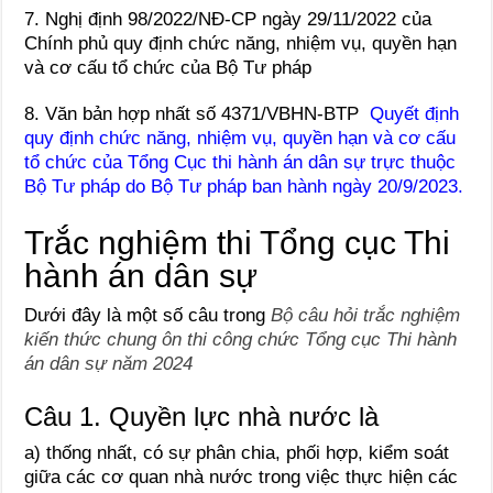
7. Nghị định 98/2022/NĐ-CP ngày 29/11/2022 của
Chính phủ quy định chức năng, nhiệm vụ, quyền hạn
và cơ cấu tổ chức của Bộ Tư pháp
8. Văn bản hợp nhất số 4371/VBHN-BTP
Quyết định
quy định chức năng, nhiệm vụ, quyền hạn và cơ cấu
tổ chức của Tổng Cục thi hành án dân sự trực thuộc
Bộ Tư pháp do Bộ Tư pháp ban hành ngày 20/9/2023.
Trắc nghiệm thi Tổng cục Thi
hành án dân sự
Dưới đây là một số câu trong
Bộ câu hỏi trắc nghiệm
kiến thức chung ôn thi công chức Tổng cục Thi hành
án dân sự năm 2024
Câu 1. Quyền lực nhà nước là
a) thống nhất, có sự phân chia, phối hợp, kiểm soát
giữa các cơ quan nhà nước trong việc thực hiện các