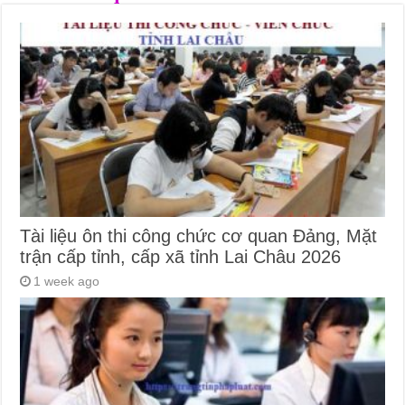
Tài liệu ôn thi công chức cơ quan Đảng, Mặt
trận cấp tỉnh, cấp xã tỉnh Lai Châu 2026
1 week ago