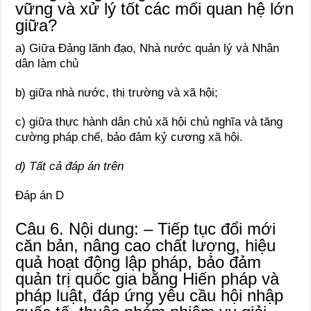
vững và xử lý tốt các mối quan hệ lớn
giữa?
a) Giữa Đảng lãnh đạo, Nhà nước quản lý và Nhân
dân làm chủ
b) giữa nhà nước, thị trường và xã hội;
c) giữa thực hành dân chủ xã hội chủ nghĩa và tăng
cường pháp chế, bảo đảm kỷ cương xã hội.
d) Tất cả đáp án trên
Đáp án D
Câu 6. Nội dung: – Tiếp tục đổi mới
căn bản, nâng cao chất lượng, hiệu
quả hoạt động lập pháp, bảo đảm
quản trị quốc gia bằng Hiến pháp và
pháp luật, đáp ứng yêu cầu hội nhập