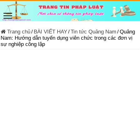
Trang chủ
/
BÀI VIẾT HAY
/
Tin tức Quảng Nam
/
Quảng
Nam: Hướng dẫn tuyển dụng viên chức trong các đơn vị
sự nghiệp công lập