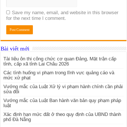
Save my name, email, and website in this browser
for the next time I comment.
Bài viết mới
Tài liệu ôn thi công chức cơ quan Đảng, Mặt trận cấp
tỉnh, cấp xã tỉnh Lai Châu 2026
Các tình huống vi phạm trong lĩnh vực quảng cáo và
mức xử phạt
Vướng mắc của Luật Xử lý vi phạm hành chính cần phải
sửa đổi
Vướng mắc của Luật Ban hành văn bản quy phạm pháp
luật
Xác định hạn mức đất ở theo quy định của UBND thành
phố Đà Nẵng