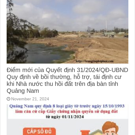
Điểm mới của Quyết định 31/2024/QĐ-UBND
Quy định về bồi thường, hỗ trợ, tái định cư
khi Nhà nước thu hồi đất trên địa bàn tỉnh
Quảng Nam
November 21, 2024