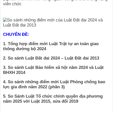
CHUYÊN ĐỀ:
1. Tổng hợp điểm mới Luật Trật tự an toàn giao
thông đường bộ 2024
2. So sánh Luật Đất đai 2024 – Luật Đất đai 2013
3. So sánh Luật Bảo hiểm xã hội năm 2024 và Luật
BHXH 2014
4. So sánh những điểm mới Luật Phòng chống bao
lực gia đình năm 2022 (phần 3)
5. So Sánh Luật Tổ chức chính quyền địa phương
năm 2025 với Luật 2015, sửa đổi 2019