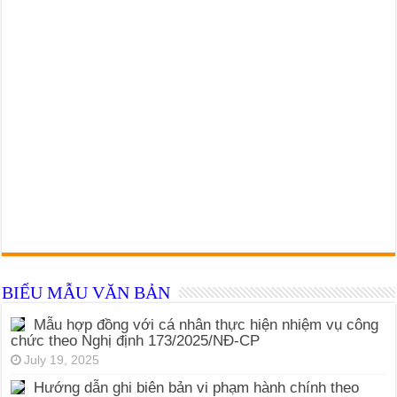
BIỂU MẪU VĂN BẢN
Mẫu hợp đồng với cá nhân thực hiện nhiệm vụ công
chức theo Nghị định 173/2025/NĐ-CP
July 19, 2025
Hướng dẫn ghi biên bản vi phạm hành chính theo