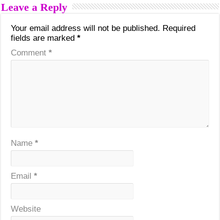
Leave a Reply
Your email address will not be published.
Required
fields are marked
*
Comment
*
Name
*
Email
*
Website