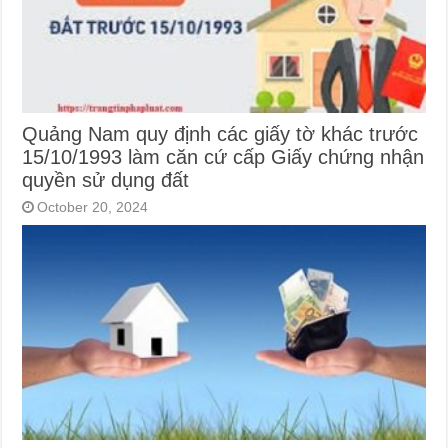
Quảng Nam quy định các giấy tờ khác trước
15/10/1993 làm căn cứ cấp Giấy chứng nhận
quyền sử dụng đất
October 20, 2024