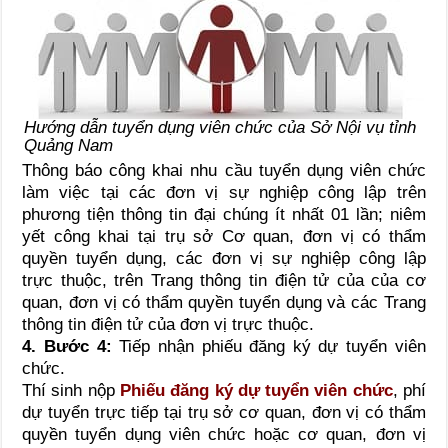
Hướng dẫn tuyển dụng viên chức của Sở Nội vụ tỉnh
Quảng Nam
Thông báo công khai nhu cầu tuyển dụng viên chức
làm việc tại các đơn vị sự nghiệp công lập trên
phương tiện thông tin đại chúng ít nhất 01 lần; niêm
yết công khai tại trụ sở Cơ quan, đơn vị có thẩm
quyền tuyển dụng, các đơn vị sự nghiệp công lập
trực thuộc, trên Trang thông tin điện tử của của cơ
quan, đơn vị có thẩm quyền tuyển dụng và các Trang
thông tin điện tử của đơn vị trực thuộc.
4. Bước 4
:
Tiếp nhận phiếu đăng ký dự tuyển viên
chức.
Thí sinh nộp
Phiếu đăng ký dự tuyển viên chức
, phí
dự tuyển trực tiếp tại trụ sở cơ quan, đơn vị có thẩm
quyền tuyển dụng viên chức hoặc cơ quan, đơn vị