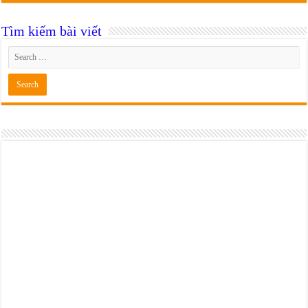
Tìm kiếm bài viết