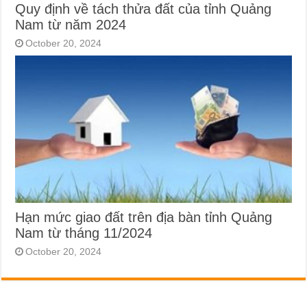
Quy định về tách thửa đất của tỉnh Quảng
Nam từ năm 2024
October 20, 2024
Hạn mức giao đất trên địa bàn tỉnh Quảng
Nam từ tháng 11/2024
October 20, 2024