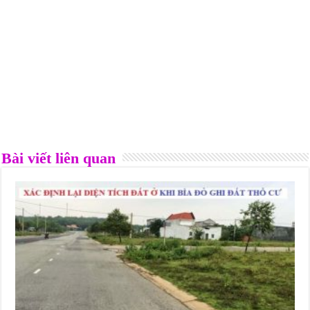
Bài viết liên quan