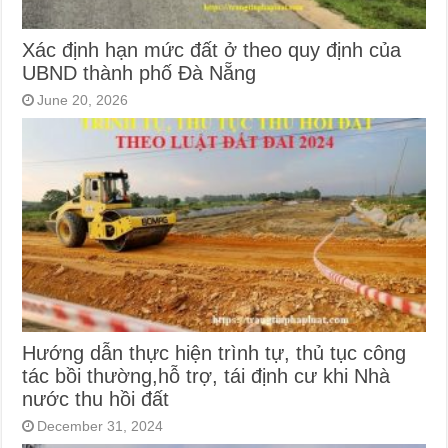
Xác định hạn mức đất ở theo quy định của
UBND thành phố Đà Nẵng
June 20, 2026
Hướng dẫn thực hiện trình tự, thủ tục công
tác bồi thường,hỗ trợ, tái định cư khi Nhà
nước thu hồi đất
December 31, 2024