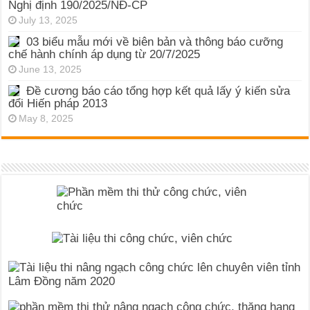
Nghị định 190/2025/NĐ-CP
July 13, 2025
03 biểu mẫu mới về biên bản và thông báo cưỡng
chế hành chính áp dụng từ 20/7/2025
June 13, 2025
Đề cương báo cáo tổng hợp kết quả lấy ý kiến sửa
đổi Hiến pháp 2013
May 8, 2025