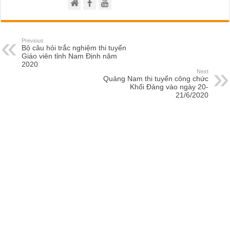
Previous
Bộ câu hỏi trắc nghiệm thi tuyển
Giáo viên tỉnh Nam Định năm
2020
Next
Quảng Nam thi tuyển công chức
Khối Đảng vào ngày 20-
21/6/2020