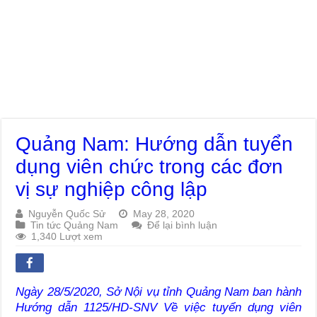
Quảng Nam: Hướng dẫn tuyển
dụng viên chức trong các đơn
vị sự nghiệp công lập
Nguyễn Quốc Sử
May 28, 2020
Tin tức Quảng Nam
Để lại bình luận
1,340 Lượt xem
Ngày 28/5/2020, Sở Nội vụ tỉnh Quảng Nam ban hành
Hướng dẫn 1125/HD-SNV
Về việc tuyển dụng viên