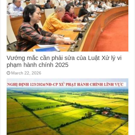
Vướng mắc cần phải sửa của Luật Xử lý vi
phạm hành chính 2025
March 22, 2026