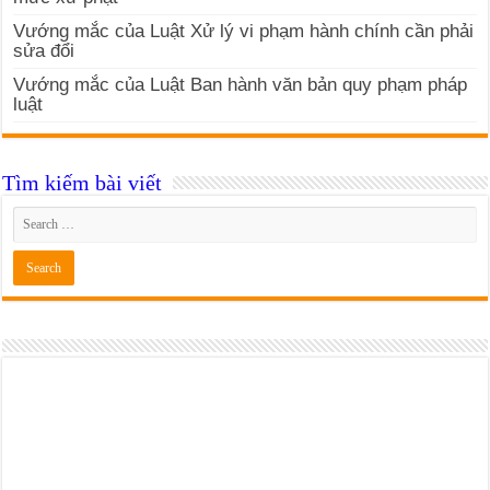
Vướng mắc của Luật Xử lý vi phạm hành chính cần phải
sửa đổi
Vướng mắc của Luật Ban hành văn bản quy phạm pháp
luật
Tìm kiếm bài viết