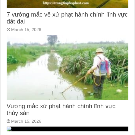
7 vướng mắc về xử phạt hành chính lĩnh vực
đất đai
March 15, 2026
Vướng mắc xử phạt hành chính lĩnh vực
thủy sản
March 15, 2026