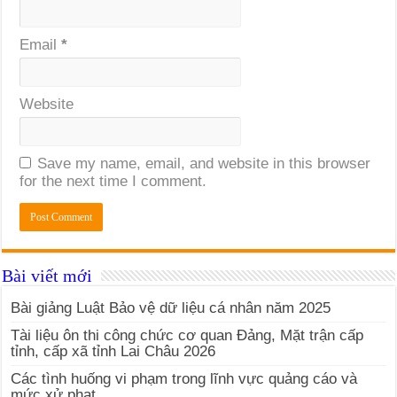
Email
*
Website
Save my name, email, and website in this browser
for the next time I comment.
Bài viết mới
Bài giảng Luật Bảo vệ dữ liệu cá nhân năm 2025
Tài liệu ôn thi công chức cơ quan Đảng, Mặt trận cấp
tỉnh, cấp xã tỉnh Lai Châu 2026
Các tình huống vi phạm trong lĩnh vực quảng cáo và
mức xử phạt