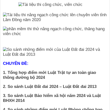
CHUYÊN ĐỀ:
1. Tổng hợp điểm mới Luật Trật tự an toàn giao
thông đường bộ 2024
2. So sánh Luật Đất đai 2024 – Luật Đất đai 2013
3. So sánh Luật Bảo hiểm xã hội năm 2024 và Luật
BHXH 2014
4. So sánh những điểm mới Luật Phòng chống bao