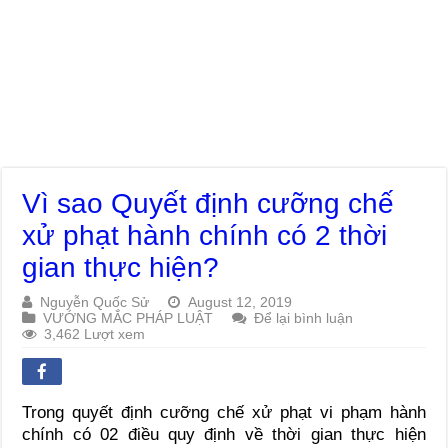
Vì sao Quyết định cưỡng chế
xử phạt hành chính có 2 thời
gian thực hiện?
Nguyễn Quốc Sử
August 12, 2019
VƯỚNG MẮC PHÁP LUẬT
Để lại bình luận
3,462 Lượt xem
Trong quyết định cưỡng chế xử phạt vi phạm hành
chính có 02 điều quy định về thời gian thực hiện