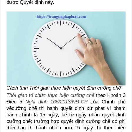
được Quyết định này.
Cách tính Thời gian thực hiện quyết định cưỡng chế
Thời gian tổ chức thực hiện cưỡng chế
theo Khoản 3
Điều 5
Nghị định 166/2013/NĐ-CP
của Chính phủ
vềcưỡng chế thi hành quyết định xử phạt vi phạm
hành chính là 15 ngày, kể từ ngày nhận quyết định
cưỡng chế; trường hợp quyết định cưỡng chế có ghi
thời hạn thi hành nhiều hơn 15 ngày thì thực hiện