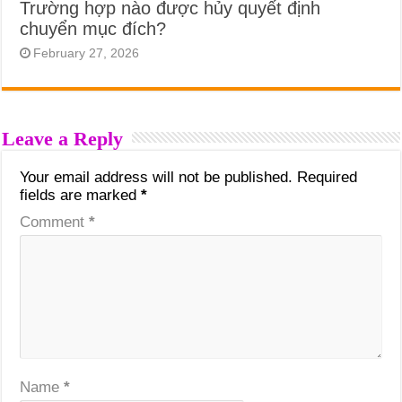
Trường hợp nào được hủy quyết định
chuyển mục đích?
February 27, 2026
Leave a Reply
Your email address will not be published.
Required
fields are marked
*
Comment
*
Name
*