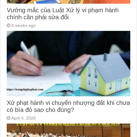
Vướng mắc của Luật Xử lý vi phạm hành
chính cần phải sửa đổi
4 weeks ago
Xử phạt hành vi chuyển nhượng đất khi chưa
có bìa đỏ sao cho đúng?
April 4, 2026