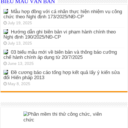
BIỂU MẪU VĂN BẢN
Mẫu hợp đồng với cá nhân thực hiện nhiệm vụ công
chức theo Nghị định 173/2025/NĐ-CP
July 19, 2025
Hướng dẫn ghi biên bản vi phạm hành chính theo
Nghị định 190/2025/NĐ-CP
July 13, 2025
03 biểu mẫu mới về biên bản và thông báo cưỡng
chế hành chính áp dụng từ 20/7/2025
June 13, 2025
Đề cương báo cáo tổng hợp kết quả lấy ý kiến sửa
đổi Hiến pháp 2013
May 8, 2025