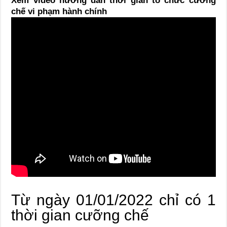
Xem video hướng dẫn thời gian tổ chức cưỡng
chế vi phạm hành chính
Từ ngày 01/01/2022 chỉ có 1
thời gian cưỡng chế