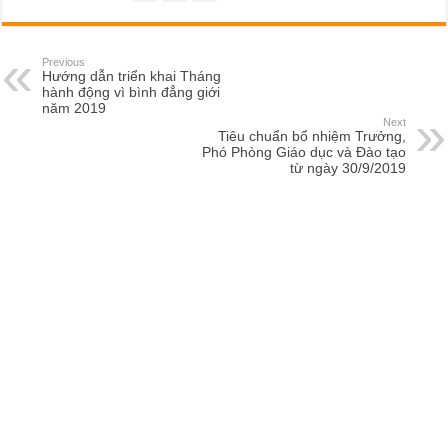
Previous
Hướng dẫn triển khai Tháng
hành động vì bình đẳng giới
năm 2019
Next
Tiêu chuẩn bổ nhiệm Trưởng,
Phó Phòng Giáo dục và Đào tạo
từ ngày 30/9/2019