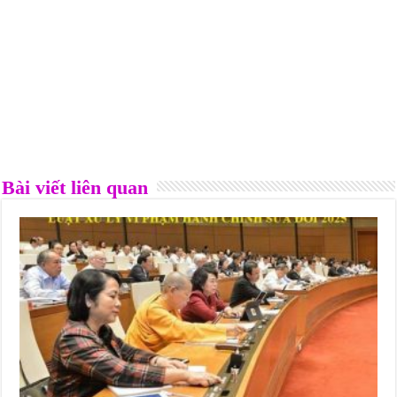
Bài viết liên quan