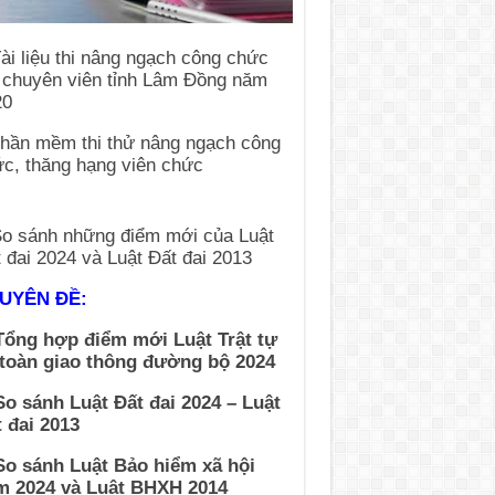
UYÊN ĐỀ:
Tổng hợp điểm mới Luật Trật tự
 toàn giao thông đường bộ 2024
So sánh Luật Đất đai 2024 – Luật
 đai 2013
So sánh Luật Bảo hiểm xã hội
m 2024 và Luật BHXH 2014