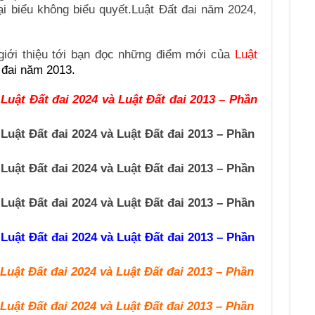
ại biểu không biểu quyết.Luật Đất đai năm 2024,
 giới thiệu tới bạn đọc những điểm mới của
Luật
 đai năm 2013.
uật Đất đai 2024 và Luật Đất đai 2013 – Phần
uật Đất đai 2024 và Luật Đất đai 2013 – Phần
uật Đất đai 2024 và Luật Đất đai 2013 – Phần
uật Đất đai 2024 và Luật Đất đai 2013 – Phần
uật Đất đai 2024 và Luật Đất đai 2013 – Phần
uật Đất đai 2024 và Luật Đất đai 2013 – Phần
uật Đất đai 2024 và Luật Đất đai 2013 – Phần