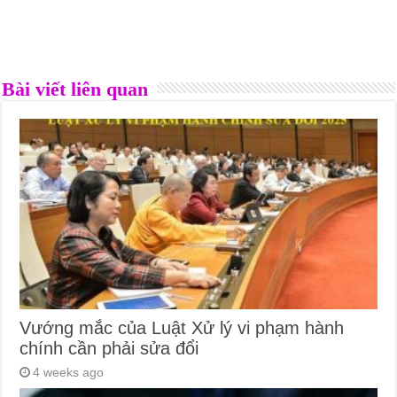
Bài viết liên quan
Vướng mắc của Luật Xử lý vi phạm hành
chính cần phải sửa đổi
4 weeks ago