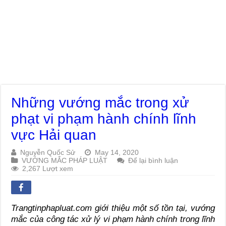
Những vướng mắc trong xử
phạt vi phạm hành chính lĩnh
vực Hải quan
Nguyễn Quốc Sử
May 14, 2020
VƯỚNG MẮC PHÁP LUẬT
Để lại bình luận
2,267 Lượt xem
Trangtinphapluat.com giới thiệu một số tồn tại, vướng
mắc của công tác xử lý vi phạm hành chính trong lĩnh