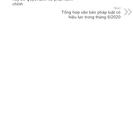
chính
Next
Tổng hợp văn bản pháp luật có
hiệu lực trong tháng 6/2020