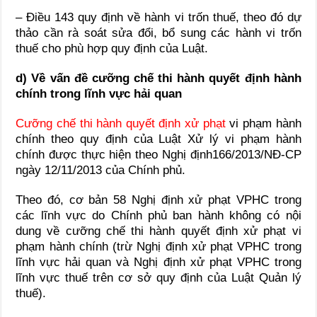
– Điều 143 quy định về hành vi trốn thuế, theo đó dự
thảo cần rà soát sửa đổi, bổ sung các hành vi trốn
thuế cho phù hợp quy định của Luật.
d) Về vấn đề cưỡng chế thi hành quyết định hành
chính trong lĩnh vực hải quan
Cưỡng chế thi hành quyết định xử phạt
vi phạm hành
chính theo quy định của Luật Xử lý vi phạm hành
chính được thực hiện theo Nghị định166/2013/NĐ-CP
ngày 12/11/2013 của Chính phủ.
Theo đó, cơ bản 58 Nghị định xử phạt VPHC trong
các lĩnh vực do Chính phủ ban hành không có nội
dung về cưỡng chế thi hành quyết định xử phạt vi
phạm hành chính (trừ Nghị định xử phạt VPHC trong
lĩnh vực hải quan và Nghị định xử phạt VPHC trong
lĩnh vực thuế trên cơ sở quy định của Luật Quản lý
thuế).